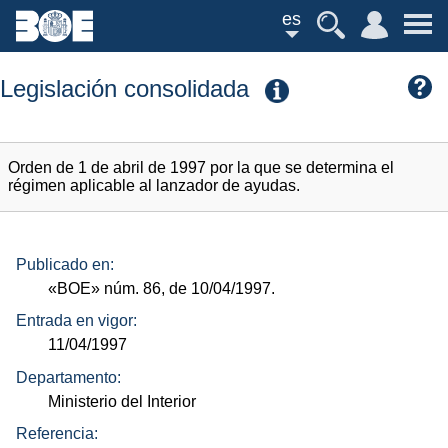
es
Legislación consolidada
Orden de 1 de abril de 1997 por la que se determina el
régimen aplicable al lanzador de ayudas.
Publicado en:
«BOE»
núm.
86, de 10/04/1997.
Entrada en vigor:
11/04/1997
Departamento:
Ministerio del Interior
Referencia: