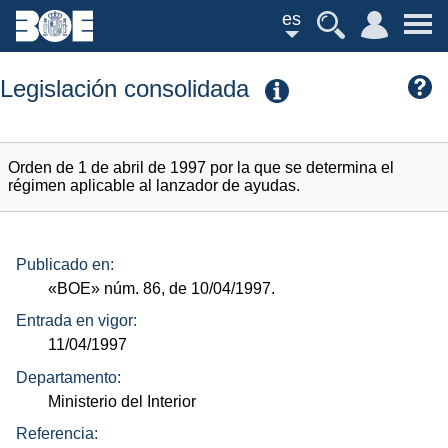
es
Legislación consolidada
Orden de 1 de abril de 1997 por la que se determina el
régimen aplicable al lanzador de ayudas.
Publicado en:
«BOE»
núm.
86, de 10/04/1997.
Entrada en vigor:
11/04/1997
Departamento:
Ministerio del Interior
Referencia: