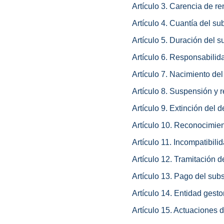
Artículo 3. Carencia de re
Artículo 4. Cuantía del su
Artículo 5. Duración del s
Artículo 6. Responsabilida
Artículo 7. Nacimiento de
Artículo 8. Suspensión y 
Artículo 9. Extinción del 
Artículo 10. Reconocimie
Artículo 11. Incompatibili
Artículo 12. Tramitación d
Artículo 13. Pago del subs
Artículo 14. Entidad gesto
Artículo 15. Actuaciones d