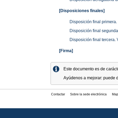
[Disposiciones finales]
Disposición final primera.
Disposición final segunda.
Disposición final tercera.
[Firma]
Este documento es de carácter
Ayúdenos a mejorar: puede di
Contactar
Sobre la sede electrónica
Map