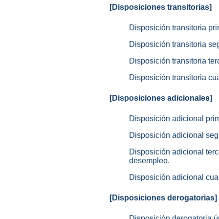
[Disposiciones transitorias]
Disposición transitoria p
Disposición transitoria s
Disposición transitoria te
Disposición transitoria cu
[Disposiciones adicionales]
Disposición adicional prim
Disposición adicional se
Disposición adicional ter
desempleo.
Disposición adicional cuar
[Disposiciones derogatorias]
Disposición derogatoria ú