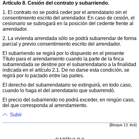
Artículo 8. Cesión del contrato y subarriendo.
1. El contrato no se podrá ceder por el arrendatario sin el
consentimiento escrito del arrendador. En caso de cesión, el
cesionario se subrogará en la posición del cedente frente al
arrendador.
2. La vivienda arrendada sólo se podrá subarrendar de forma
parcial y previo consentimiento escrito del arrendador.
El subarriendo se regirá por lo dispuesto en el presente
Título para el arrendamiento cuando la parte de la finca
subarrendada se destine por el subarrendatario a la finalidad
indicada en el artículo 2.1. De no darse esta condición, se
regirá por lo pactado entre las partes.
El derecho del subarrendatario se extinguirá, en todo caso,
cuando lo haga el del arrendatario que subarrendó.
El precio del subarriendo no podrá exceder, en ningún caso,
del que corresponda al arrendamiento.
Subir
[Bloque 13: #cii]