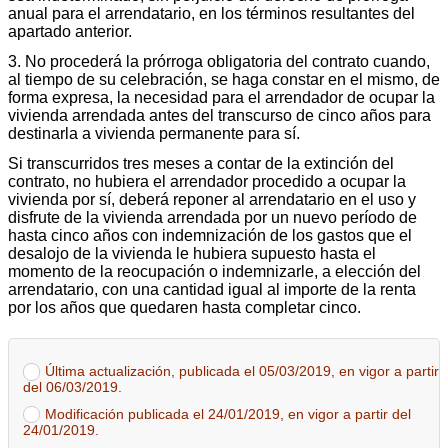
anual para el arrendatario, en los términos resultantes del
apartado anterior.
3. No procederá la prórroga obligatoria del contrato cuando,
al tiempo de su celebración, se haga constar en el mismo, de
forma expresa, la necesidad para el arrendador de ocupar la
vivienda arrendada antes del transcurso de cinco años para
destinarla a vivienda permanente para sí.
Si transcurridos tres meses a contar de la extinción del
contrato, no hubiera el arrendador procedido a ocupar la
vivienda por sí, deberá reponer al arrendatario en el uso y
disfrute de la vivienda arrendada por un nuevo período de
hasta cinco años con indemnización de los gastos que el
desalojo de la vivienda le hubiera supuesto hasta el
momento de la reocupación o indemnizarle, a elección del
arrendatario, con una cantidad igual al importe de la renta
por los años que quedaren hasta completar cinco.
Última actualización, publicada el 05/03/2019, en vigor a partir
del 06/03/2019.
Modificación publicada el 24/01/2019, en vigor a partir del
24/01/2019.