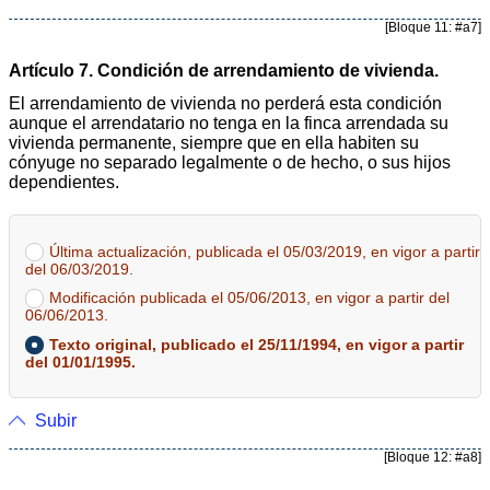
[Bloque 11: #a7]
Artículo 7. Condición de arrendamiento de vivienda.
El arrendamiento de vivienda no perderá esta condición
aunque el arrendatario no tenga en la finca arrendada su
vivienda permanente, siempre que en ella habiten su
cónyuge no separado legalmente o de hecho, o sus hijos
dependientes.
Última actualización, publicada el 05/03/2019, en vigor a partir
del 06/03/2019.
Modificación publicada el 05/06/2013, en vigor a partir del
06/06/2013.
Texto original, publicado el 25/11/1994, en vigor a partir
del 01/01/1995.
Subir
[Bloque 12: #a8]