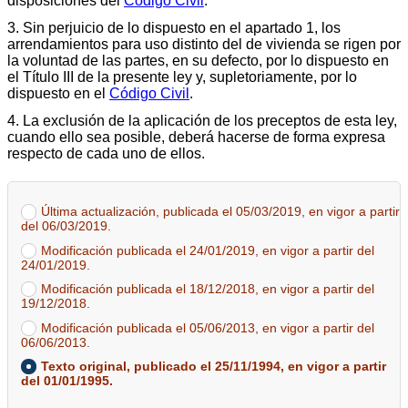
disposiciones del
Código Civil
.
3. Sin perjuicio de lo dispuesto en el apartado 1, los
arrendamientos para uso distinto del de vivienda se rigen por
la voluntad de las partes, en su defecto, por lo dispuesto en
el Título III de la presente ley y, supletoriamente, por lo
dispuesto en el
Código Civil
.
4. La exclusión de la aplicación de los preceptos de esta ley,
cuando ello sea posible, deberá hacerse de forma expresa
respecto de cada uno de ellos.
Última actualización, publicada el 05/03/2019, en vigor a partir
del 06/03/2019.
Modificación publicada el 24/01/2019, en vigor a partir del
24/01/2019.
Modificación publicada el 18/12/2018, en vigor a partir del
19/12/2018.
Modificación publicada el 05/06/2013, en vigor a partir del
06/06/2013.
Texto original, publicado el 25/11/1994, en vigor a partir
del 01/01/1995.