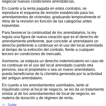
negociar nuevas condiciones arrendaticias.
En cuanto a la renta pagada en estos contratos, se
reproduce el esquema de revisión establecido para los
arrendamientos de viviendas, graduando temporalmente el
ritmo de la revisión en función de las categorías antes
expuestas.
Para favorecer la continuidad de los arrendatarios, la ley
regula una figura de nueva creación que es el derecho de
arrendamiento preferente, que concede al arrendatario un
derecho preferente a continuar en el uso del local arrendado
al tiempo de la extinción del contrato, frente a cualquier
tercero en condiciones de mercado.
Asimismo, se estipula un derecho indemnizatorio en caso de
no continuar en el uso del local arrendado cuando otra
persona, sea el propietario o sea un nuevo arrendatario,
pueda beneficiarse de la clientela generada por la actividad
del antiguo arrendatario.
En cuanto a los arrendamientos asimilados, tanto al
inquilinato como al local de negocio, se les da un tratamiento
similar al de los arrendamientos de local de negocio, en
materia de duración y de régimen de renta.
Subir