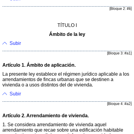
[Bloque 2: #ti]
TÍTULO I
Ámbito de la ley
Subir
[Bloque 3: #a1]
Artículo 1. Ámbito de aplicación.
La presente ley establece el régimen jurídico aplicable a los
arrendamientos de fincas urbanas que se destinen a
vivienda o a usos distintos del de vivienda.
Subir
[Bloque 4: #a2]
Artículo 2. Arrendamiento de vivienda.
1. Se considera arrendamiento de vivienda aquel
arrendamiento que recae sobre una edificación habitable