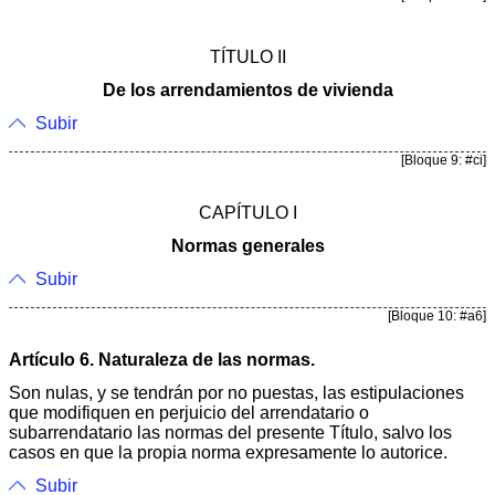
TÍTULO II
De los arrendamientos de vivienda
Subir
[Bloque 9: #ci]
CAPÍTULO I
Normas generales
Subir
[Bloque 10: #a6]
Artículo 6. Naturaleza de las normas.
Son nulas, y se tendrán por no puestas, las estipulaciones
que modifiquen en perjuicio del arrendatario o
subarrendatario las normas del presente Título, salvo los
casos en que la propia norma expresamente lo autorice.
Subir