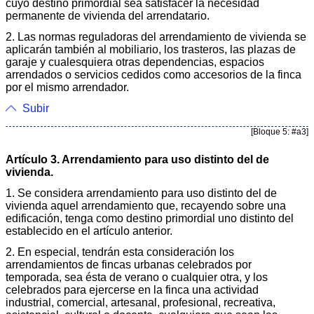
cuyo destino primordial sea satisfacer la necesidad
permanente de vivienda del arrendatario.
2. Las normas reguladoras del arrendamiento de vivienda se
aplicarán también al mobiliario, los trasteros, las plazas de
garaje y cualesquiera otras dependencias, espacios
arrendados o servicios cedidos como accesorios de la finca
por el mismo arrendador.
Subir
[Bloque 5: #a3]
Artículo 3. Arrendamiento para uso distinto del de
vivienda.
1. Se considera arrendamiento para uso distinto del de
vivienda aquel arrendamiento que, recayendo sobre una
edificación, tenga como destino primordial uno distinto del
establecido en el artículo anterior.
2. En especial, tendrán esta consideración los
arrendamientos de fincas urbanas celebrados por
temporada, sea ésta de verano o cualquier otra, y los
celebrados para ejercerse en la finca una actividad
industrial, comercial, artesanal, profesional, recreativa,