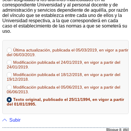
correspondiente Universidad y al personal docente y de
administración y servicios dependiente de aquélla, por razón
del vínculo que se establezca entre cada uno de ellos y la
Universidad respectiva, a la que corresponderá en cada
caso el establecimiento de las normas a que se someterá su
uso.
Última actualización, publicada el 05/03/2019, en vigor a partir
del 06/03/2019.
Modificación publicada el 24/01/2019, en vigor a partir del
24/01/2019.
Modificación publicada el 18/12/2018, en vigor a partir del
19/12/2018.
Modificación publicada el 05/06/2013, en vigor a partir del
06/06/2013.
Texto original, publicado el 25/11/1994, en vigor a partir
del 01/01/1995.
Subir
[Bloque 8: #tii]