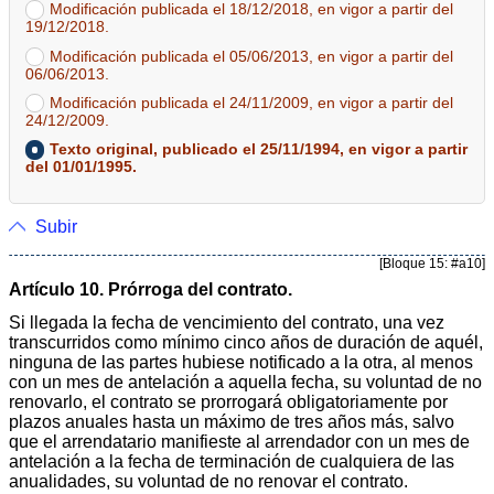
Modificación publicada el 18/12/2018, en vigor a partir del
19/12/2018.
Modificación publicada el 05/06/2013, en vigor a partir del
06/06/2013.
Modificación publicada el 24/11/2009, en vigor a partir del
24/12/2009.
Texto original, publicado el 25/11/1994, en vigor a partir
del 01/01/1995.
Subir
[Bloque 15: #a10]
Artículo 10. Prórroga del contrato.
Si llegada la fecha de vencimiento del contrato, una vez
transcurridos como mínimo cinco años de duración de aquél,
ninguna de las partes hubiese notificado a la otra, al menos
con un mes de antelación a aquella fecha, su voluntad de no
renovarlo, el contrato se prorrogará obligatoriamente por
plazos anuales hasta un máximo de tres años más, salvo
que el arrendatario manifieste al arrendador con un mes de
antelación a la fecha de terminación de cualquiera de las
anualidades, su voluntad de no renovar el contrato.