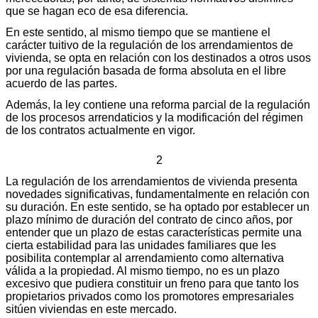
que se hagan eco de esa diferencia.
En este sentido, al mismo tiempo que se mantiene el
carácter tuitivo de la regulación de los arrendamientos de
vivienda, se opta en relación con los destinados a otros usos
por una regulación basada de forma absoluta en el libre
acuerdo de las partes.
Además, la ley contiene una reforma parcial de la regulación
de los procesos arrendaticios y la modificación del régimen
de los contratos actualmente en vigor.
2
La regulación de los arrendamientos de vivienda presenta
novedades significativas, fundamentalmente en relación con
su duración. En este sentido, se ha optado por establecer un
plazo mínimo de duración del contrato de cinco años, por
entender que un plazo de estas características permite una
cierta estabilidad para las unidades familiares que les
posibilita contemplar al arrendamiento como alternativa
válida a la propiedad. Al mismo tiempo, no es un plazo
excesivo que pudiera constituir un freno para que tanto los
propietarios privados como los promotores empresariales
sitúen viviendas en este mercado.