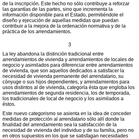
de la inscripción. Este hecho no sólo contribuye a reforzar
las garantías de las partes, sino que incrementa la
información disponible para el Estado, permitiéndole el
diseño y ejecución de aquellas medidas que puedan
contribuir a la mejora de la ordenación normativa y de la
práctica de los arrendamientos.
3
La ley abandona la distinción tradicional entre
arrendamientos de vivienda y arrendamientos de locales de
negocio y asimilados para diferenciar entre arrendamientos
de vivienda, que son aquellos dedicados a satisfacer la
necesidad de vivienda permanente del arrendatario, su
cónyuge o sus hijos dependientes, y arrendamientos para
usos distintos al de vivienda, categoría ésta que engloba los
arrendamientos de segunda residencia, los de temporada,
los tradicionales de local de negocio y los asimilados a
éstos.
Este nuevo categorismo se asienta en la idea de conceder
medidas de protección al arrendatario sólo allí donde la
finalidad del arrendamiento sea la satisfacción de la
necesidad de vivienda del individuo y de su familia, pero no
en otros supuestos en los que se satisfagan necesidades