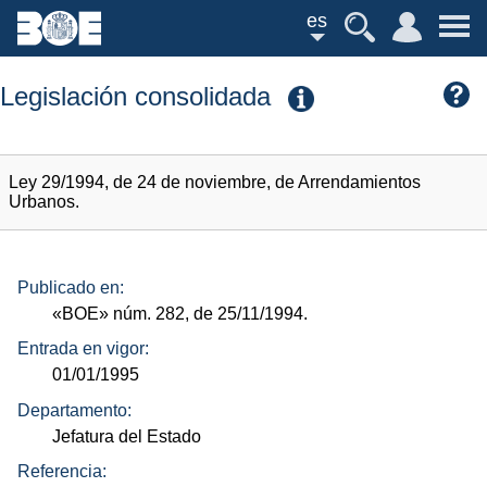
es
Legislación consolidada
Ley 29/1994, de 24 de noviembre, de Arrendamientos
Urbanos.
Publicado en:
«BOE»
núm.
282, de 25/11/1994.
Entrada en vigor:
01/01/1995
Departamento:
Jefatura del Estado
Referencia: