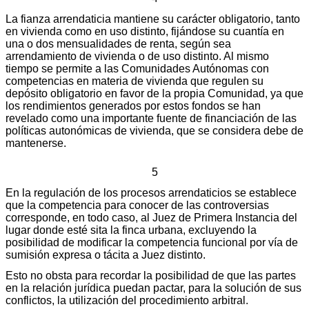
La fianza arrendaticia mantiene su carácter obligatorio, tanto
en vivienda como en uso distinto, fijándose su cuantía en
una o dos mensualidades de renta, según sea
arrendamiento de vivienda o de uso distinto. Al mismo
tiempo se permite a las Comunidades Autónomas con
competencias en materia de vivienda que regulen su
depósito obligatorio en favor de la propia Comunidad, ya que
los rendimientos generados por estos fondos se han
revelado como una importante fuente de financiación de las
políticas autonómicas de vivienda, que se considera debe de
mantenerse.
5
En la regulación de los procesos arrendaticios se establece
que la competencia para conocer de las controversias
corresponde, en todo caso, al Juez de Primera Instancia del
lugar donde esté sita la finca urbana, excluyendo la
posibilidad de modificar la competencia funcional por vía de
sumisión expresa o tácita a Juez distinto.
Esto no obsta para recordar la posibilidad de que las partes
en la relación jurídica puedan pactar, para la solución de sus
conflictos, la utilización del procedimiento arbitral.