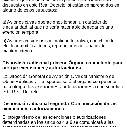
dispuesto en este Real Decreto, si están comprendidos en
alguno de estos supuestos:
a) Aviones cuyas operaciones tengan un carácter de
singularidad tal que no sería razonable denegarles una
exención temporal.
b) Aviones en vuelos sin finalidad lucrativa, con el fin de
efectuar modificaciones, reparaciones o trabajos de
mantenimiento.
Disposición adicional primera. Órgano competente para
otorgar exenciones y autorizaciones.
La Dirección General de Aviación Civil del Ministerio de
Obras Públicas y Transportes será el órgano competente
para otorgar las exenciones y autorizaciones a que se refiere
este Real Decreto.
Disposición adicional segunda. Comunicación de las
exenciones o autorizaciones.
El otorgamiento de las exenciones o autorizaciones
determinadas en los artículos 4 a 6 se comunicará a las