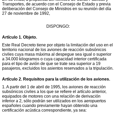
Transportes, de acuerdo con el Consejo de Estado y previa
deliberación del Consejo de Ministros en su reunión del día
27 de noviembre de 1992,
DISPONGO:
Artículo 1. Objeto.
Este Real Decreto tiene por objeto la limitación del uso en el
territorio nacional de los aviones de reacción subsónicos
civiles cuya masa máxima al despegue sea igual o superior
a 34.000 kilogramos o cuya capacidad interior certificada
para el tipo de avión de que se trate sea superior a 19
pasajeros, excluidos los asientos reservados a la tripulación.
Artículo 2. Requisitos para la utilización de los aviones.
1. A partir del 1 de abril de 1995, los aviones de reacción
subsónicos civiles a los que se refiere el artículo anterior,
equipados de motores con una relación de derivación
inferior a 2, sólo podrán ser utilizados en los aeropuertos
españoles cuando previamente hayan obtenido una
certificación acústica correspondiente, ya sea: