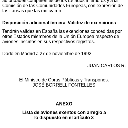
autoridades competentes de los Estados miembros y a la
Comisión de las Comunidades Europeas, con expresión de
las causas que las motivaron.
Disposición adicional tercera. Validez de exenciones.
Tendrán validez en España las exenciones concedidas por
otros Estados miembros de la Unión Europea respecto de
aviones inscritos en sus respectivos registros.
Dado en Madrid a 27 de noviembre de 1992.
JUAN CARLOS R.
El Ministro de Obras Públicas y Transpones.
JOSÉ BORRELL FONTELLES
ANEXO
Lista de aviones exentos con arreglo a
lo dispuesto en el artículo 3