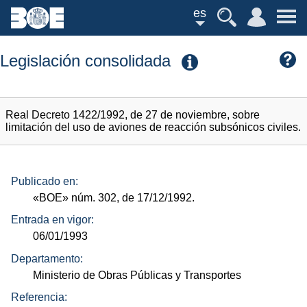
es
Legislación consolidada
Real Decreto 1422/1992, de 27 de noviembre, sobre
limitación del uso de aviones de reacción subsónicos civiles.
Publicado en:
«BOE»
núm.
302, de 17/12/1992.
Entrada en vigor:
06/01/1993
Departamento:
Ministerio de Obras Públicas y Transportes
Referencia: