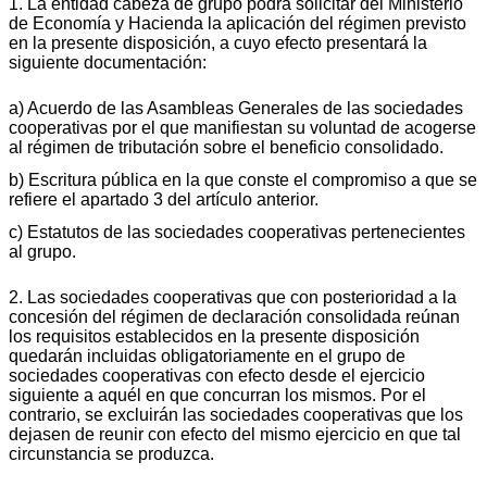
1. La entidad cabeza de grupo podrá solicitar del Ministerio
de Economía y Hacienda la aplicación del régimen previsto
en la presente disposición, a cuyo efecto presentará la
siguiente documentación:
a) Acuerdo de las Asambleas Generales de las sociedades
cooperativas por el que manifiestan su voluntad de acogerse
al régimen de tributación sobre el beneficio consolidado.
b) Escritura pública en la que conste el compromiso a que se
refiere el apartado 3 del artículo anterior.
c) Estatutos de las sociedades cooperativas pertenecientes
al grupo.
2. Las sociedades cooperativas que con posterioridad a la
concesión del régimen de declaración consolidada reúnan
los requisitos establecidos en la presente disposición
quedarán incluidas obligatoriamente en el grupo de
sociedades cooperativas con efecto desde el ejercicio
siguiente a aquél en que concurran los mismos. Por el
contrario, se excluirán las sociedades cooperativas que los
dejasen de reunir con efecto del mismo ejercicio en que tal
circunstancia se produzca.