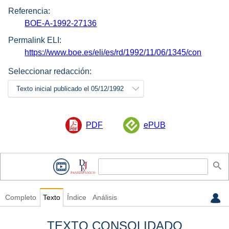
Referencia:
BOE-A-1992-27136
Permalink ELI:
https://www.boe.es/eli/es/rd/1992/11/06/1345/con
Seleccionar redacción:
Texto inicial publicado el 05/12/1992
PDF
ePUB
Completo
Texto
Índice
Análisis
TEXTO CONSOLIDADO