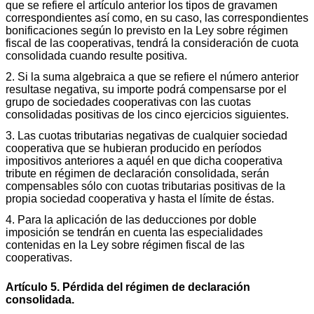
que se refiere el artículo anterior los tipos de gravamen
correspondientes así como, en su caso, las correspondientes
bonificaciones según lo previsto en la Ley sobre régimen
fiscal de las cooperativas, tendrá la consideración de cuota
consolidada cuando resulte positiva.
2. Si la suma algebraica a que se refiere el número anterior
resultase negativa, su importe podrá compensarse por el
grupo de sociedades cooperativas con las cuotas
consolidadas positivas de los cinco ejercicios siguientes.
3. Las cuotas tributarias negativas de cualquier sociedad
cooperativa que se hubieran producido en períodos
impositivos anteriores a aquél en que dicha cooperativa
tribute en régimen de declaración consolidada, serán
compensables sólo con cuotas tributarias positivas de la
propia sociedad cooperativa y hasta el límite de éstas.
4. Para la aplicación de las deducciones por doble
imposición se tendrán en cuenta las especialidades
contenidas en la Ley sobre régimen fiscal de las
cooperativas.
Artículo 5. Pérdida del régimen de declaración
consolidada.