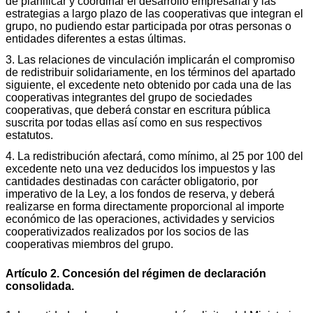
de planificar y coordinar el desarrollo empresarial y las
estrategias a largo plazo de las cooperativas que integran el
grupo, no pudiendo estar participada por otras personas o
entidades diferentes a estas últimas.
3. Las relaciones de vinculación implicarán el compromiso
de redistribuir solidariamente, en los términos del apartado
siguiente, el excedente neto obtenido por cada una de las
cooperativas integrantes del grupo de sociedades
cooperativas, que deberá constar en escritura pública
suscrita por todas ellas así como en sus respectivos
estatutos.
4. La redistribución afectará, como mínimo, al 25 por 100 del
excedente neto una vez deducidos los impuestos y las
cantidades destinadas con carácter obligatorio, por
imperativo de la Ley, a los fondos de reserva, y deberá
realizarse en forma directamente proporcional al importe
económico de las operaciones, actividades y servicios
cooperativizados realizados por los socios de las
cooperativas miembros del grupo.
Artículo 2. Concesión del régimen de declaración
consolidada.