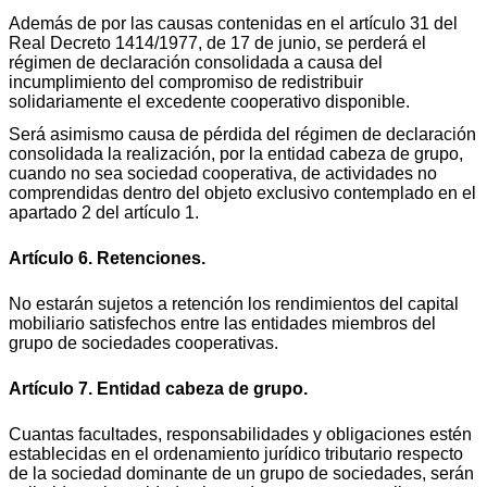
Además de por las causas contenidas en el artículo 31 del
Real Decreto 1414/1977, de 17 de junio, se perderá el
régimen de declaración consolidada a causa del
incumplimiento del compromiso de redistribuir
solidariamente el excedente cooperativo disponible.
Será asimismo causa de pérdida del régimen de declaración
consolidada la realización, por la entidad cabeza de grupo,
cuando no sea sociedad cooperativa, de actividades no
comprendidas dentro del objeto exclusivo contemplado en el
apartado 2 del artículo 1.
Artículo 6. Retenciones.
No estarán sujetos a retención los rendimientos del capital
mobiliario satisfechos entre las entidades miembros del
grupo de sociedades cooperativas.
Artículo 7. Entidad cabeza de grupo.
Cuantas facultades, responsabilidades y obligaciones estén
establecidas en el ordenamiento jurídico tributario respecto
de la sociedad dominante de un grupo de sociedades, serán