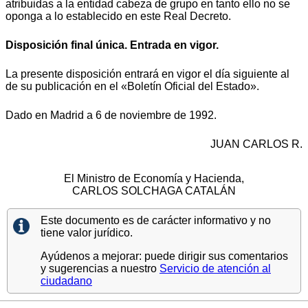
atribuidas a la entidad cabeza de grupo en tanto ello no se
oponga a lo establecido en este Real Decreto.
Disposición final única. Entrada en vigor.
La presente disposición entrará en vigor el día siguiente al
de su publicación en el «Boletín Oficial del Estado».
Dado en Madrid a 6 de noviembre de 1992.
JUAN CARLOS R.
El Ministro de Economía y Hacienda,
CARLOS SOLCHAGA CATALÁN
Este documento es de carácter informativo y no
tiene valor jurídico.
Ayúdenos a mejorar: puede dirigir sus comentarios
y sugerencias a nuestro
Servicio de atención al
ciudadano