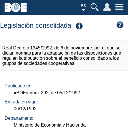
es
Legislación consolidada
Real Decreto 1345/1992, de 6 de noviembre, por el que se
dictan normas para la adaptación de las disposiciones que
regulan la tributación sobre el beneficio consolidado a los
grupos de sociedades cooperativas.
Publicado en:
«BOE»
núm.
292, de 05/12/1992.
Entrada en vigor:
06/12/1992
Departamento:
Ministerio de Economía y Hacienda