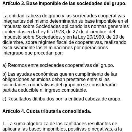
Artículo 3. Base imponible de las sociedades del grupo.
La entidad cabeza de grupo y las sociedades cooperativas
integrantes del mismo determinarán su base imponible en el
Impuesto sobre Sociedades aplicando las normas generales
contenidas en la Ley 61/1978, de 27 de diciembre, del
Impuesto sobre Sociedades, y en la Ley 20/1990, de 19 de
diciembre, sobre régimen fiscal de cooperativas, realizando
exclusivamente las eliminaciones por operaciones
intergrupo que procedan por:
a) Retornos entre sociedades cooperativas del grupo.
b) Las ayudas económicas que en cumplimiento de las
obligaciones asumidas deban prestarse entre sí las
sociedades cooperativas del grupo no se considerarán
partida deducible ni ingreso computable.
c) Resultados ditribuidos por la entidad cabeza de grupo.
Artículo 4. Cuota tributaria consolidada.
1. La suma algebraica de las cantidades resultantes de
aplicar a las bases imponibles, positivas o negativas, a la