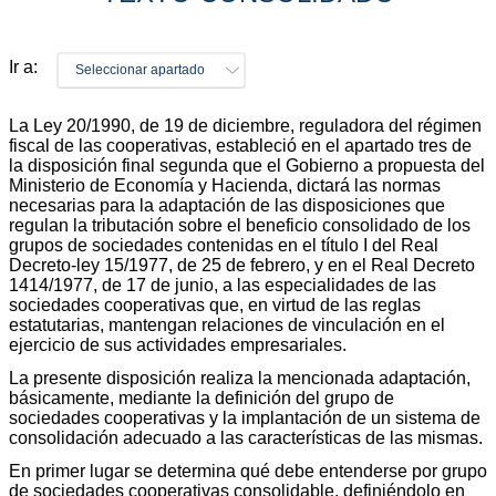
Ir a:
Seleccionar apartado
La Ley 20/1990, de 19 de diciembre, reguladora del régimen
fiscal de las cooperativas, estableció en el apartado tres de
la disposición final segunda que el Gobierno a propuesta del
Ministerio de Economía y Hacienda, dictará las normas
necesarias para la adaptación de las disposiciones que
regulan la tributación sobre el beneficio consolidado de los
grupos de sociedades contenidas en el título I del Real
Decreto-ley 15/1977, de 25 de febrero, y en el Real Decreto
1414/1977, de 17 de junio, a las especialidades de las
sociedades cooperativas que, en virtud de las reglas
estatutarias, mantengan relaciones de vinculación en el
ejercicio de sus actividades empresariales.
La presente disposición realiza la mencionada adaptación,
básicamente, mediante la definición del grupo de
sociedades cooperativas y la implantación de un sistema de
consolidación adecuado a las características de las mismas.
En primer lugar se determina qué debe entenderse por grupo
de sociedades cooperativas consolidable, definiéndolo en