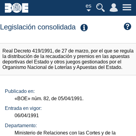
es
Legislación consolidada
Real Decreto 419/1991, de 27 de marzo, por el que se regula
la distribución de la recaudación y premios en las apuestas
deportivas del Estado y otros juegos gestionados por el
Organismo Nacional de Loterías y Apuestas del Estado.
Publicado en:
«BOE»
núm.
82, de 05/04/1991.
Entrada en vigor:
06/04/1991
Departamento:
Ministerio de Relaciones con las Cortes y de la