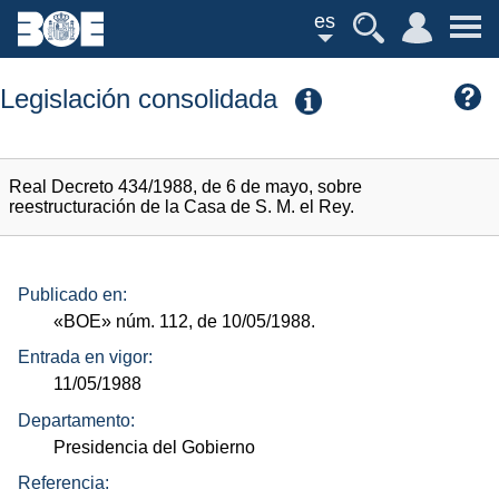
es
Legislación consolidada
Real Decreto 434/1988, de 6 de mayo, sobre
reestructuración de la Casa de S. M. el Rey.
Publicado en:
«BOE»
núm.
112, de 10/05/1988.
Entrada en vigor:
11/05/1988
Departamento:
Presidencia del Gobierno
Referencia: