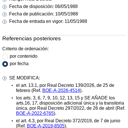
Fecha de disposición: 06/05/1988
Fecha de publicación: 10/05/1988
Fecha de entrada en vigor: 11/05/1988
Referencias posteriores
Criterio de ordenación:
por contenido
por fecha
SE MODIFICA:
el art. 13.1, por Real Decreto 139/2026, de 25 de
febrero (Ref.
BOE-A-2026-4514
).
los arts. 3, 6, 7, 9, 10, 12, 13, 15 y SE AÑADE los
arts.16, 17, disposición adicional única y la transitoria
única, por Real Decreto 297/2022, de 26 de abril (Ref.
BOE-A-2022-6765
).
el art. 4.3, por Real Decreto 372/2019, de 7 de junio
(Ref.
BOE-A-2019-8505
).