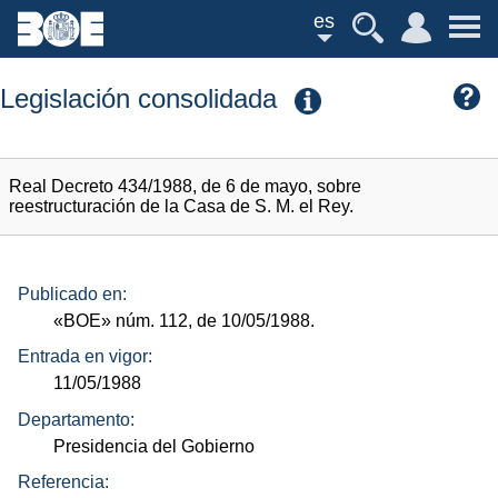
es
Legislación consolidada
Real Decreto 434/1988, de 6 de mayo, sobre
reestructuración de la Casa de S. M. el Rey.
Publicado en:
«BOE»
núm.
112, de 10/05/1988.
Entrada en vigor:
11/05/1988
Departamento:
Presidencia del Gobierno
Referencia: