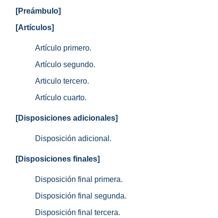
[Preámbulo]
[Artículos]
Artículo primero.
Artículo segundo.
Articulo tercero.
Artículo cuarto.
[Disposiciones adicionales]
Disposición adicional.
[Disposiciones finales]
Disposición final primera.
Disposición final segunda.
Disposición final tercera.