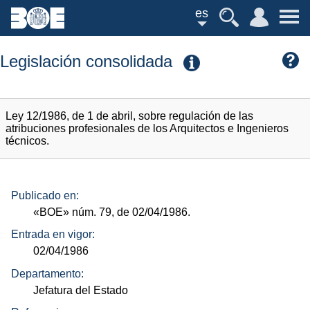
es
Legislación consolidada
Ley 12/1986, de 1 de abril, sobre regulación de las
atribuciones profesionales de los Arquitectos e Ingenieros
técnicos.
Publicado en:
«BOE»
núm.
79, de 02/04/1986.
Entrada en vigor:
02/04/1986
Departamento:
Jefatura del Estado