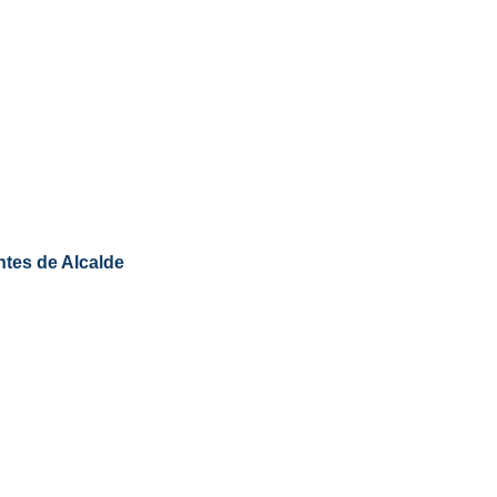
ntes de Alcalde