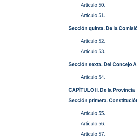
Artículo 50.
Artículo 51.
Sección quinta. De la Comisi
Artículo 52.
Artículo 53.
Sección sexta. Del Concejo A
Artículo 54.
CAPÍTULO II. De la Provincia
Sección primera. Constitución
Artículo 55.
Artículo 56.
Artículo 57.