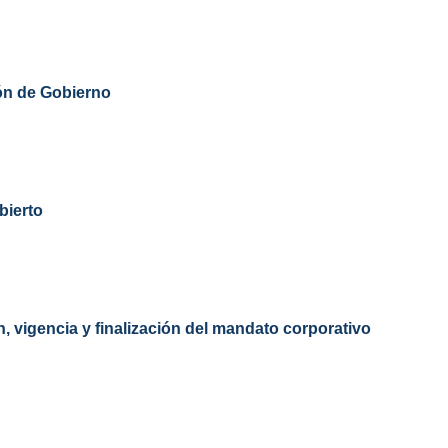
ón de Gobierno
bierto
, vigencia y finalización del mandato corporativo