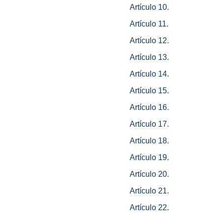
Artículo 10.
Artículo 11.
Artículo 12.
Artículo 13.
Artículo 14.
Artículo 15.
Artículo 16.
Artículo 17.
Artículo 18.
Artículo 19.
Artículo 20.
Artículo 21.
Artículo 22.