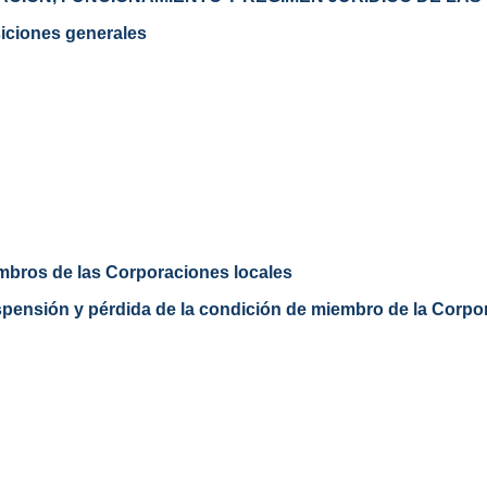
ciones generales
embros de las Corporaciones locales
pensión y pérdida de la condición de miembro de la Corpo