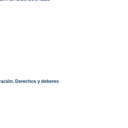
ración. Derechos y deberes