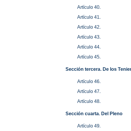
Artículo 40.
Artículo 41.
Artículo 42.
Artículo 43.
Artículo 44.
Artículo 45.
Sección tercera. De los Tenie
Artículo 46.
Artículo 47.
Artículo 48.
Sección cuarta. Del Pleno
Artículo 49.