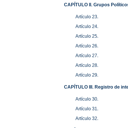
CAPÍTULO II. Grupos Político
Artículo 23.
Artículo 24.
Artículo 25.
Artículo 26.
Artículo 27.
Artículo 28.
Artículo 29.
CAPÍTULO III. Registro de int
Artículo 30.
Artículo 31.
Artículo 32.