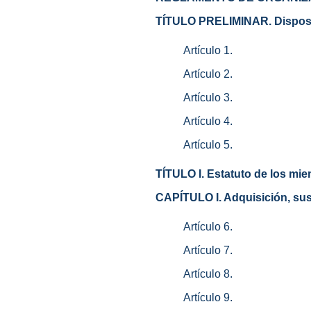
TÍTULO PRELIMINAR. Disposi
Artículo 1.
Artículo 2.
Artículo 3.
Artículo 4.
Artículo 5.
TÍTULO I. Estatuto de los mi
CAPÍTULO I. Adquisición, sus
Artículo 6.
Artículo 7.
Artículo 8.
Artículo 9.