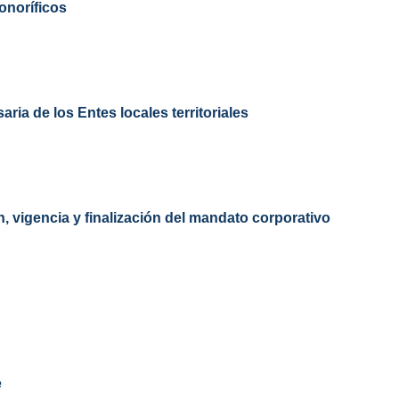
onoríficos
ria de los Entes locales territoriales
, vigencia y finalización del mandato corporativo
e