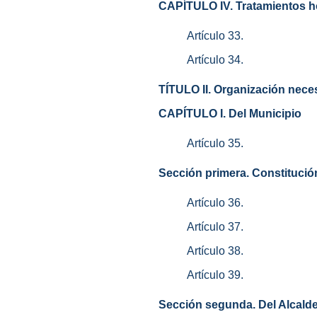
CAPÍTULO IV. Tratamientos h
Artículo 33.
Artículo 34.
TÍTULO II. Organización necesa
CAPÍTULO I. Del Municipio
Artículo 35.
Sección primera. Constitución
Artículo 36.
Artículo 37.
Artículo 38.
Artículo 39.
Sección segunda. Del Alcald