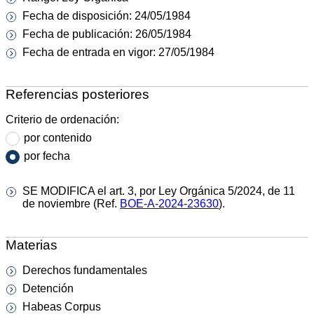
Fecha de disposición: 24/05/1984
Fecha de publicación: 26/05/1984
Fecha de entrada en vigor: 27/05/1984
Referencias posteriores
Criterio de ordenación:
por contenido
por fecha
SE MODIFICA el art. 3, por Ley Orgánica 5/2024, de 11
de noviembre (Ref.
BOE-A-2024-23630
).
Materias
Derechos fundamentales
Detención
Habeas Corpus