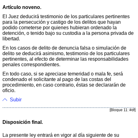
Artículo noveno.
El Juez deducirá testimonio de los particulares pertinentes
para la persecución y castigo de los delitos que hayan
podido cometerse por quienes hubieran ordenado la
detención, o tenido bajo su custodia a la persona privada de
libertad.
En los casos de delito de denuncia falsa o simulación de
delito se deducirá asimismo, testimonio de los particulares
pertinentes, al efecto de determinar las responsabilidades
penales correspondientes.
En todo caso, si se apreciase temeridad o mala fe, será
condenado el solicitante al pago de las costas del
procedimiento, en caso contrario, éstas se declararán de
oficio.
Subir
[Bloque 11: #df]
Disposición final.
La presente ley entrará en vigor al día siguiente de su