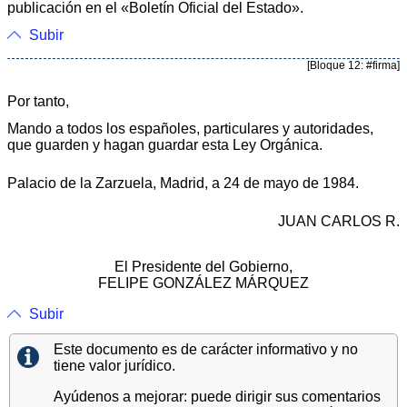
publicación en el «Boletín Oficial del Estado».
Subir
[Bloque 12: #firma]
Por tanto,
Mando a todos los españoles, particulares y autoridades,
que guarden y hagan guardar esta Ley Orgánica.
Palacio de la Zarzuela, Madrid, a 24 de mayo de 1984.
JUAN CARLOS R.
El Presidente del Gobierno,
FELIPE GONZÁLEZ MÁRQUEZ
Subir
Este documento es de carácter informativo y no
tiene valor jurídico.
Ayúdenos a mejorar: puede dirigir sus comentarios