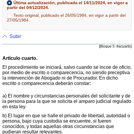
Última actualización, publicada el 14/11/2024, en vigor a
partir del 04/12/2024.
Texto original, publicado el 26/05/1984, en vigor a partir del
27/05/1984.
Subir
[Bloque 5: #acuarto]
Artículo cuarto.
El procedimiento se iniciará, salvo cuando se incoe de oficio,
por medio de escrito o comparecencia, no siendo preceptiva
la intervención de Abogado ni de Procurador. En dicho
escrito o comparecencia deberán constar:
a) El nombre y circunstancias personales del solicitante y de
la persona para la que se solicita el amparo judicial regulado
en esta ley.
b) El lugar en que se halle el privado de libertad, autoridad o
persona, bajo cuya custodia se encuentre, si fueren
conocidos, y todas aquellas otras circunstancias que
pudieran resultar relevantes.