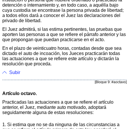
detención o internamiento y, en todo caso, a aquélla bajo
cuya custodia se encontrase la persona privada de libertad;
a todos ellos dará a conocer el Juez las declaraciones del
privado de libertad.
El Juez admitirá, si las estima pertinentes, las pruebas que
aporten las personas a que se refiere el párrafo anterior y las
que propongan que puedan practicarse en el acto.
En el plazo de veinticuatro horas, contadas desde que sea
dictado el auto de incoación, los Jueces practicarán todas
las actuaciones a que se refiere este artículo y dictarán la
resolución que proceda.
Subir
[Bloque 9: #aoctavo]
Artículo octavo.
Practicadas las actuaciones a que se refiere el artículo
anterior, el Juez, mediante auto motivado, adoptará
seguidamente alguna de estas resoluciones:
1. Si estima que no se da ninguna de las circunstancias a