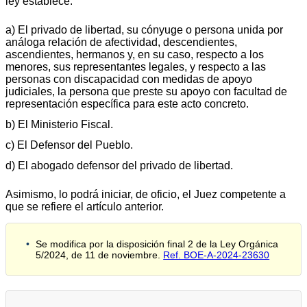
ley establece:
a) El privado de libertad, su cónyuge o persona unida por
análoga relación de afectividad, descendientes,
ascendientes, hermanos y, en su caso, respecto a los
menores, sus representantes legales, y respecto a las
personas con discapacidad con medidas de apoyo
judiciales, la persona que preste su apoyo con facultad de
representación específica para este acto concreto.
b) El Ministerio Fiscal.
c) El Defensor del Pueblo.
d) El abogado defensor del privado de libertad.
Asimismo, lo podrá iniciar, de oficio, el Juez competente a
que se refiere el artículo anterior.
Se modifica por la disposición final 2 de la Ley Orgánica
5/2024, de 11 de noviembre.
Ref. BOE-A-2024-23630