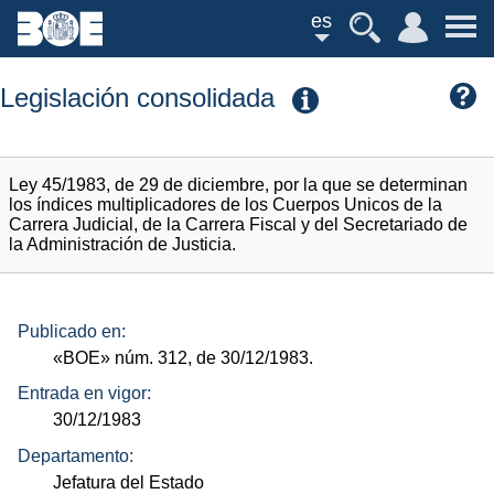
es
Legislación consolidada
Ley 45/1983, de 29 de diciembre, por la que se determinan
los índices multiplicadores de los Cuerpos Unicos de la
Carrera Judicial, de la Carrera Fiscal y del Secretariado de
la Administración de Justicia.
Publicado en:
«BOE»
núm.
312, de 30/12/1983.
Entrada en vigor:
30/12/1983
Departamento:
Jefatura del Estado