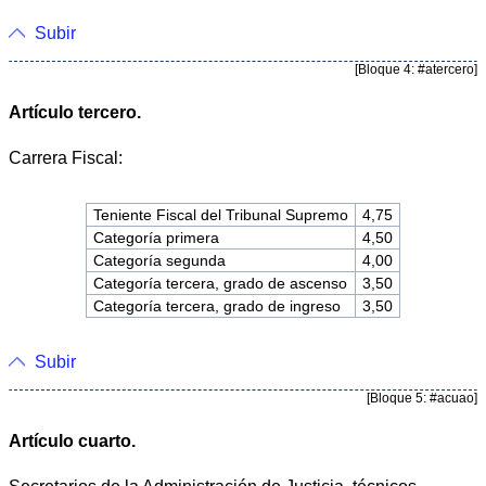
Subir
[Bloque 4: #atercero]
Artículo tercero.
Carrera Fiscal:
Teniente Fiscal del Tribunal Supremo
4,75
Categoría primera
4,50
Categoría segunda
4,00
Categoría tercera, grado de ascenso
3,50
Categoría tercera, grado de ingreso
3,50
Subir
[Bloque 5: #acuao]
Artículo cuarto.