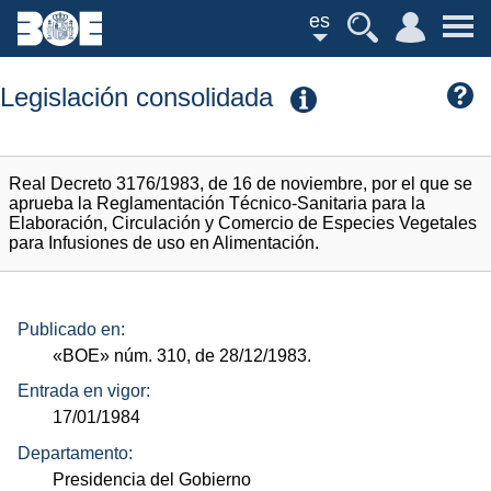
es
Legislación consolidada
Real Decreto 3176/1983, de 16 de noviembre, por el que se
aprueba la Reglamentación Técnico-Sanitaria para la
Elaboración, Circulación y Comercio de Especies Vegetales
para Infusiones de uso en Alimentación.
Publicado en:
«BOE»
núm.
310, de 28/12/1983.
Entrada en vigor:
17/01/1984
Departamento:
Presidencia del Gobierno