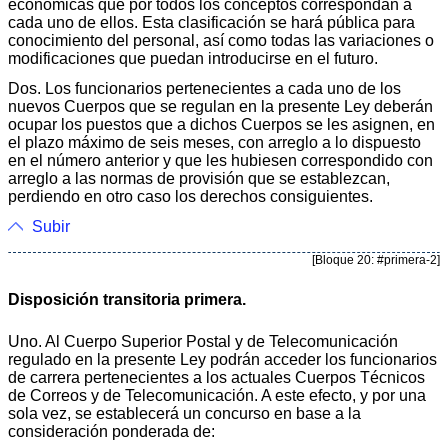
económicas que por todos los conceptos correspondan a
cada uno de ellos. Esta clasificación se hará pública para
conocimiento del personal, así como todas las variaciones o
modificaciones que puedan introducirse en el futuro.
Dos. Los funcionarios pertenecientes a cada uno de los
nuevos Cuerpos que se regulan en la presente Ley deberán
ocupar los puestos que a dichos Cuerpos se les asignen, en
el plazo máximo de seis meses, con arreglo a lo dispuesto
en el número anterior y que les hubiesen correspondido con
arreglo a las normas de provisión que se establezcan,
perdiendo en otro caso los derechos consiguientes.
Subir
[Bloque 20: #primera-2]
Disposición transitoria primera.
Uno. Al Cuerpo Superior Postal y de Telecomunicación
regulado en la presente Ley podrán acceder los funcionarios
de carrera pertenecientes a los actuales Cuerpos Técnicos
de Correos y de Telecomunicación. A este efecto, y por una
sola vez, se establecerá un concurso en base a la
consideración ponderada de: