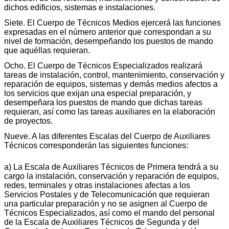
dichos edificios, sistemas e instalaciones.
Siete. El Cuerpo de Técnicos Medios ejercerá las funciones
expresadas en el número anterior que correspondan a su
nivel de formación, desempeñando los puestos de mando
que aquéllas requieran.
Ocho. El Cuerpo de Técnicos Especializados realizará
tareas de instalación, control, mantenimiento, conservación y
reparación de equipos, sistemas y demás medios afectos a
los servicios que exijan una especial preparación, y
desempeñara los puestos de mando que dichas tareas
requieran, así como las tareas auxiliares en la elaboración
de proyectos.
Nueve. A las diferentes Escalas del Cuerpo de Auxiliares
Técnicos corresponderán las siguientes funciones:
a) La Escala de Auxiliares Técnicos de Primera tendrá a su
cargo la instalación, conservación y reparación de equipos,
redes, terminales y otras instalaciones afectas a los
Servicios Postales y de Telecomunicación que requieran
una particular preparación y no se asignen al Cuerpo de
Técnicos Especializados, así como el mando del personal
de la Escala de Auxiliares Técnicos de Segunda y del