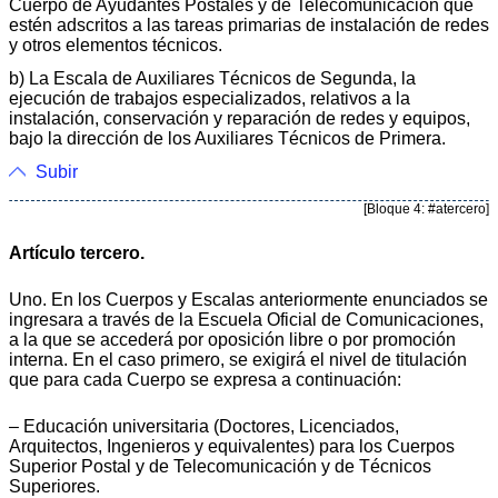
Cuerpo de Ayudantes Postales y de Telecomunicación que
estén adscritos a las tareas primarias de instalación de redes
y otros elementos técnicos.
b) La Escala de Auxiliares Técnicos de Segunda, la
ejecución de trabajos especializados, relativos a la
instalación, conservación y reparación de redes y equipos,
bajo la dirección de los Auxiliares Técnicos de Primera.
Subir
[Bloque 4: #atercero]
Artículo tercero.
Uno. En los Cuerpos y Escalas anteriormente enunciados se
ingresara a través de la Escuela Oficial de Comunicaciones,
a la que se accederá por oposición libre o por promoción
interna. En el caso primero, se exigirá el nivel de titulación
que para cada Cuerpo se expresa a continuación:
– Educación universitaria (Doctores, Licenciados,
Arquitectos, Ingenieros y equivalentes) para los Cuerpos
Superior Postal y de Telecomunicación y de Técnicos
Superiores.