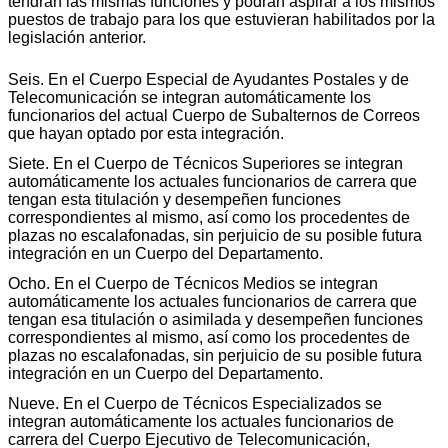
tendrán las mismas funciones y podrán aspirar a los mismos
puestos de trabajo para los que estuvieran habilitados por la
legislación anterior.
Seis. En el Cuerpo Especial de Ayudantes Postales y de
Telecomunicación se integran automáticamente los
funcionarios del actual Cuerpo de Subalternos de Correos
que hayan optado por esta integración.
Siete. En el Cuerpo de Técnicos Superiores se integran
automáticamente los actuales funcionarios de carrera que
tengan esta titulación y desempeñen funciones
correspondientes al mismo, así como los procedentes de
plazas no escalafonadas, sin perjuicio de su posible futura
integración en un Cuerpo del Departamento.
Ocho. En el Cuerpo de Técnicos Medios se integran
automáticamente los actuales funcionarios de carrera que
tengan esa titulación o asimilada y desempeñen funciones
correspondientes al mismo, así como los procedentes de
plazas no escalafonadas, sin perjuicio de su posible futura
integración en un Cuerpo del Departamento.
Nueve. En el Cuerpo de Técnicos Especializados se
integran automáticamente los actuales funcionarios de
carrera del Cuerpo Ejecutivo de Telecomunicación,