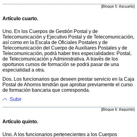
[Bloque 5: #acuarto]
Artículo cuarto.
Uno. En los Cuerpos de Gestión Postal y de
Telecomunicación y Ejecutivo Postal y de Telecomunicación,
así como en la Escala de Oficiales Postales y de
Telecomunicación del Cuerpo de Auxiliares Postales y de
Telecomunicación, podrá haber tres especialidades: Postal,
de Telecomunicación y Administrativa. A través de los
oportunos cursos de formación se podrá pasar de una
especialidad a otra.
Dos. Los funcionarios que deseen prestar servicio en la Caja
Postal de Ahorros tendrán que aprobar previamente el curso
de formación bancaria que corresponda.
Subir
[Bloque 6: #aquinto]
Artículo quinto.
Uno. A los funcionarios pertenecientes a los Cuerpos