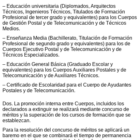
– Educación universitaria (Diplomados, Arquitectos
Técnicos, Ingenieros Técnicos, Titulados de Formación
Profesional de tercer grado y equivalentes) para los Cuerpos
de Gestión Postal y de Telecomunicación y de Técnicos
Medios.
– Enseñanza Media (Bachillerato, Titulación de Formación
Profesional de segundo grado y equivalentes) para los de
Cuerpos Ejecutivo Postal y de Telecomunicación y de
Técnicos Especializados.
– Educación General Básica (Graduado Escolar y
equivalentes) para los Cuerpos Auxiliares Postales y de
Telecomunicación y de Auxiliares Técnicos.
– Certificado de Escolaridad para el Cuerpo de Ayudantes
Postales y de Telecomunicación.
Dos. La promoción interna entre Cuerpos, incluidos los
declarados a extinguir se realizará mediante concurso de
méritos y la superación de los cursos de formación que se
establezcan.
Para la resolución del concurso de méritos se aplicará un
baremo en el que se combinará el tiempo de permanencia