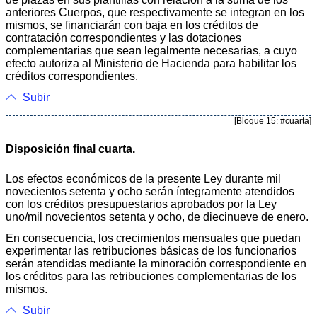
anteriores Cuerpos, que respectivamente se integran en los
mismos, se financiarán con baja en los créditos de
contratación correspondientes y las dotaciones
complementarias que sean legalmente necesarias, a cuyo
efecto autoriza al Ministerio de Hacienda para habilitar los
créditos correspondientes.
Subir
[Bloque 15: #cuarta]
Disposición final cuarta.
Los efectos económicos de la presente Ley durante mil
novecientos setenta y ocho serán íntegramente atendidos
con los créditos presupuestarios aprobados por la Ley
uno/mil novecientos setenta y ocho, de diecinueve de enero.
En consecuencia, los crecimientos mensuales que puedan
experimentar las retribuciones básicas de los funcionarios
serán atendidas mediante la minoración correspondiente en
los créditos para las retribuciones complementarias de los
mismos.
Subir