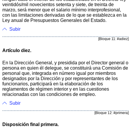
veintidós/mil novecientos setenta y siete, de treinta de
marzo, será menor que el salario mínimo interprofesional,
con las limitaciones derivadas de lo que se establezca en la
Ley anual de Presupuestos Generales del Estado.
Subir
[Bloque 11: #adiez]
Artículo diez.
En la Dirección General, y presidida por el Director general o
persona en quien él delegue, se constituirá una Comisión de
personal que, integrada en número igual por miembros
designados por la Dirección y por representantes de los
funcionarios, participará en la elaboración de los
reglamentos de régimen interior y en las cuestiones
relacionadas con las condiciones de empleo.
Subir
[Bloque 12: #primera]
Disposición final primera.