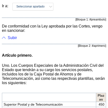
Ir a:
Seleccionar apartado
[Bloque 1: #preambulo]
De conformidad con la Ley aprobada por las Cortes, vengo
en sancionar:
Subir
[Bloque 2: #aprimero]
Artículo primero.
Uno. Los Cuerpos Especiales de la Administración Civil del
Estado que tendrán a su cargo los servicios postales,
incluidos los de la Caja Postal de Ahorros y de
Telecomunicación, así como las respectivas plantillas, serán
los siguientes:
Plaz
as
Superior Postal y de Telecomunicación
450