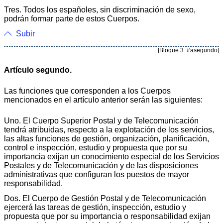
Tres. Todos los españoles, sin discriminación de sexo,
podrán formar parte de estos Cuerpos.
Subir
[Bloque 3: #asegundo]
Artículo segundo.
Las funciones que corresponden a los Cuerpos
mencionados en el artículo anterior serán las siguientes:
Uno. El Cuerpo Superior Postal y de Telecomunicación
tendrá atribuidas, respecto a la explotación de los servicios,
las altas funciones de gestión, organización, planificación,
control e inspección, estudio y propuesta que por su
importancia exijan un conocimiento especial de los Servicios
Postales y de Telecomunicación y de las disposiciones
administrativas que configuran los puestos de mayor
responsabilidad.
Dos. El Cuerpo de Gestión Postal y de Telecomunicación
ejercerá las tareas de gestión, inspección, estudio y
propuesta que por su importancia o responsabilidad exijan