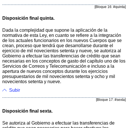
[Bloque 16: #quinta]
Disposición final quinta.
Dada la complejidad que supone la aplicación de la
normativa de esta Ley, en cuanto se refiere a la integración
de los actuales funcionarios en los nuevos Cuerpos que se
crean, proceso que tendrá que desarrollarse durante el
ejercicio de mil novecientos setenta y nueve, se autoriza al
Gobierno a efectuar las transferencias de crédito que sean
necesarias en los conceptos de gasto del capítulo uno de los
Servicios de Correos y Telecomunicación e incluso a la
apertura de nuevos conceptos durante los ejercicios
presupuestarios de mil novecientos setenta y ocho y mil
novecientos setenta y nueve.
Subir
[Bloque 17: #sexta]
Disposición final sexta.
Se autoriza al Gobierno a efectuar las transferencias de