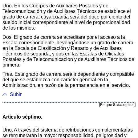
Uno. En los Cuerpos de Auxiliares Postales y de
Telecomunicación y de Auxiliares Técnicos se establece el
grado de carrera, cuya cuantía será del doce por ciento del
sueldo inicial correspondiente al nivel de proporcionalidad
de los mismos.
Dos. El grado de carrera se acreditara por el acceso a la
Escala correspondiente, devengándose un grado de carrera
en la Escala de Clasificación y Reparto y de Auxiliares
Técnicos de segunda, y dos en las Escalas de Oficiales
Postales y de Telecomunicación y de Auxiliares Técnicos de
primera.
Tres. Este grado de carrera será independiente y compatible
del que se establezca con carácter general en la
Administración, en razón de la permanencia en el servicio.
Subir
[Bloque 8: #aseptimo]
Artículo séptimo.
Uno. A través del sistema de retribuciones complementarias
se remunerarán la mayor responsabilidad, peligrosidad y