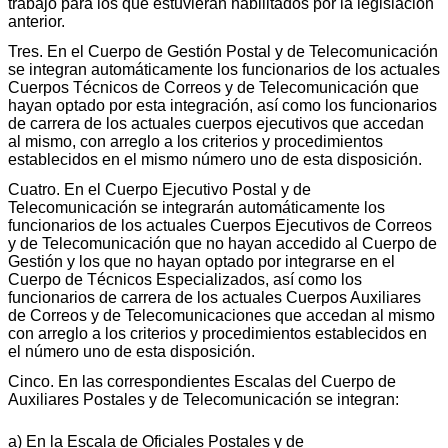
trabajo para los que estuvieran habilitados por la legislación
anterior.
Tres. En el Cuerpo de Gestión Postal y de Telecomunicación
se integran automáticamente los funcionarios de los actuales
Cuerpos Técnicos de Correos y de Telecomunicación que
hayan optado por esta integración, así como los funcionarios
de carrera de los actuales cuerpos ejecutivos que accedan
al mismo, con arreglo a los criterios y procedimientos
establecidos en el mismo número uno de esta disposición.
Cuatro. En el Cuerpo Ejecutivo Postal y de
Telecomunicación se integrarán automáticamente los
funcionarios de los actuales Cuerpos Ejecutivos de Correos
y de Telecomunicación que no hayan accedido al Cuerpo de
Gestión y los que no hayan optado por integrarse en el
Cuerpo de Técnicos Especializados, así como los
funcionarios de carrera de los actuales Cuerpos Auxiliares
de Correos y de Telecomunicaciones que accedan al mismo
con arreglo a los criterios y procedimientos establecidos en
el número uno de esta disposición.
Cinco. En las correspondientes Escalas del Cuerpo de
Auxiliares Postales y de Telecomunicación se integran:
a) En la Escala de Oficiales Postales y de