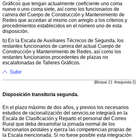
Gráficos que tengan actualmente coeficiente uno coma
nueve o uno coma siete, así como los funcionarios de
carrera del Cuerpo de Construcción y Mantenimiento de
Redes que accedan al mismo con arreglo a los criterios y
procedimientos establecidos en el número uno de esta
disposición.
b) En la Escala de Auxiliares Técnicos de Segunda, los
restantes funcionarios de carrera del actual Cuerpo de
Construcción y Mantenimiento de Redes, así como los
restantes funcionarios procedentes de plazas no
escalafonadas de Talleres Gráficos.
Subir
[Bloque 21: #segunda-2]
Disposición transitoria segunda.
En el plazo máximo de dos años, y previos los necesarios
estudios de racionalización del servicio,se integrará en la
Escala de Clasificación y Reparto el personal del Correo
Rural que deba desarrollar la jornada normal de los
funcionarios postales y ejerza las competencias propias de
la Escala mencionada. Si no fuese posible esta integración