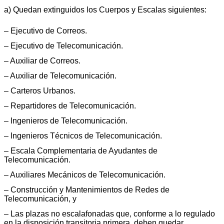
a) Quedan extinguidos los Cuerpos y Escalas siguientes:
– Ejecutivo de Correos.
– Ejecutivo de Telecomunicación.
– Auxiliar de Correos.
– Auxiliar de Telecomunicación.
– Carteros Urbanos.
– Repartidores de Telecomunicación.
– Ingenieros de Telecomunicación.
– Ingenieros Técnicos de Telecomunicación.
– Escala Complementaria de Ayudantes de
Telecomunicación.
– Auxiliares Mecánicos de Telecomunicación.
– Construcción y Mantenimientos de Redes de
Telecomunicación, y
– Las plazas no escalafonadas que, conforme a lo regulado
en la disposición transitoria primera, deben quedar