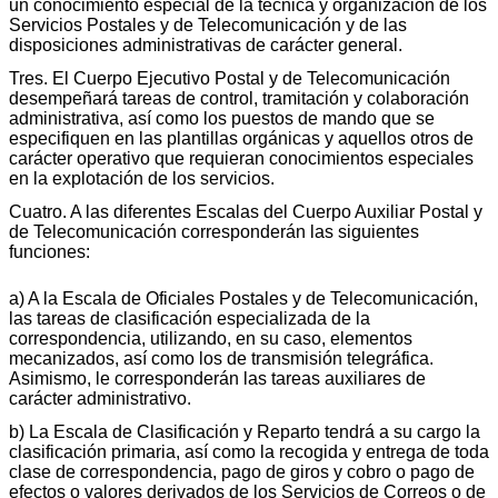
un conocimiento especial de la técnica y organización de los
Servicios Postales y de Telecomunicación y de las
disposiciones administrativas de carácter general.
Tres. El Cuerpo Ejecutivo Postal y de Telecomunicación
desempeñará tareas de control, tramitación y colaboración
administrativa, así como los puestos de mando que se
especifiquen en las plantillas orgánicas y aquellos otros de
carácter operativo que requieran conocimientos especiales
en la explotación de los servicios.
Cuatro. A las diferentes Escalas del Cuerpo Auxiliar Postal y
de Telecomunicación corresponderán las siguientes
funciones:
a) A la Escala de Oficiales Postales y de Telecomunicación,
las tareas de clasificación especializada de la
correspondencia, utilizando, en su caso, elementos
mecanizados, así como los de transmisión telegráfica.
Asimismo, le corresponderán las tareas auxiliares de
carácter administrativo.
b) La Escala de Clasificación y Reparto tendrá a su cargo la
clasificación primaria, así como la recogida y entrega de toda
clase de correspondencia, pago de giros y cobro o pago de
efectos o valores derivados de los Servicios de Correos o de