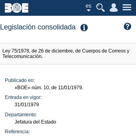
es
Legislación consolidada
Ley 75/1978, de 26 de diciembre, de Cuerpos de Correos y
Telecomunicación.
Publicado en:
«BOE»
núm.
10, de 11/01/1979.
Entrada en vigor:
31/01/1979
Departamento:
Jefatura del Estado
Referencia: