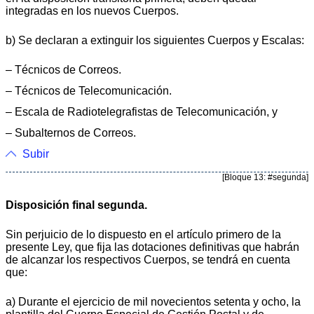
integradas en los nuevos Cuerpos.
b) Se declaran a extinguir los siguientes Cuerpos y Escalas:
– Técnicos de Correos.
– Técnicos de Telecomunicación.
– Escala de Radiotelegrafistas de Telecomunicación, y
– Subalternos de Correos.
Subir
[Bloque 13: #segunda]
Disposición final segunda.
Sin perjuicio de lo dispuesto en el artículo primero de la
presente Ley, que fija las dotaciones definitivas que habrán
de alcanzar los respectivos Cuerpos, se tendrá en cuenta
que:
a) Durante el ejercicio de mil novecientos setenta y ocho, la