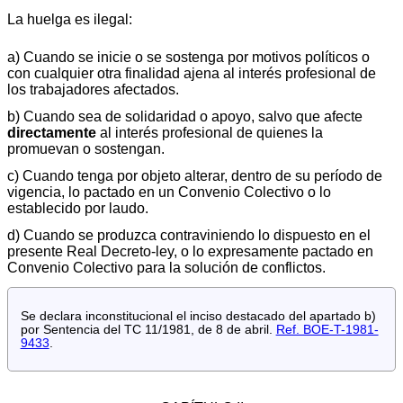
La huelga es ilegal:
a) Cuando se inicie o se sostenga por motivos políticos o
con cualquier otra finalidad ajena al interés profesional de
los trabajadores afectados.
b) Cuando sea de solidaridad o apoyo, salvo que afecte
directamente
al interés profesional de quienes la
promuevan o sostengan.
c) Cuando tenga por objeto alterar, dentro de su período de
vigencia, lo pactado en un Convenio Colectivo o lo
establecido por laudo.
d) Cuando se produzca contraviniendo lo dispuesto en el
presente Real Decreto-ley, o lo expresamente pactado en
Convenio Colectivo para la solución de conflictos.
Se declara inconstitucional el inciso destacado del apartado b)
por Sentencia del TC 11/1981, de 8 de abril.
Ref. BOE-T-1981-
9433
.