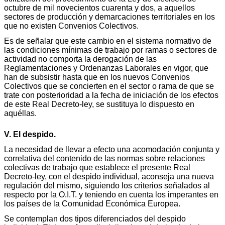
octubre de mil novecientos cuarenta y dos, a aquellos
sectores de producción y demarcaciones territoriales en los
que no existen Convenios Colectivos.
Es de señalar que este cambio en el sistema normativo de
las condiciones mínimas de trabajo por ramas o sectores de
actividad no comporta la derogación de las
Reglamentaciones y Ordenanzas Laborales en vigor, que
han de subsistir hasta que en los nuevos Convenios
Colectivos que se concierten en el sector o rama de que se
trate con posterioridad a la fecha de iniciación de los efectos
de este Real Decreto-ley, se sustituya lo dispuesto en
aquéllas.
V. El despido.
La necesidad de llevar a efecto una acomodación conjunta y
correlativa del contenido de las normas sobre relaciones
colectivas de trabajo que establece el presente Real
Decreto-ley, con el despido individual, aconseja una nueva
regulación del mismo, siguiendo los criterios señalados al
respecto por la O.I.T. y teniendo en cuenta los imperantes en
los países de la Comunidad Económica Europea.
Se contemplan dos tipos diferenciados del despido