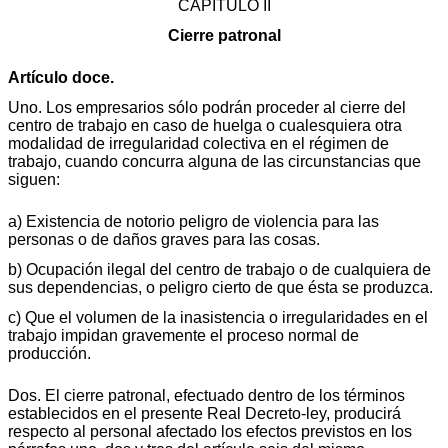
CAPÍTULO II
Cierre patronal
Artículo doce.
Uno. Los empresarios sólo podrán proceder al cierre del
centro de trabajo en caso de huelga o cualesquiera otra
modalidad de irregularidad colectiva en el régimen de
trabajo, cuando concurra alguna de las circunstancias que
siguen:
a) Existencia de notorio peligro de violencia para las
personas o de daños graves para las cosas.
b) Ocupación ilegal del centro de trabajo o de cualquiera de
sus dependencias, o peligro cierto de que ésta se produzca.
c) Que el volumen de la inasistencia o irregularidades en el
trabajo impidan gravemente el proceso normal de
producción.
Dos. El cierre patronal, efectuado dentro de los términos
establecidos en el presente Real Decreto-ley, producirá
respecto al personal afectado los efectos previstos en los