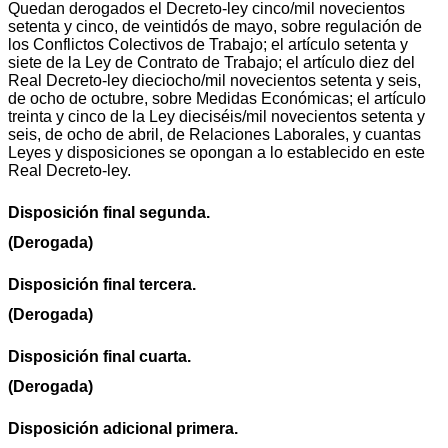
Quedan derogados el Decreto-ley cinco/mil novecientos
setenta y cinco, de veintidós de mayo, sobre regulación de
los Conflictos Colectivos de Trabajo; el artículo setenta y
siete de la Ley de Contrato de Trabajo; el artículo diez del
Real Decreto-ley dieciocho/mil novecientos setenta y seis,
de ocho de octubre, sobre Medidas Económicas; el artículo
treinta y cinco de la Ley dieciséis/mil novecientos setenta y
seis, de ocho de abril, de Relaciones Laborales, y cuantas
Leyes y disposiciones se opongan a lo establecido en este
Real Decreto-ley.
Disposición final segunda.
(Derogada)
Disposición final tercera.
(Derogada)
Disposición final cuarta.
(Derogada)
Disposición adicional primera.