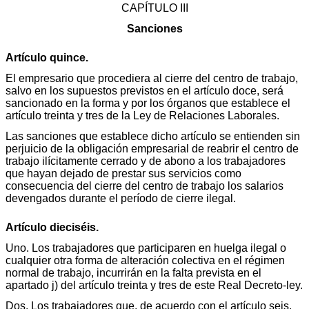
CAPÍTULO III
Sanciones
Artículo quince.
El empresario que procediera al cierre del centro de trabajo,
salvo en los supuestos previstos en el artículo doce, será
sancionado en la forma y por los órganos que establece el
artículo treinta y tres de la Ley de Relaciones Laborales.
Las sanciones que establece dicho artículo se entienden sin
perjuicio de la obligación empresarial de reabrir el centro de
trabajo ilícitamente cerrado y de abono a los trabajadores
que hayan dejado de prestar sus servicios como
consecuencia del cierre del centro de trabajo los salarios
devengados durante el período de cierre ilegal.
Artículo dieciséis.
Uno. Los trabajadores que participaren en huelga ilegal o
cualquier otra forma de alteración colectiva en el régimen
normal de trabajo, incurrirán en la falta prevista en el
apartado j) del artículo treinta y tres de este Real Decreto-ley.
Dos. Los trabajadores que, de acuerdo con el artículo seis,