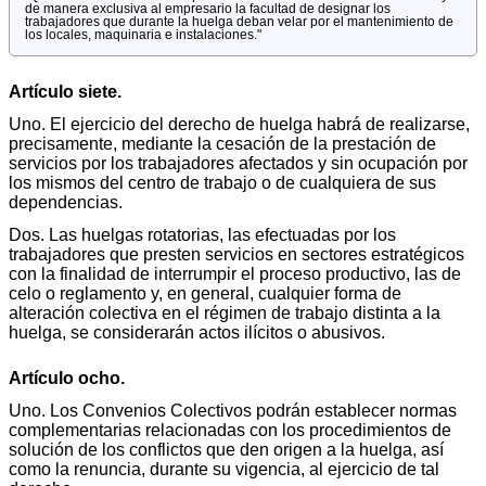
de manera exclusiva al empresario la facultad de designar los
trabajadores que durante la huelga deban velar por el mantenimiento de
los locales, maquinaria e instalaciones."
Artículo siete.
Uno. El ejercicio del derecho de huelga habrá de realizarse,
precisamente, mediante la cesación de la prestación de
servicios por los trabajadores afectados y sin ocupación por
los mismos del centro de trabajo o de cualquiera de sus
dependencias.
Dos. Las huelgas rotatorias, las efectuadas por los
trabajadores que presten servicios en sectores estratégicos
con la finalidad de interrumpir el proceso productivo, las de
celo o reglamento y, en general, cualquier forma de
alteración colectiva en el régimen de trabajo distinta a la
huelga, se considerarán actos ilícitos o abusivos.
Artículo ocho.
Uno. Los Convenios Colectivos podrán establecer normas
complementarias relacionadas con los procedimientos de
solución de los conflictos que den origen a la huelga, así
como la renuncia, durante su vigencia, al ejercicio de tal