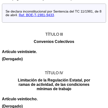
Se declara inconstitucional por Sentencia del TC 11/1981, de 8
de abril.
Ref. BOE-T-1981-9433
.
TÍTULO III
Convenios Colectivos
Artículo veintisiete.
(Derogado)
TÍTULO IV
Limitación de la Regulación Estatal, por
ramas de actividad, de las condiciones
mínimas de trabajo
Artículo veintiocho.
(Derogado)