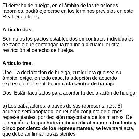
El derecho de huelga, en el ámbito de las relaciones
laborales, podrá ejercerse en los términos previstos en este
Real Decreto-ley.
Artículo dos.
Son nulos los pactos establecidos en contratos individuales
de trabajo que contengan la renuncia o cualquier otra
restricción al derecho de huelga.
Artículo tres.
Uno. La declaración de huelga, cualquiera que sea su
ámbito, exige, en todo caso, la adopción de acuerdo
expreso, en tal sentido,
en cada centro de trabajo.
Dos. Están facultados para acordar la declaración de huelga:
a) Los trabajadores, a través de sus representantes. El
acuerdo será adoptado, en reunión conjunta de dichos
representantes, por decisión mayoritaria de los mismos. De
la reunión,
a la que habrán de asistir al menos el setenta y
cinco por ciento de los representantes
, se levantará acta,
que deberán firmar los asistentes.