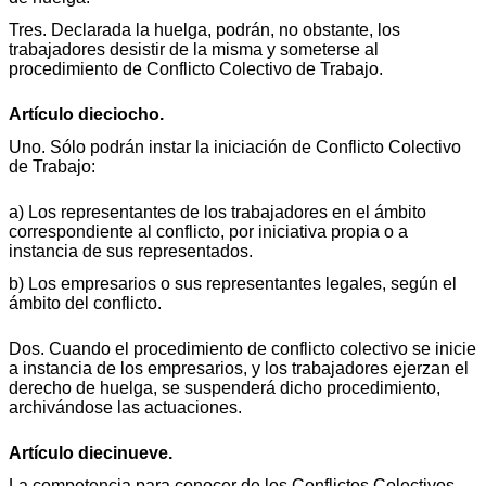
Tres. Declarada la huelga, podrán, no obstante, los
trabajadores desistir de la misma y someterse al
procedimiento de Conflicto Colectivo de Trabajo.
Artículo dieciocho.
Uno. Sólo podrán instar la iniciación de Conflicto Colectivo
de Trabajo:
a) Los representantes de los trabajadores en el ámbito
correspondiente al conflicto, por iniciativa propia o a
instancia de sus representados.
b) Los empresarios o sus representantes legales, según el
ámbito del conflicto.
Dos. Cuando el procedimiento de conflicto colectivo se inicie
a instancia de los empresarios, y los trabajadores ejerzan el
derecho de huelga, se suspenderá dicho procedimiento,
archivándose las actuaciones.
Artículo diecinueve.
La competencia para conocer de los Conflictos Colectivos