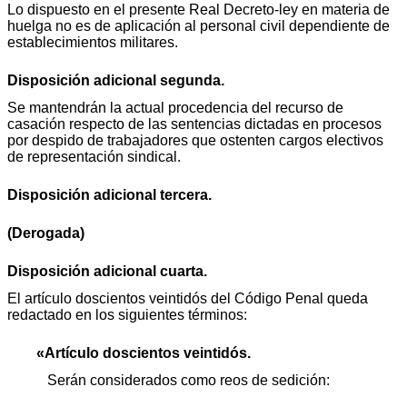
Lo dispuesto en el presente Real Decreto-ley en materia de
huelga no es de aplicación al personal civil dependiente de
establecimientos militares.
Disposición adicional segunda.
Se mantendrán la actual procedencia del recurso de
casación respecto de las sentencias dictadas en procesos
por despido de trabajadores que ostenten cargos electivos
de representación sindical.
Disposición adicional tercera.
(Derogada)
Disposición adicional cuarta.
El artículo doscientos veintidós del Código Penal queda
redactado en los siguientes términos:
«Artículo doscientos veintidós.
Serán considerados como reos de sedición: