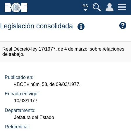
es
Legislación consolidada
Real Decreto-ley 17/1977, de 4 de marzo, sobre relaciones
de trabajo.
Publicado en:
«BOE»
núm.
58, de 09/03/1977.
Entrada en vigor:
10/03/1977
Departamento:
Jefatura del Estado
Referencia: