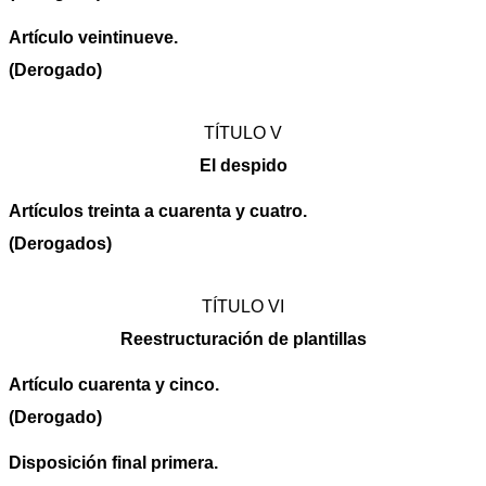
Artículo veintinueve.
(Derogado)
TÍTULO V
El despido
Artículos treinta a cuarenta y cuatro.
(Derogados)
TÍTULO VI
Reestructuración de plantillas
Artículo cuarenta y cinco.
(Derogado)
Disposición final primera.