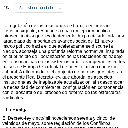
Ir a:
Seleccionar apartado
La regulación de las relaciones de trabajo en nuestro
Derecho vigente, responde a una concepción política
intervencionista que, evidentemente, ha propiciado toda una
larga etapa de importantes avances sociales. El nuevo
marco político hacia el que aceleradamente discurre la
Nación, aconseja una profunda reforma normativa, inspirada
en el principio de liberalización de las relaciones de trabajo,
en consonancia con los sistemas jurídicos imperantes en los
países de Europa Occidental de nuestro mismo contexto
cultural. A ello obedece el conjunto de normas que integran
el presente Real Decreto-ley, que aborda los aspectos
institucionales de inaplazable actualización, sin desconocer
la necesidad de completar su configuración en consonancia
con el desarrollo del proceso de reforma de las estructuras
sindicales.
I. La Huelga.
El Decreto-ley cinco/mil novecientos setenta y cinco, de
veintidós de mayo, sobre regulación de los Conflictos