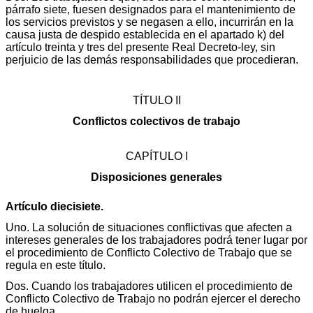
párrafo siete, fuesen designados para el mantenimiento de
los servicios previstos y se negasen a ello, incurrirán en la
causa justa de despido establecida en el apartado k) del
artículo treinta y tres del presente Real Decreto-ley, sin
perjuicio de las demás responsabilidades que procedieran.
TÍTULO II
Conflictos colectivos de trabajo
CAPÍTULO I
Disposiciones generales
Artículo diecisiete.
Uno. La solución de situaciones conflictivas que afecten a
intereses generales de los trabajadores podrá tener lugar por
el procedimiento de Conflicto Colectivo de Trabajo que se
regula en este título.
Dos. Cuando los trabajadores utilicen el procedimiento de
Conflicto Colectivo de Trabajo no podrán ejercer el derecho
de huelga.