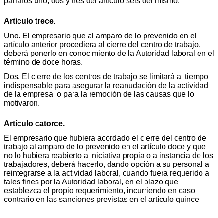
párrafos uno, dos y tres del artículo seis del mismo.
Artículo trece.
Uno. El empresario que al amparo de lo prevenido en el
artículo anterior procediera al cierre del centro de trabajo,
deberá ponerlo en conocimiento de la Autoridad laboral en el
término de doce horas.
Dos. El cierre de los centros de trabajo se limitará al tiempo
indispensable para asegurar la reanudación de la actividad
de la empresa, o para la remoción de las causas que lo
motivaron.
Artículo catorce.
El empresario que hubiera acordado el cierre del centro de
trabajo al amparo de lo prevenido en el artículo doce y que
no lo hubiera reabierto a iniciativa propia o a instancia de los
trabajadores, deberá hacerlo, dando opción a su personal a
reintegrarse a la actividad laboral, cuando fuera requerido a
tales fines por la Autoridad laboral, en el plazo que
establezca el propio requerimiento, incurriendo en caso
contrario en las sanciones previstas en el artículo quince.