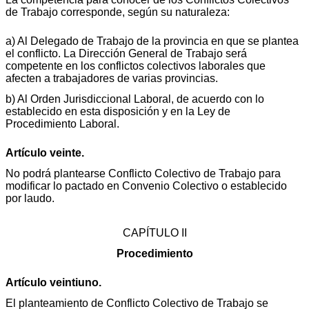
de Trabajo corresponde, según su naturaleza:
a) Al Delegado de Trabajo de la provincia en que se plantea
el conflicto. La Dirección General de Trabajo será
competente en los conflictos colectivos laborales que
afecten a trabajadores de varias provincias.
b) Al Orden Jurisdiccional Laboral, de acuerdo con lo
establecido en esta disposición y en la Ley de
Procedimiento Laboral.
Artículo veinte.
No podrá plantearse Conflicto Colectivo de Trabajo para
modificar lo pactado en Convenio Colectivo o establecido
por laudo.
CAPÍTULO II
Procedimiento
Artículo veintiuno.
El planteamiento de Conflicto Colectivo de Trabajo se