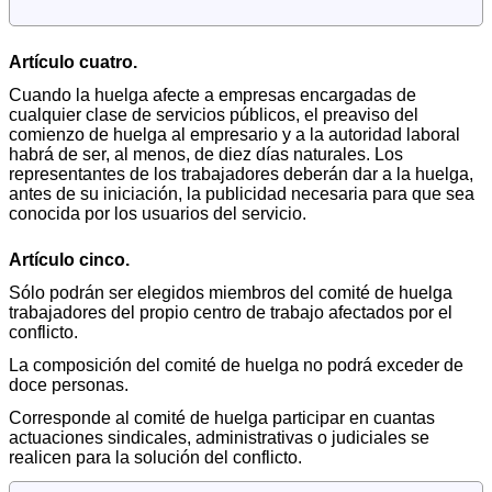
Artículo cuatro.
Cuando la huelga afecte a empresas encargadas de
cualquier clase de servicios públicos, el preaviso del
comienzo de huelga al empresario y a la autoridad laboral
habrá de ser, al menos, de diez días naturales. Los
representantes de los trabajadores deberán dar a la huelga,
antes de su iniciación, la publicidad necesaria para que sea
conocida por los usuarios del servicio.
Artículo cinco.
Sólo podrán ser elegidos miembros del comité de huelga
trabajadores del propio centro de trabajo afectados por el
conflicto.
La composición del comité de huelga no podrá exceder de
doce personas.
Corresponde al comité de huelga participar en cuantas
actuaciones sindicales, administrativas o judiciales se
realicen para la solución del conflicto.