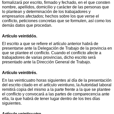
formalizará por escrito, firmado y fechado, en el que consten
nombre, apellidos, domicilio y carácter de las personas que
lo plantean y determinación de los trabajadores y
empresarios afectados; hechos sobre los que verse el
conflicto, peticiones concretas que se formulen, así como los
demás datos que procedan.
Artículo veintidós.
El escrito a que se refiere el artículo anterior habrá de
presentarse ante la Delegación de Trabajo de la provincia en
que se plantee el conflicto. Cuando el conflicto afecte a
trabajadores de varias provincias, dicho escrito será
presentado ante la Dirección General de Trabajo.
Artículo veintitrés.
En las veinticuatro horas siguientes al día de la presentación
del escrito citado en el artículo veintiuno, la Autoridad laboral
remitirá copia del mismo a la parte frente a la que se plantee
el conflicto y convocará a las partes de comparecencia ante
ella, la que habrá de tener lugar dentro de los tres días
siguientes.
Artículo veinticuatro.