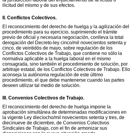
ilicitud del mismo y de sus efectos.
II. Conflictos Colectivos.
El reconocimiento del derecho de huelga y la agilización del
procedimiento para su ejercicio, suprimiendo el trámite
previo de oficial y necesaria negociación, conlleva la total
derogación del Decreto-ley cinco/mil novecientos setenta y
cinco, de veintidós de mayo, sobre regulación de los
Conflictos Colectivos de Trabajo, que contiene no sólo la
normativa aplicable a la huelga laboral en el mismo
consagrada, sino también el procedimiento de solución, por
arbitraje estatal, de los Conflictos Colectivos de Trabajo. Ello
aconseja la autónoma regulación de este último
procedimiento, el que debe mantenerse cuando las partes
deseen utilizar tal medio de solución.
III. Convenios Colectivos de Trabajo.
El reconocimiento del derecho de huelga impone la
aprobación simultánea de determinadas modificaciones en
la vigente Ley dieciocho/mil novecientos setenta y tres, de
diecinueve de diciembre, de Convenios Colectivos
Sindicales de Trabajo, con el fin de armonizar sus