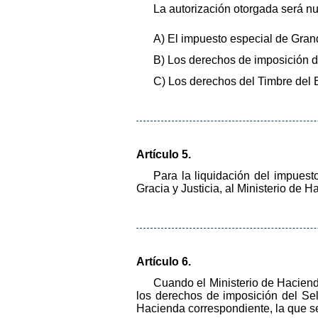
La autorización otorgada será nu
A) El impuesto especial de Grand
B) Los derechos de imposición d
C) Los derechos del Timbre del 
Artículo 5.
Para la liquidación del impuest
Gracia y Justicia, al Ministerio de H
Artículo 6.
Cuando el Ministerio de Hacienda
los derechos de imposición del Sel
Hacienda correspondiente, la que se