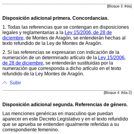
[Bloque 3: #da]
Disposición adicional primera. Concordancias.
1. Todas las referencias que se contengan en disposiciones
legales y reglamentarias a la
Ley 15/2006, de 28 de
diciembre
, de Montes de Aragón, se entenderán hechas al
texto refundido de la Ley de Montes de Aragón.
2. Si las referencias se expresaran con indicación de la
numeración de un determinado artículo de la
Ley 15/2006,
de 28 de diciembre
, se entenderán sustituidas por la
numeración que corresponda a dicho artículo en el texto
refundido de la Ley Montes de Aragón.
Subir
[Bloque 4: #da-2]
Disposición adicional segunda. Referencias de género.
Las menciones genéricas en masculino que puedan
aparecer en este Decreto Legislativo y en el texto refundido
que se aprueba se entienden igualmente referidas a su
correspondiente femenino.