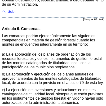
Gobierno de Aragón o, específicamente, a otro departamento
de su Administración.
Subir
[Bloque 20: #a9]
Artículo 9. Comarcas.
Las comarcas podrán ejercer únicamente las siguientes
competencias en materia de gestión forestal cuando los
montes se encuentren íntegramente en su territorio:
a) La elaboración de los planes de ordenación de los
recursos forestales y de los instrumentos de gestión forestal
de los montes catalogados de titularidad local, con la
participación de los municipios propietarios.
b) La aprobación y ejecución de los planes anuales de
aprovechamientos de los montes catalogados de titularidad
local, de acuerdo con lo previsto en el artículo 79 de esta ley.
c) La ejecución de inversiones y actuaciones en montes
catalogados de titularidad local, siempre que estén previstas
en los instrumentos de gestión forestal en vigor o hayan sido
autorizadas por la administración autonómica.