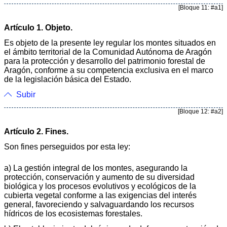
[Bloque 11: #a1]
Artículo 1. Objeto.
Es objeto de la presente ley regular los montes situados en
el ámbito territorial de la Comunidad Autónoma de Aragón
para la protección y desarrollo del patrimonio forestal de
Aragón, conforme a su competencia exclusiva en el marco
de la legislación básica del Estado.
Subir
[Bloque 12: #a2]
Artículo 2. Fines.
Son fines perseguidos por esta ley:
a) La gestión integral de los montes, asegurando la
protección, conservación y aumento de su diversidad
biológica y los procesos evolutivos y ecológicos de la
cubierta vegetal conforme a las exigencias del interés
general, favoreciendo y salvaguardando los recursos
hídricos de los ecosistemas forestales.