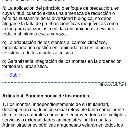
ñ) La aplicación del principio o enfoque de precaución, en
cuya virtud, cuando exista una amenaza de reducción o
pérdida sustancial de la diversidad biológica, no debe
alegarse la falta de pruebas científicas inequívocas como
razón para aplazar las medidas encaminadas a evitar o
reducir al mínimo esa amenaza.
o) La adaptación de los montes al cambio climático,
fomentando una gestión encaminada a la resiliencia y
resistencia de los montes al mismo.
p) Garantizar la integración de los montes en la ordenación
territorial y urbanística.
Subir
[Bloque 14: #a4]
Artículo 4. Función social de los montes.
1. Los montes, independientemente de su titularidad,
desempeñan una función social relevante tanto como fuente
de recursos naturales como por ser proveedores de múltiples
servicios o externalidades ambientales, por lo que las
Administraciones públicas aragonesas velarán en todos los