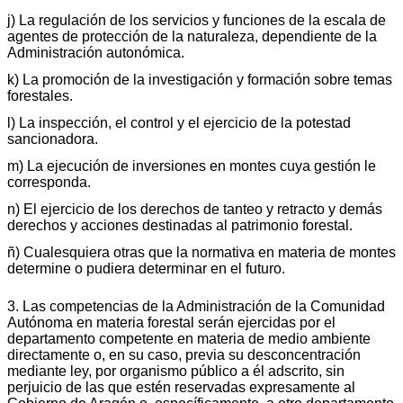
j) La regulación de los servicios y funciones de la escala de
agentes de protección de la naturaleza, dependiente de la
Administración autonómica.
k) La promoción de la investigación y formación sobre temas
forestales.
l) La inspección, el control y el ejercicio de la potestad
sancionadora.
m) La ejecución de inversiones en montes cuya gestión le
corresponda.
n) El ejercicio de los derechos de tanteo y retracto y demás
derechos y acciones destinadas al patrimonio forestal.
ñ) Cualesquiera otras que la normativa en materia de montes
determine o pudiera determinar en el futuro.
3. Las competencias de la Administración de la Comunidad
Autónoma en materia forestal serán ejercidas por el
departamento competente en materia de medio ambiente
directamente o, en su caso, previa su desconcentración
mediante ley, por organismo público a él adscrito, sin
perjuicio de las que estén reservadas expresamente al