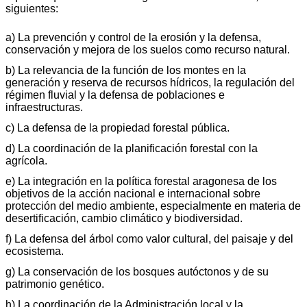
siguientes:
a) La prevención y control de la erosión y la defensa,
conservación y mejora de los suelos como recurso natural.
b) La relevancia de la función de los montes en la
generación y reserva de recursos hídricos, la regulación del
régimen fluvial y la defensa de poblaciones e
infraestructuras.
c) La defensa de la propiedad forestal pública.
d) La coordinación de la planificación forestal con la
agrícola.
e) La integración en la política forestal aragonesa de los
objetivos de la acción nacional e internacional sobre
protección del medio ambiente, especialmente en materia de
desertificación, cambio climático y biodiversidad.
f) La defensa del árbol como valor cultural, del paisaje y del
ecosistema.
g) La conservación de los bosques autóctonos y de su
patrimonio genético.
h) La coordinación de la Administración local y la