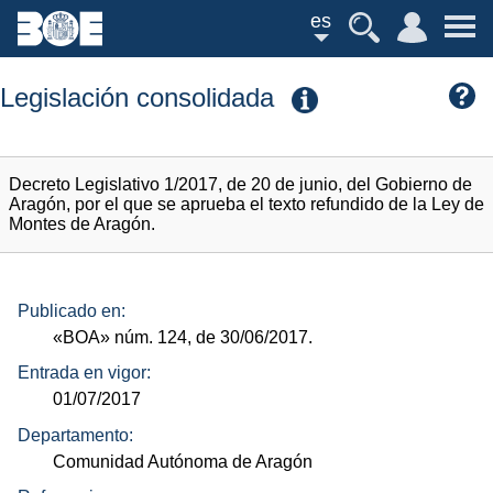
es
Legislación consolidada
Decreto Legislativo 1/2017, de 20 de junio, del Gobierno de
Aragón, por el que se aprueba el texto refundido de la Ley de
Montes de Aragón.
Publicado en:
«BOA»
núm.
124, de 30/06/2017.
Entrada en vigor:
01/07/2017
Departamento:
Comunidad Autónoma de Aragón