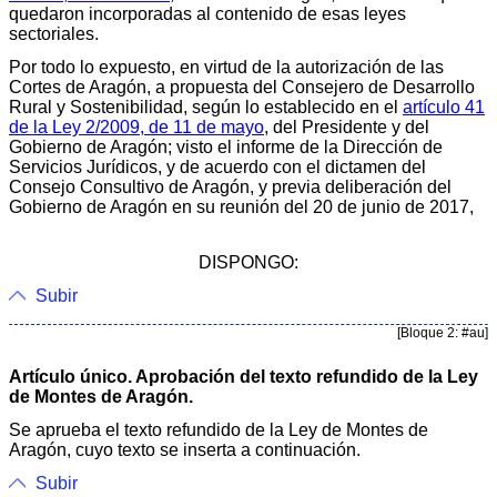
quedaron incorporadas al contenido de esas leyes
sectoriales.
Por todo lo expuesto, en virtud de la autorización de las
Cortes de Aragón, a propuesta del Consejero de Desarrollo
Rural y Sostenibilidad, según lo establecido en el
artículo 41
de la Ley 2/2009, de 11 de mayo
, del Presidente y del
Gobierno de Aragón; visto el informe de la Dirección de
Servicios Jurídicos, y de acuerdo con el dictamen del
Consejo Consultivo de Aragón, y previa deliberación del
Gobierno de Aragón en su reunión del 20 de junio de 2017,
DISPONGO:
Subir
[Bloque 2: #au]
Artículo único. Aprobación del texto refundido de la Ley
de Montes de Aragón.
Se aprueba el texto refundido de la Ley de Montes de
Aragón, cuyo texto se inserta a continuación.
Subir