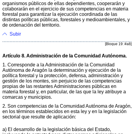
organismos públicos de ellas dependientes, cooperarán y
colaborarán en el ejercicio de sus competencias en materia
forestal para garantizar la ejecución coordinada de las
distintas políticas públicas, forestales y medioambientales, y
de ordenación del territorio.
Subir
[Bloque 19: #a8]
Artículo 8. Administración de la Comunidad Autónoma.
1. Corresponde a la Administración de la Comunidad
Autónoma de Aragón la determinación y ejecución de la
política forestal y la protección, defensa, administración y
gestión de los montes, sin perjuicio de las competencias
propias de las restantes Administraciones públicas en
materia forestal y, en particular, de las que la ley atribuye a
comarcas y municipios.
2. Son competencias de la Comunidad Autónoma de Aragón,
en los términos establecidos en esta ley y en la legislación
sectorial que resulte de aplicación:
a) El desarrollo de la legislación básica del Estado,