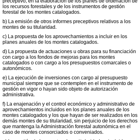
preceptivo, en la elaboración de los planes de ordenación de
los recursos forestales y de los instrumentos de gestión
forestal de los montes catalogados.
b) La emisión de otros informes preceptivos relativos a los
montes de su titularidad.
c) La propuesta de los aprovechamientos a incluir en los
planes anuales de los montes catalogados.
d) La propuesta de actuaciones u obras para su financiación
con cargo a los fondos de mejoras para los montes
catalogados o con cargo a los presupuestos comarcales o
autonómicos.
e) La ejecución de inversiones con cargo al presupuesto
municipal siempre que se contemplen en el instrumento de
gestión en vigor o hayan sido objeto de autorización
administrativa.
f) La enajenación y el control económico y administrativo de
aprovechamientos incluidos en los planes anuales de los
montes catalogados y los que hayan de ser realizados en los
demás montes de su titularidad, sin perjuicio de los derechos
que mantenga la Administración forestal autonómica en el
caso de montes consorciados o conveniados.