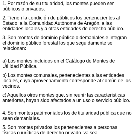
1. Por razón de su titularidad, los montes pueden ser
públicos o privados.
2. Tienen la condición de públicos los pertenecientes al
Estado, a la Comunidad Autónoma de Aragón, a las
entidades locales y a otras entidades de derecho público.
3. Son montes de dominio público o demaniales e integran
el dominio público forestal los que seguidamente se
relacionan:
a) Los montes incluidos en el Catálogo de Montes de
Utilidad Pública.
b) Los montes comunales, pertenecientes a las entidades
locales, cuyo aprovechamiento corresponde al común de los
vecinos.
c) Aquellos otros montes que, sin reunir las características
anteriores, hayan sido afectados a un uso o servicio público.
4. Son montes patrimoniales los de titularidad pública que no
sean demaniales.
5. Son montes privados los pertenecientes a personas
físicas o jurídicas de derecho privado, ya sea