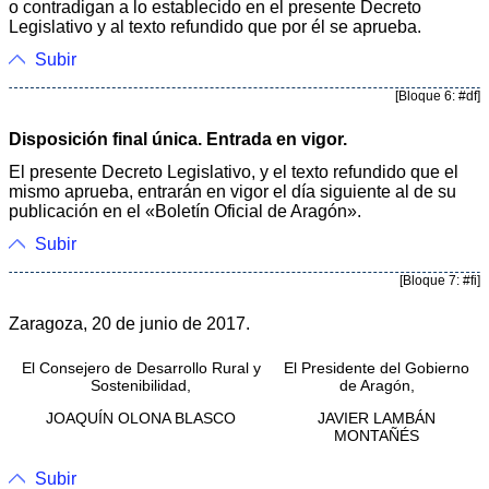
o contradigan a lo establecido en el presente Decreto
Legislativo y al texto refundido que por él se aprueba.
Subir
[Bloque 6: #df]
Disposición final única. Entrada en vigor.
El presente Decreto Legislativo, y el texto refundido que el
mismo aprueba, entrarán en vigor el día siguiente al de su
publicación en el «Boletín Oficial de Aragón».
Subir
[Bloque 7: #fi]
Zaragoza, 20 de junio de 2017.
El Consejero de Desarrollo Rural y
El Presidente del Gobierno
Sostenibilidad,
de Aragón,
JOAQUÍN OLONA BLASCO
JAVIER LAMBÁN
MONTAÑÉS
Subir