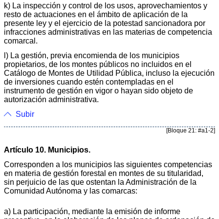
k) La inspección y control de los usos, aprovechamientos y
resto de actuaciones en el ámbito de aplicación de la
presente ley y el ejercicio de la potestad sancionadora por
infracciones administrativas en las materias de competencia
comarcal.
l) La gestión, previa encomienda de los municipios
propietarios, de los montes públicos no incluidos en el
Catálogo de Montes de Utilidad Pública, incluso la ejecución
de inversiones cuando estén contempladas en el
instrumento de gestión en vigor o hayan sido objeto de
autorización administrativa.
Subir
[Bloque 21: #a1-2]
Artículo 10. Municipios.
Corresponden a los municipios las siguientes competencias
en materia de gestión forestal en montes de su titularidad,
sin perjuicio de las que ostentan la Administración de la
Comunidad Autónoma y las comarcas:
a) La participación, mediante la emisión de informe