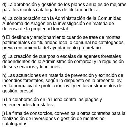
d) La aprobación y gestión de los planes anuales de mejoras
para los montes catalogados de titularidad local.
e) La colaboración con la Administración de la Comunidad
Autónoma de Aragón en la investigación en materia de
defensa de la propiedad forestal.
f) El deslinde y amojonamiento cuando se trate de montes
patrimoniales de titularidad local o comunal no catalogados,
previa encomienda del ayuntamiento propietario.
g) La creación de cuerpos o escalas de agentes forestales
dependientes de la Administración comarcal y la regulación
de sus servicios y funciones.
h) Las actuaciones en materia de prevención y extinción de
incendios forestales, según lo dispuesto en la presente ley,
en la normativa de protección civil y en los instrumentos de
gestión forestal.
i) La colaboración en la lucha contra las plagas y
enfermedades forestales.
j) La firma de consorcios, convenios u otros contratos para la
realización de inversiones o gestión de montes no
catalogados.