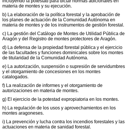
incluyendo la potestad para dictar normas adicionales en
materia de montes y su ejecución.
b) La elaboración de la política forestal y la aprobación de
los planes de actuación de la Comunidad Autónoma en
materia de montes y de los instrumentos de gestión forestal.
c) La gestión del Catálogo de Montes de Utilidad Pública de
Aragón y del Registro de montes protectores de Aragón.
d) La defensa de la propiedad forestal pública y el ejercicio
de las facultades y funciones dominicales sobre los montes
de titularidad de la Comunidad Autónoma.
e) La autorización, suspensión o supresión de servidumbres
y el otorgamiento de concesiones en los montes
catalogados.
f) La realización de informes y el otorgamiento de
autorizaciones en materia de montes.
g) El ejercicio de la potestad expropiatoria en los montes.
h) La regulación de los usos y aprovechamientos en los
montes aragoneses.
i) La prevención y lucha contra los incendios forestales y las
actuaciones en materia de sanidad forestal.