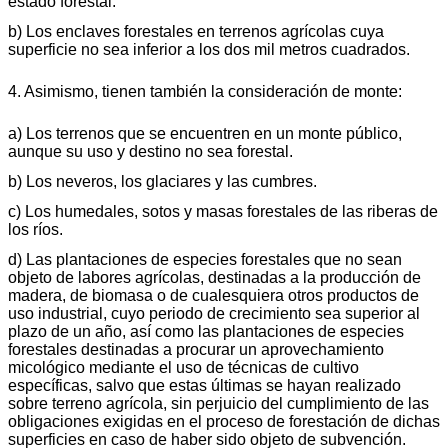
estado forestal.
b) Los enclaves forestales en terrenos agrícolas cuya
superficie no sea inferior a los dos mil metros cuadrados.
4. Asimismo, tienen también la consideración de monte:
a) Los terrenos que se encuentren en un monte público,
aunque su uso y destino no sea forestal.
b) Los neveros, los glaciares y las cumbres.
c) Los humedales, sotos y masas forestales de las riberas de
los ríos.
d) Las plantaciones de especies forestales que no sean
objeto de labores agrícolas, destinadas a la producción de
madera, de biomasa o de cualesquiera otros productos de
uso industrial, cuyo periodo de crecimiento sea superior al
plazo de un año, así como las plantaciones de especies
forestales destinadas a procurar un aprovechamiento
micológico mediante el uso de técnicas de cultivo
específicas, salvo que estas últimas se hayan realizado
sobre terreno agrícola, sin perjuicio del cumplimiento de las
obligaciones exigidas en el proceso de forestación de dichas
superficies en caso de haber sido objeto de subvención.