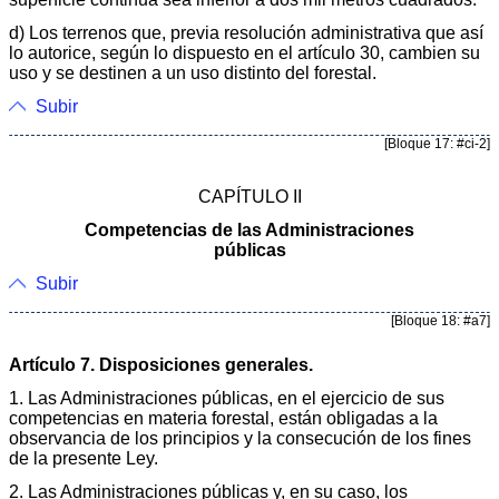
d) Los terrenos que, previa resolución administrativa que así
lo autorice, según lo dispuesto en el artículo 30, cambien su
uso y se destinen a un uso distinto del forestal.
Subir
[Bloque 17: #ci-2]
CAPÍTULO II
Competencias de las Administraciones
públicas
Subir
[Bloque 18: #a7]
Artículo 7. Disposiciones generales.
1. Las Administraciones públicas, en el ejercicio de sus
competencias en materia forestal, están obligadas a la
observancia de los principios y la consecución de los fines
de la presente Ley.
2. Las Administraciones públicas y, en su caso, los