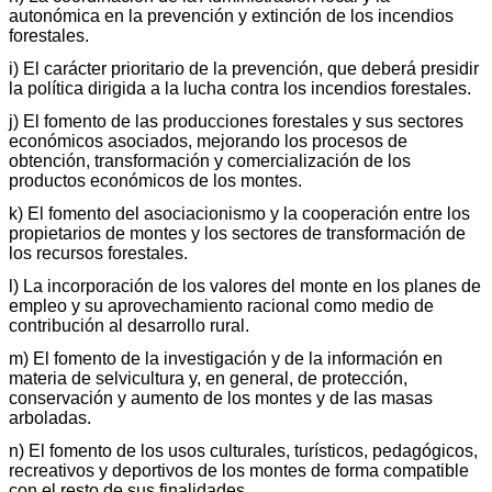
autonómica en la prevención y extinción de los incendios
forestales.
i) El carácter prioritario de la prevención, que deberá presidir
la política dirigida a la lucha contra los incendios forestales.
j) El fomento de las producciones forestales y sus sectores
económicos asociados, mejorando los procesos de
obtención, transformación y comercialización de los
productos económicos de los montes.
k) El fomento del asociacionismo y la cooperación entre los
propietarios de montes y los sectores de transformación de
los recursos forestales.
l) La incorporación de los valores del monte en los planes de
empleo y su aprovechamiento racional como medio de
contribución al desarrollo rural.
m) El fomento de la investigación y de la información en
materia de selvicultura y, en general, de protección,
conservación y aumento de los montes y de las masas
arboladas.
n) El fomento de los usos culturales, turísticos, pedagógicos,
recreativos y deportivos de los montes de forma compatible
con el resto de sus finalidades.