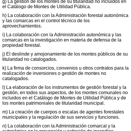
g) La gestión de los montes de su titularidad no incluidos en
el Catálogo de Montes de Utilidad Pública.
h) La colaboración con la Administración forestal autonómica
y las comarcas en el control técnico de los
aprovechamientos.
i) La colaboración con la Administración autonómica y las
comarcas en la investigación en materia de defensa de la
propiedad forestal.
j) El deslinde y amojonamiento de los montes públicos de su
titularidad no catalogados.
k) La firma de consorcios, convenios u otros contratos para la
realización de inversiones o gestión de montes no
catalogados.
l) La elaboración de los instrumentos de gestión forestal y la
gestión, en todos sus aspectos, de los montes comunales no
incluidos en el Catálogo de Montes de Utilidad Pública y de
los montes patrimoniales de titularidad municipal.
m) La creación de cuerpos o escalas de agentes forestales
municipales y la regulación de sus servicios y funciones.
n) La colaboración con la Administración comarcal y la