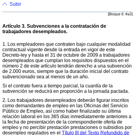
Subir
[Bloque 6: #a3]
Artículo 3. Subvenciones a la contratación de
trabajadores desempleados.
1. Los empleadores que contraten bajo cualquier modalidad
contractual vigente desde la entrada en vigor de este
Decreto-ley y hasta el 31 de octubre de 2009 a trabajadores
desempleados que cumplan los requisitos dispuestos en el
número 2 de este artículo tendrán derecho a una subvención
de 2.000 euros, siempre que la duración inicial del contrato
subvencionado sea al menos de un año.
Si el contrato fuera a tiempo parcial, la cuantía de la
subvención se reducirá en proporción a la jornada pactada.
2. Los trabajadores desempleados deberán figurar inscritos
como demandantes de empleo en las Oficinas del Servicio
Público de Empleo, así como haber finalizado su última
relación laboral en los 365 días inmediatamente anteriores a
la fecha de presentación de la correspondiente oferta de
empleo y no percibir prestación prestaciones o subsidios por
desempleo regulados en el
Título III del Texto Refundido de