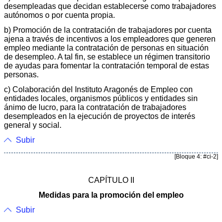
desempleadas que decidan establecerse como trabajadores
autónomos o por cuenta propia.
b) Promoción de la contratación de trabajadores por cuenta
ajena a través de incentivos a los empleadores que generen
empleo mediante la contratación de personas en situación
de desempleo. A tal fin, se establece un régimen transitorio
de ayudas para fomentar la contratación temporal de estas
personas.
c) Colaboración del Instituto Aragonés de Empleo con
entidades locales, organismos públicos y entidades sin
ánimo de lucro, para la contratación de trabajadores
desempleados en la ejecución de proyectos de interés
general y social.
Subir
[Bloque 4: #ci-2]
CAPÍTULO II
Medidas para la promoción del empleo
Subir