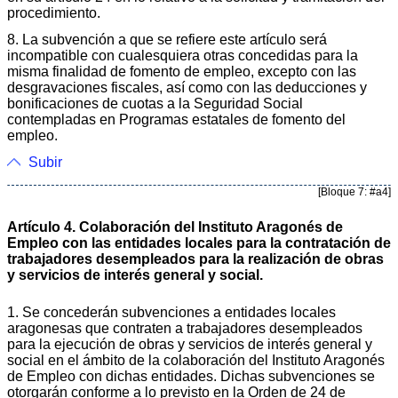
procedimiento.
8. La subvención a que se refiere este artículo será
incompatible con cualesquiera otras concedidas para la
misma finalidad de fomento de empleo, excepto con las
desgravaciones fiscales, así como con las deducciones y
bonificaciones de cuotas a la Seguridad Social
contempladas en Programas estatales de fomento del
empleo.
Subir
[Bloque 7: #a4]
Artículo 4. Colaboración del Instituto Aragonés de
Empleo con las entidades locales para la contratación de
trabajadores desempleados para la realización de obras
y servicios de interés general y social.
1. Se concederán subvenciones a entidades locales
aragonesas que contraten a trabajadores desempleados
para la ejecución de obras y servicios de interés general y
social en el ámbito de la colaboración del Instituto Aragonés
de Empleo con dichas entidades. Dichas subvenciones se
otorgarán conforme a lo previsto en la Orden de 24 de