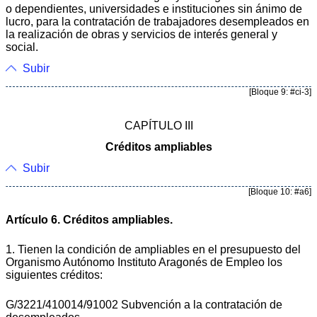
o dependientes, universidades e instituciones sin ánimo de
lucro, para la contratación de trabajadores desempleados en
la realización de obras y servicios de interés general y
social.
Subir
[Bloque 9: #ci-3]
CAPÍTULO III
Créditos ampliables
Subir
[Bloque 10: #a6]
Artículo 6. Créditos ampliables.
1. Tienen la condición de ampliables en el presupuesto del
Organismo Autónomo Instituto Aragonés de Empleo los
siguientes créditos:
G/3221/410014/91002 Subvención a la contratación de