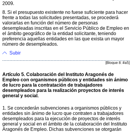
2009.
8. Si el presupuesto existente no fuese suficiente para hacer
frente a todas las solicitudes presentadas, se procederá
valorarlas en función del número de personas
desempleadas inscritas en el Servicio Público de Empleo en
el ámbito geográfico de la entidad solicitante, teniendo
preferencia aquellas entidades en las que exista un mayor
número de desempleados.
Subir
[Bloque 8: #a5]
Artículo 5. Colaboración del Instituto Aragonés de
Empleo con organismos públicos y entidades sin ánimo
de lucro para la contratación de trabajadores
desempleados para la realización proyectos de interés
general y social.
1. Se concederán subvenciones a organismos públicos y
entidades sin ánimo de lucro que contraten a trabajadores
desempleados para la ejecución de proyectos de interés
general y social en el ámbito de la colaboración del Instituto
Aragonés de Empleo. Dichas subvenciones se otorgarán