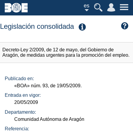
es
Legislación consolidada
Decreto-Ley 2/2009, de 12 de mayo, del Gobierno de
Aragón, de medidas urgentes para la promoción del empleo.
Publicado en:
«BOA»
núm.
93, de 19/05/2009.
Entrada en vigor:
20/05/2009
Departamento:
Comunidad Autónoma de Aragón
Referencia: