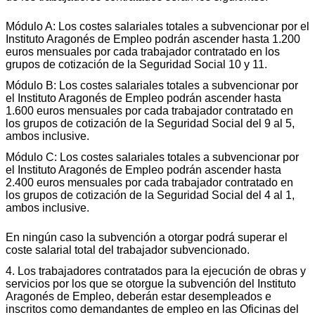
Módulo A: Los costes salariales totales a subvencionar por el
Instituto Aragonés de Empleo podrán ascender hasta 1.200
euros mensuales por cada trabajador contratado en los
grupos de cotización de la Seguridad Social 10 y 11.
Módulo B: Los costes salariales totales a subvencionar por
el Instituto Aragonés de Empleo podrán ascender hasta
1.600 euros mensuales por cada trabajador contratado en
los grupos de cotización de la Seguridad Social del 9 al 5,
ambos inclusive.
Módulo C: Los costes salariales totales a subvencionar por
el Instituto Aragonés de Empleo podrán ascender hasta
2.400 euros mensuales por cada trabajador contratado en
los grupos de cotización de la Seguridad Social del 4 al 1,
ambos inclusive.
En ningún caso la subvención a otorgar podrá superar el
coste salarial total del trabajador subvencionado.
4. Los trabajadores contratados para la ejecución de obras y
servicios por los que se otorgue la subvención del Instituto
Aragonés de Empleo, deberán estar desempleados e
inscritos como demandantes de empleo en las Oficinas del