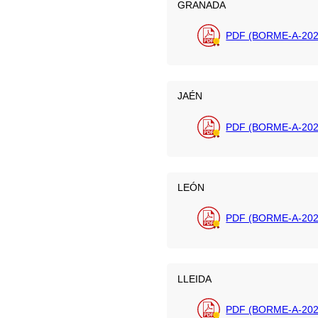
GRANADA
PDF (BORME-A-202
JAÉN
PDF (BORME-A-202
LEÓN
PDF (BORME-A-202
LLEIDA
PDF (BORME-A-202