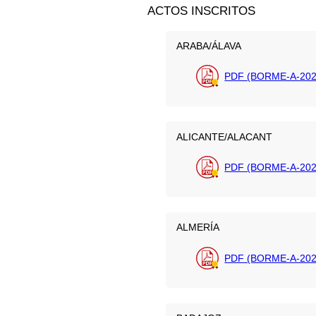
ACTOS INSCRITOS
ARABA/ÁLAVA
PDF (BORME-A-202
ALICANTE/ALACANT
PDF (BORME-A-202
ALMERÍA
PDF (BORME-A-202