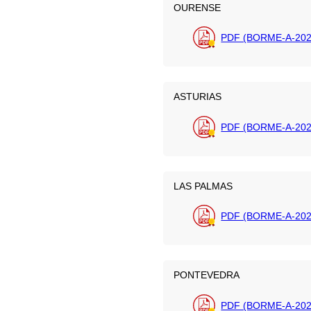
OURENSE
PDF (BORME-A-202
ASTURIAS
PDF (BORME-A-202
LAS PALMAS
PDF (BORME-A-202
PONTEVEDRA
PDF (BORME-A-202