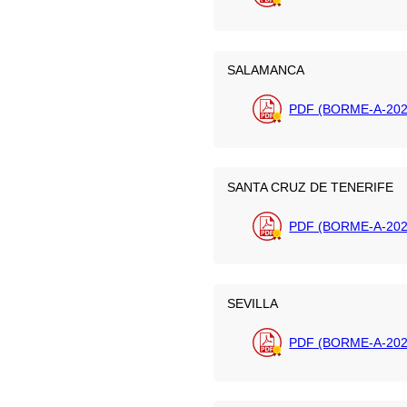
SALAMANCA
PDF (BORME-A-202
SANTA CRUZ DE TENERIFE
PDF (BORME-A-202
SEVILLA
PDF (BORME-A-202