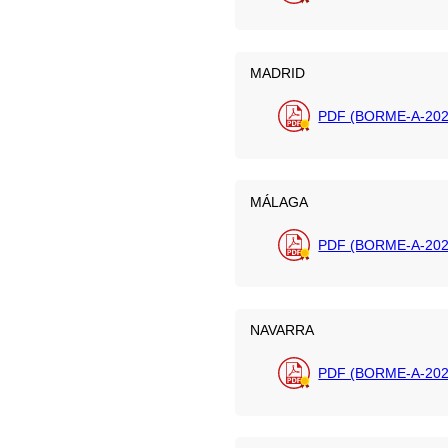
MADRID
PDF (BORME-A-2026
MÁLAGA
PDF (BORME-A-202
NAVARRA
PDF (BORME-A-202