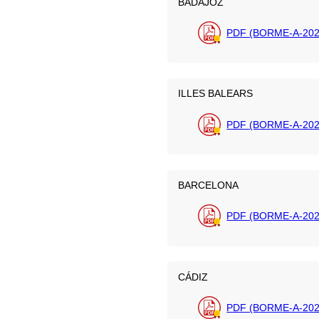
BADAJOZ
PDF (BORME-A-202
ILLES BALEARS
PDF (BORME-A-202
BARCELONA
PDF (BORME-A-202
CÁDIZ
PDF (BORME-A-202