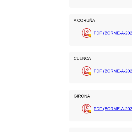
A CORUÑA
PDF (BORME-A-202
CUENCA
PDF (BORME-A-202
GIRONA
PDF (BORME-A-202