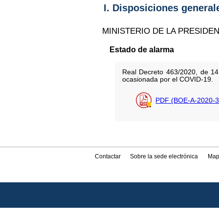
I. Disposiciones general
MINISTERIO DE LA PRESIDE
Estado de alarma
Real Decreto 463/2020, de 14 
ocasionada por el COVID-19.
PDF (BOE-A-2020-3
Contactar
Sobre la sede electrónica
Map