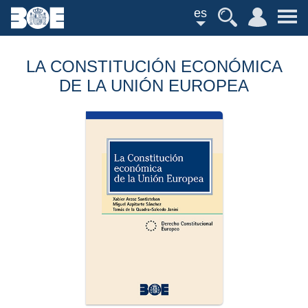
es
LA CONSTITUCIÓN ECONÓMICA
DE LA UNIÓN EUROPEA