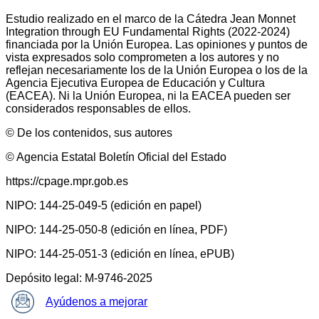
Estudio realizado en el marco de la Cátedra Jean Monnet
Integration through EU Fundamental Rights (2022-2024)
financiada por la Unión Europea. Las opiniones y puntos de
vista expresados solo comprometen a los autores y no
reflejan necesariamente los de la Unión Europea o los de la
Agencia Ejecutiva Europea de Educación y Cultura
(EACEA). Ni la Unión Europea, ni la EACEA pueden ser
considerados responsables de ellos.
© De los contenidos, sus autores
© Agencia Estatal Boletín Oficial del Estado
https://cpage.mpr.gob.es
NIPO: 144-25-049-5 (edición en papel)
NIPO: 144-25-050-8 (edición en línea, PDF)
NIPO: 144-25-051-3 (edición en línea, ePUB)
Depósito legal: M-9746-2025
Ayúdenos a mejorar