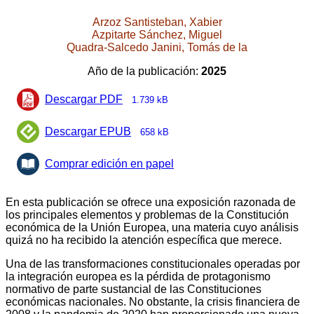
Arzoz Santisteban, Xabier
Azpitarte Sánchez, Miguel
Quadra-Salcedo Janini, Tomás de la
Año de la publicación:
2025
Descargar PDF
1.739 kB
Descargar EPUB
658 kB
Comprar edición en papel
En esta publicación se ofrece una exposición razonada de
los principales elementos y problemas de la Constitución
económica de la Unión Europea, una materia cuyo análisis
quizá no ha recibido la atención específica que merece.
Una de las transformaciones constitucionales operadas por
la integración europea es la pérdida de protagonismo
normativo de parte sustancial de las Constituciones
económicas nacionales. No obstante, la crisis financiera de