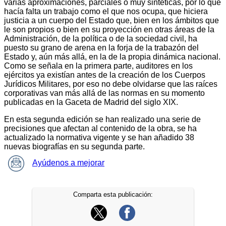
varias aproximaciones, parciales o muy sintéticas, por lo que
hacía falta un trabajo como el que nos ocupa, que hiciera
justicia a un cuerpo del Estado que, bien en los ámbitos que
le son propios o bien en su proyección en otras áreas de la
Administración, de la política o de la sociedad civil, ha
puesto su grano de arena en la forja de la trabazón del
Estado y, aún más allá, en la de la propia dinámica nacional.
Como se señala en la primera parte, auditores en los
ejércitos ya existían antes de la creación de los Cuerpos
Jurídicos Militares, por eso no debe olvidarse que las raíces
corporativas van más allá de las normas en su momento
publicadas en la Gaceta de Madrid del siglo XIX.
En esta segunda edición se han realizado una serie de
precisiones que afectan al contenido de la obra, se ha
actualizado la normativa vigente y se han añadido 38
nuevas biografías en su segunda parte.
Ayúdenos a mejorar
Comparta esta publicación: