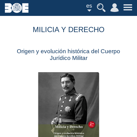
es
MILICIA Y DERECHO
Origen y evolución histórica del Cuerpo
Jurídico Militar