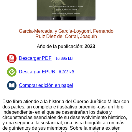
García-Mercadal y García-Loygorri, Fernando
Ruiz Diez del Corral, Joaquín
Año de la publicación:
2023
Descargar PDF
16.895 kB
Descargar EPUB
8.203 kB
Comprar edición en papel
Este libro atiende a la historia del Cuerpo Jurídico Militar con
dos partes, un completo e ilustrativo proemio -casi un libro
independiente- en el que se desentrañan los datos y
circunstancias esenciales de su desenvolvimiento histórico,
y una segunda, la sustancial, una ristra biográfica con más
de quinientos de sus miembros. Sobre la materia existen