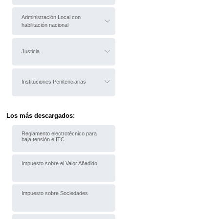
Administración Local con
habilitación nacional
Justicia
Instituciones Penitenciarias
Los más descargados:
Reglamento electrotécnico para
baja tensión e ITC
Impuesto sobre el Valor Añadido
Impuesto sobre Sociedades