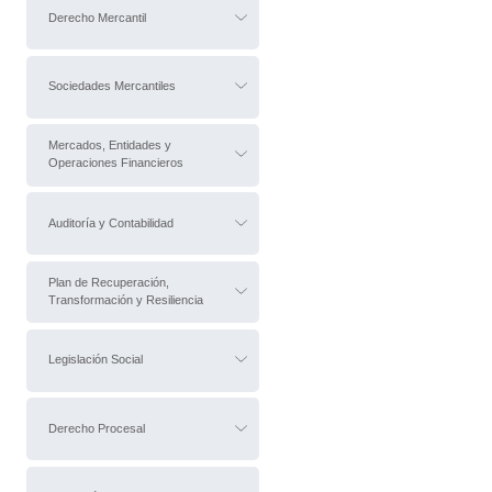
Derecho Mercantil
Sociedades Mercantiles
Mercados, Entidades y
Operaciones Financieros
Auditoría y Contabilidad
Plan de Recuperación,
Transformación y Resiliencia
Legislación Social
Derecho Procesal