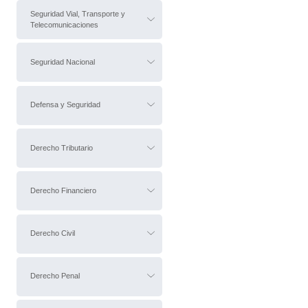
Seguridad Vial, Transporte y
Telecomunicaciones
Seguridad Nacional
Defensa y Seguridad
Derecho Tributario
Derecho Financiero
Derecho Civil
Derecho Penal