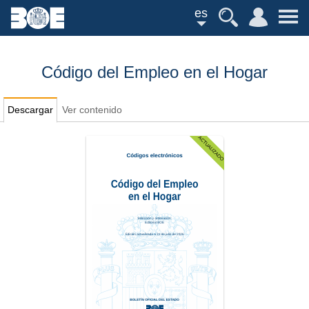
es
Código del Empleo en el Hogar
Descargar
Ver contenido