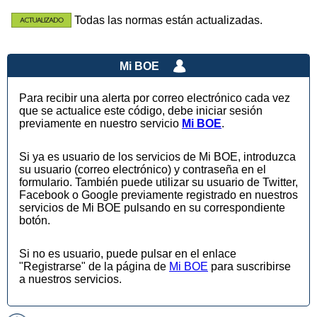
Todas las normas están actualizadas.
Mi BOE
Para recibir una alerta por correo electrónico cada vez
que se actualice este código, debe iniciar sesión
previamente en nuestro servicio
Mi BOE
.
Si ya es usuario de los servicios de Mi BOE, introduzca
su usuario (correo electrónico) y contraseña en el
formulario. También puede utilizar su usuario de Twitter,
Facebook o Google previamente registrado en nuestros
servicios de Mi BOE pulsando en su correspondiente
botón.
Si no es usuario, puede pulsar en el enlace
"Registrarse" de la página de
Mi BOE
para suscribirse
a nuestros servicios.