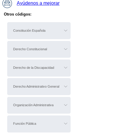
Ayúdenos a mejorar
Otros códigos:
Constitución Española
Derecho Constitucional
Derecho de la Discapacidad
Derecho Administrativo General
Organización Administrativa
Función Pública