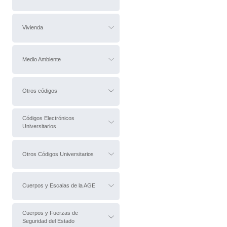
Vivienda
Medio Ambiente
Otros códigos
Códigos Electrónicos
Universitarios
Otros Códigos Universitarios
Cuerpos y Escalas de la AGE
Cuerpos y Fuerzas de
Seguridad del Estado