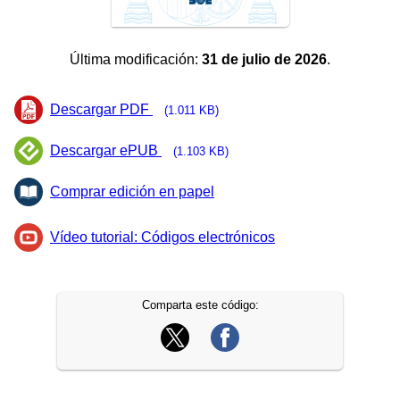
Última modificación:
31 de julio de 2026
.
Descargar PDF
(1.011 KB)
Descargar ePUB
(1.103 KB)
Comprar edición en papel
Vídeo tutorial: Códigos electrónicos
Comparta este código: