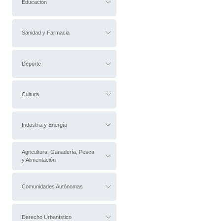
Educación
Sanidad y Farmacia
Deporte
Cultura
Industria y Energía
Agricultura, Ganadería, Pesca
y Alimentación
Comunidades Autónomas
Derecho Urbanístico