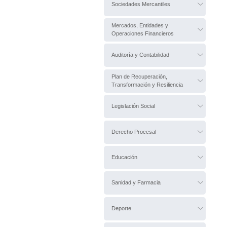
Sociedades Mercantiles
Mercados, Entidades y
Operaciones Financieros
Auditoría y Contabilidad
Plan de Recuperación,
Transformación y Resiliencia
Legislación Social
Derecho Procesal
Educación
Sanidad y Farmacia
Deporte