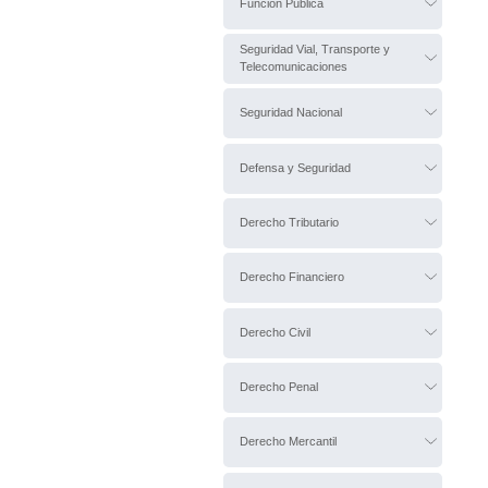
Función Pública
Seguridad Vial, Transporte y
Telecomunicaciones
Seguridad Nacional
Defensa y Seguridad
Derecho Tributario
Derecho Financiero
Derecho Civil
Derecho Penal
Derecho Mercantil