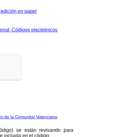
edición en papel
orial: Códigos electrónicos
rés de la Comunitat Valenciana
código) se están revisando para
 incluida en el código: