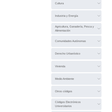
Cultura
Industria y Energía
Agricultura, Ganadería, Pesca y
Alimentación
Comunidades Autónomas
Derecho Urbanístico
Vivienda
Medio Ambiente
Otros códigos
Códigos Electrónicos
Universitarios