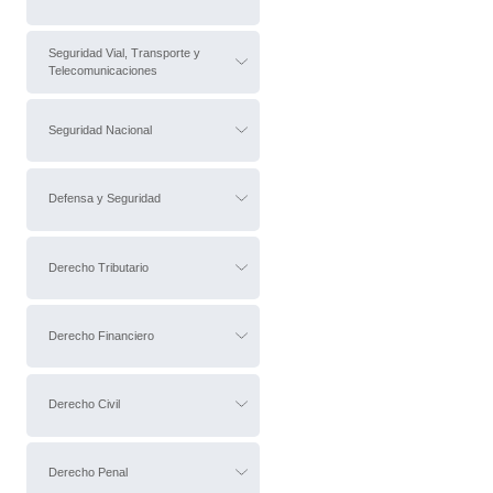
Seguridad Vial, Transporte y
Telecomunicaciones
Seguridad Nacional
Defensa y Seguridad
Derecho Tributario
Derecho Financiero
Derecho Civil
Derecho Penal