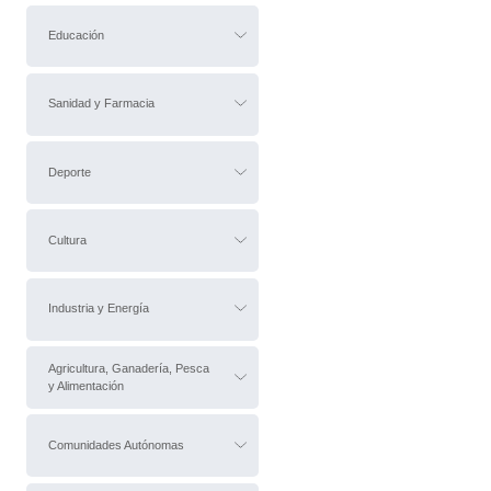
Educación
Sanidad y Farmacia
Deporte
Cultura
Industria y Energía
Agricultura, Ganadería, Pesca
y Alimentación
Comunidades Autónomas