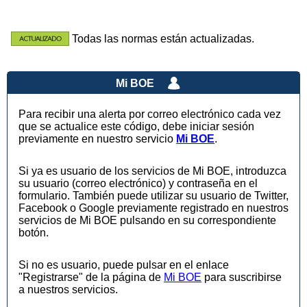
Todas las normas están actualizadas.
Mi BOE
Para recibir una alerta por correo electrónico cada vez
que se actualice este código, debe iniciar sesión
previamente en nuestro servicio
Mi BOE
.
Si ya es usuario de los servicios de Mi BOE, introduzca
su usuario (correo electrónico) y contraseña en el
formulario. También puede utilizar su usuario de Twitter,
Facebook o Google previamente registrado en nuestros
servicios de Mi BOE pulsando en su correspondiente
botón.
Si no es usuario, puede pulsar en el enlace
"Registrarse" de la página de
Mi BOE
para suscribirse
a nuestros servicios.