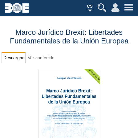
es
Marco Jurídico Brexit: Libertades
Fundamentales de la Unión Europea
Descargar
Ver contenido