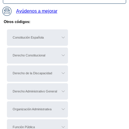
Ayúdenos a mejorar
Otros códigos:
Constitución Española
Derecho Constitucional
Derecho de la Discapacidad
Derecho Administrativo General
Organización Administrativa
Función Pública