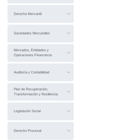
Derecho Mercantil
Sociedades Mercantiles
Mercados, Entidades y
Operaciones Financieros
Auditoría y Contabilidad
Plan de Recuperación,
Transformación y Resiliencia
Legislación Social
Derecho Procesal