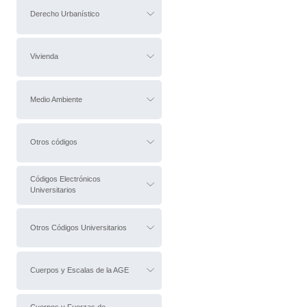
Derecho Urbanístico
Vivienda
Medio Ambiente
Otros códigos
Códigos Electrónicos
Universitarios
Otros Códigos Universitarios
Cuerpos y Escalas de la AGE