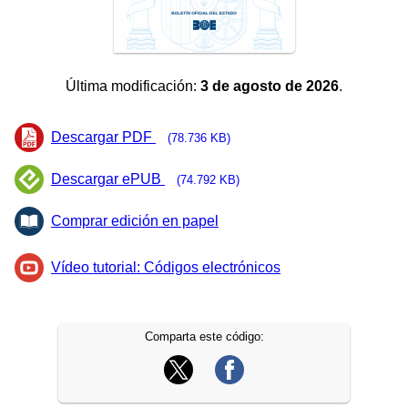
Última modificación:
3 de agosto de 2026
.
Descargar PDF
(78.736 KB)
Descargar ePUB
(74.792 KB)
Comprar edición en papel
Vídeo tutorial: Códigos electrónicos
Comparta este código: