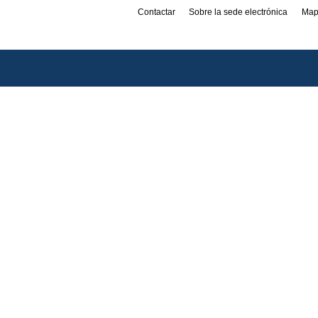
Contactar
Sobre la sede electrónica
Map