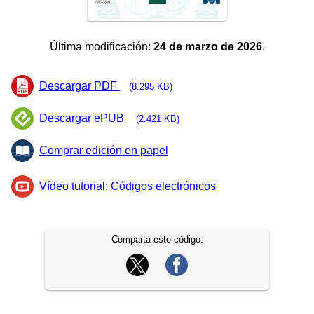
Última modificación:
24 de marzo de 2026
.
Descargar PDF
(8.295 KB)
Descargar ePUB
(2.421 KB)
Comprar edición en papel
Vídeo tutorial: Códigos electrónicos
Comparta este código: