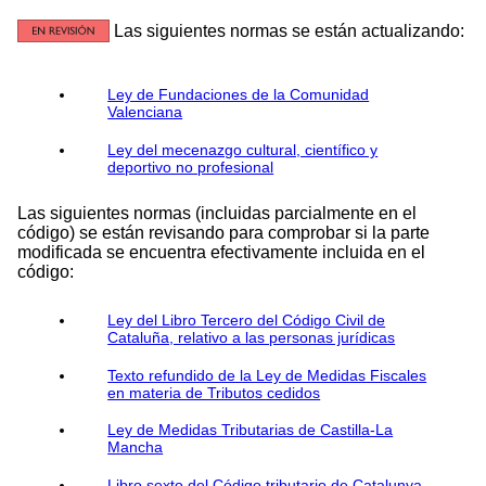
Las siguientes normas se están actualizando:
Ley de Fundaciones de la Comunidad
Valenciana
Ley del mecenazgo cultural, científico y
deportivo no profesional
Las siguientes normas (incluidas parcialmente en el
código) se están revisando para comprobar si la parte
modificada se encuentra efectivamente incluida en el
código:
Ley del Libro Tercero del Código Civil de
Cataluña, relativo a las personas jurídicas
Texto refundido de la Ley de Medidas Fiscales
en materia de Tributos cedidos
Ley de Medidas Tributarias de Castilla-La
Mancha
Libro sexto del Código tributario de Catalunya