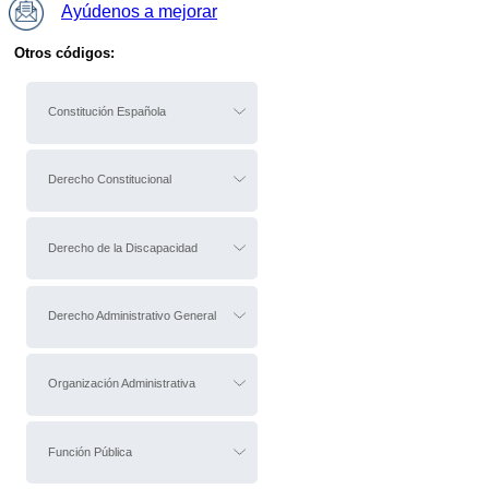
Ayúdenos a mejorar
Otros códigos:
Constitución Española
Derecho Constitucional
Derecho de la Discapacidad
Derecho Administrativo General
Organización Administrativa
Función Pública