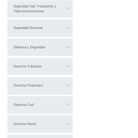
Seguridad Vial, Transporte y
Telecomunicaciones
Seguridad Nacional
Defensa y Seguridad
Derecho Tributario
Derecho Financiero
Derecho Civil
Derecho Penal