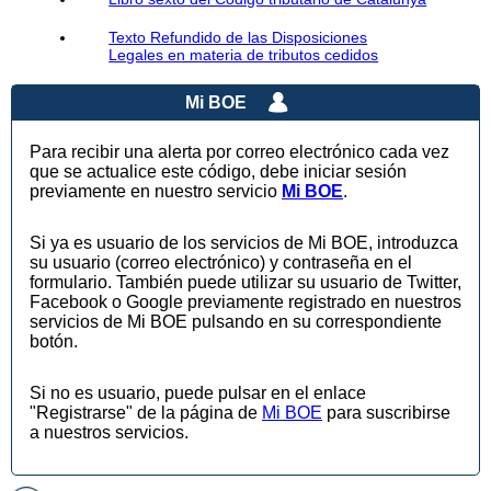
Texto Refundido de las Disposiciones
Legales en materia de tributos cedidos
Mi BOE
Para recibir una alerta por correo electrónico cada vez
que se actualice este código, debe iniciar sesión
previamente en nuestro servicio
Mi BOE
.
Si ya es usuario de los servicios de Mi BOE, introduzca
su usuario (correo electrónico) y contraseña en el
formulario. También puede utilizar su usuario de Twitter,
Facebook o Google previamente registrado en nuestros
servicios de Mi BOE pulsando en su correspondiente
botón.
Si no es usuario, puede pulsar en el enlace
"Registrarse" de la página de
Mi BOE
para suscribirse
a nuestros servicios.