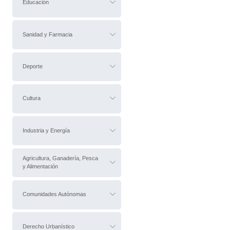
Educación
Sanidad y Farmacia
Deporte
Cultura
Industria y Energía
Agricultura, Ganadería, Pesca
y Alimentación
Comunidades Autónomas
Derecho Urbanístico