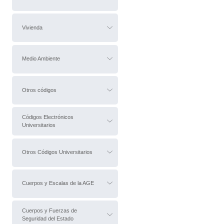
Vivienda
Medio Ambiente
Otros códigos
Códigos Electrónicos
Universitarios
Otros Códigos Universitarios
Cuerpos y Escalas de la AGE
Cuerpos y Fuerzas de
Seguridad del Estado