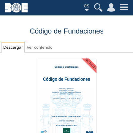
es
Código de Fundaciones
Descargar
Ver contenido