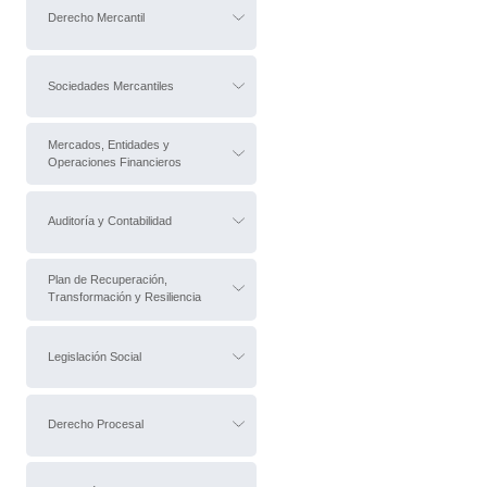
Derecho Mercantil
Sociedades Mercantiles
Mercados, Entidades y
Operaciones Financieros
Auditoría y Contabilidad
Plan de Recuperación,
Transformación y Resiliencia
Legislación Social
Derecho Procesal