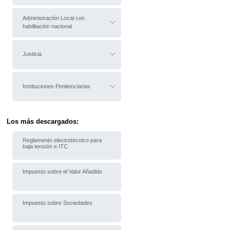
Administración Local con
habilitación nacional
Justicia
Instituciones Penitenciarias
Los más descargados:
Reglamento electrotécnico para
baja tensión e ITC
Impuesto sobre el Valor Añadido
Impuesto sobre Sociedades