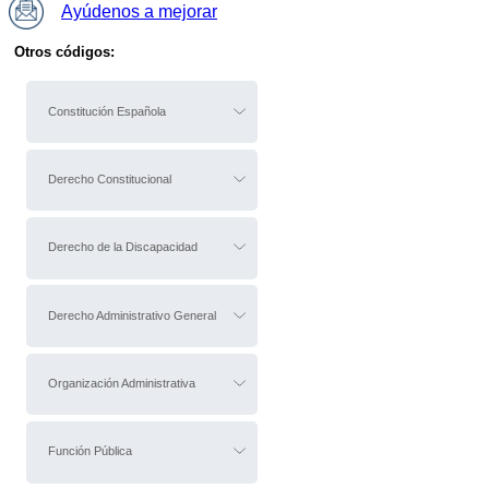
Ayúdenos a mejorar
Otros códigos:
Constitución Española
Derecho Constitucional
Derecho de la Discapacidad
Derecho Administrativo General
Organización Administrativa
Función Pública