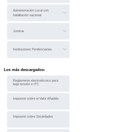
Administración Local con
habilitación nacional
Justicia
Instituciones Penitenciarias
Los más descargados:
Reglamento electrotécnico para
baja tensión e ITC
Impuesto sobre el Valor Añadido
Impuesto sobre Sociedades