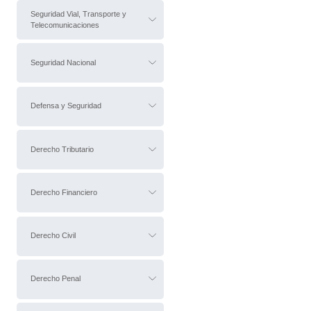
Seguridad Vial, Transporte y
Telecomunicaciones
Seguridad Nacional
Defensa y Seguridad
Derecho Tributario
Derecho Financiero
Derecho Civil
Derecho Penal