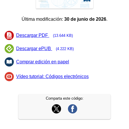
Última modificación:
30 de junio de 2026
.
Descargar PDF
(13.644 KB)
Descargar ePUB
(4.222 KB)
Comprar edición en papel
Vídeo tutorial: Códigos electrónicos
Comparta este código: