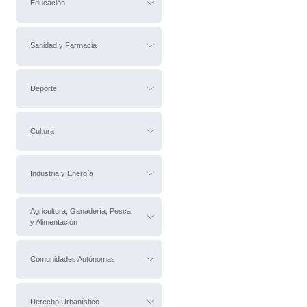
Educación
Sanidad y Farmacia
Deporte
Cultura
Industria y Energía
Agricultura, Ganadería, Pesca
y Alimentación
Comunidades Autónomas
Derecho Urbanístico