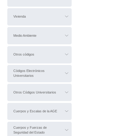
Vivienda
Medio Ambiente
Otros códigos
Códigos Electrónicos
Universitarios
Otros Códigos Universitarios
Cuerpos y Escalas de la AGE
Cuerpos y Fuerzas de
Seguridad del Estado