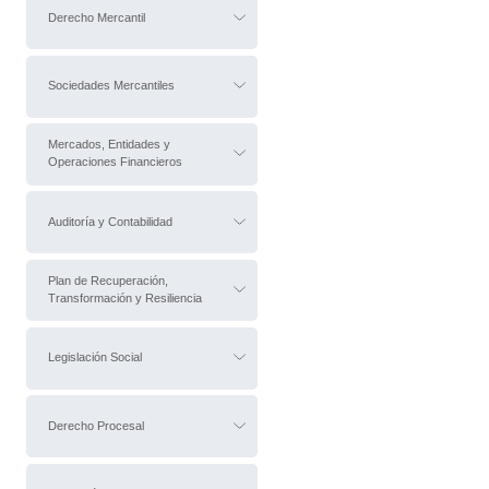
Derecho Mercantil
Sociedades Mercantiles
Mercados, Entidades y
Operaciones Financieros
Auditoría y Contabilidad
Plan de Recuperación,
Transformación y Resiliencia
Legislación Social
Derecho Procesal