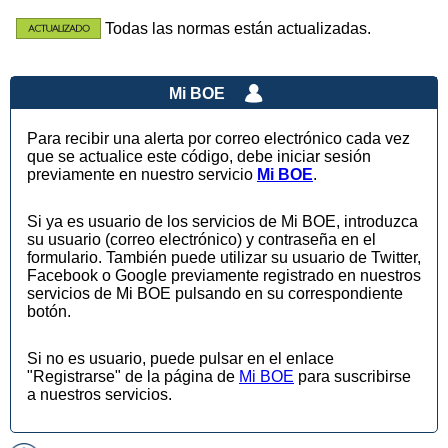
Todas las normas están actualizadas.
Mi BOE
Para recibir una alerta por correo electrónico cada vez
que se actualice este código, debe iniciar sesión
previamente en nuestro servicio
Mi BOE
.
Si ya es usuario de los servicios de Mi BOE, introduzca
su usuario (correo electrónico) y contraseña en el
formulario. También puede utilizar su usuario de Twitter,
Facebook o Google previamente registrado en nuestros
servicios de Mi BOE pulsando en su correspondiente
botón.
Si no es usuario, puede pulsar en el enlace
"Registrarse" de la página de
Mi BOE
para suscribirse
a nuestros servicios.