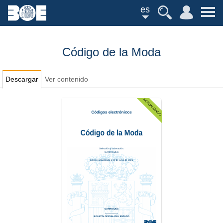
es
Código de la Moda
Descargar
Ver contenido