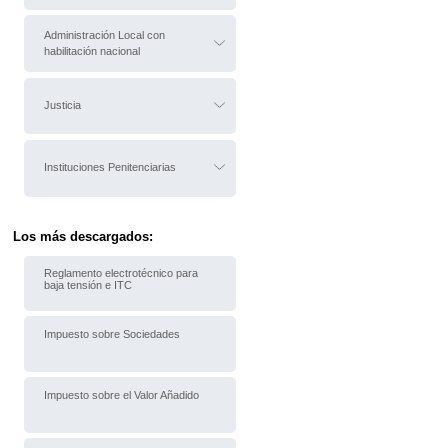
Administración Local con
habilitación nacional
Justicia
Instituciones Penitenciarias
Los más descargados:
Reglamento electrotécnico para
baja tensión e ITC
Impuesto sobre Sociedades
Impuesto sobre el Valor Añadido