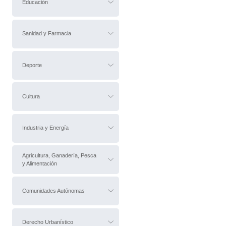
Educación
Sanidad y Farmacia
Deporte
Cultura
Industria y Energía
Agricultura, Ganadería, Pesca
y Alimentación
Comunidades Autónomas
Derecho Urbanístico