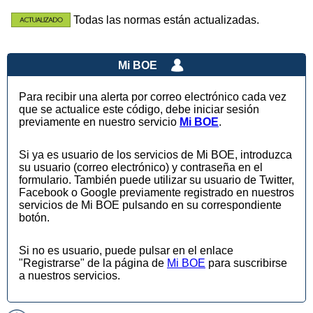
Todas las normas están actualizadas.
Mi BOE
Para recibir una alerta por correo electrónico cada vez
que se actualice este código, debe iniciar sesión
previamente en nuestro servicio
Mi BOE
.
Si ya es usuario de los servicios de Mi BOE, introduzca
su usuario (correo electrónico) y contraseña en el
formulario. También puede utilizar su usuario de Twitter,
Facebook o Google previamente registrado en nuestros
servicios de Mi BOE pulsando en su correspondiente
botón.
Si no es usuario, puede pulsar en el enlace
"Registrarse" de la página de
Mi BOE
para suscribirse
a nuestros servicios.