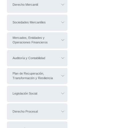
Derecho Mercantil
Sociedades Mercantiles
Mercados, Entidades y
Operaciones Financieros
Auditoría y Contabilidad
Plan de Recuperación,
Transformación y Resiliencia
Legislación Social
Derecho Procesal