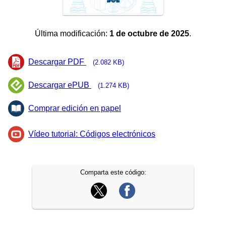
Última modificación:
1 de octubre de 2025
.
Descargar PDF
(2.082 KB)
Descargar ePUB
(1.274 KB)
Comprar edición en papel
Vídeo tutorial: Códigos electrónicos
Comparta este código: