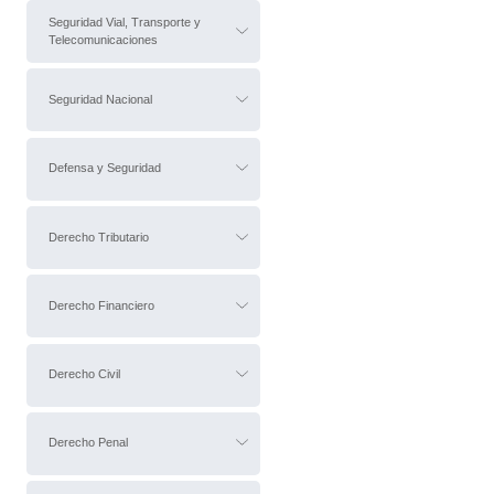
Seguridad Vial, Transporte y
Telecomunicaciones
Seguridad Nacional
Defensa y Seguridad
Derecho Tributario
Derecho Financiero
Derecho Civil
Derecho Penal