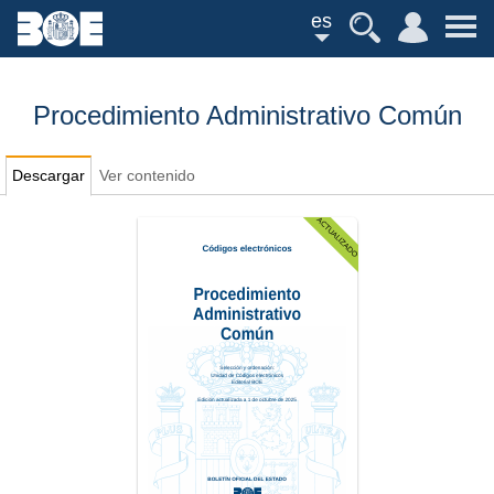
es
Procedimiento Administrativo Común
Descargar
Ver contenido