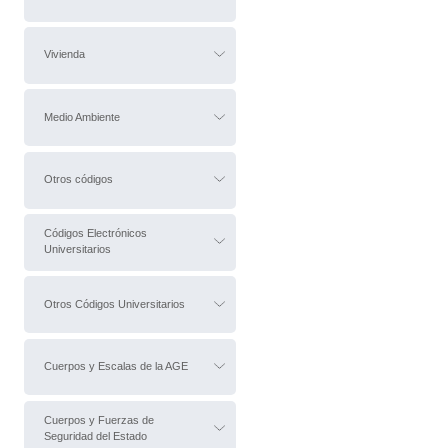
Vivienda
Medio Ambiente
Otros códigos
Códigos Electrónicos
Universitarios
Otros Códigos Universitarios
Cuerpos y Escalas de la AGE
Cuerpos y Fuerzas de
Seguridad del Estado