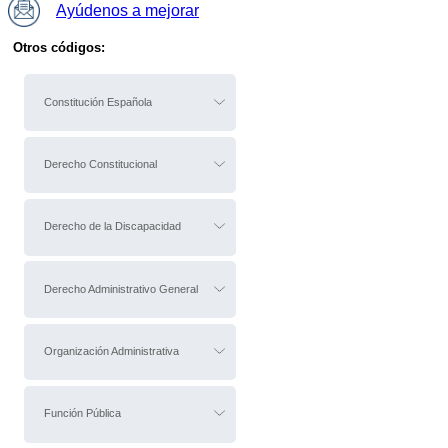
Ayúdenos a mejorar
Otros códigos:
Constitución Española
Derecho Constitucional
Derecho de la Discapacidad
Derecho Administrativo General
Organización Administrativa
Función Pública