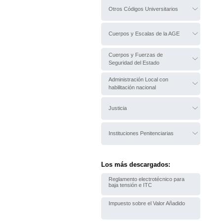
Otros Códigos Universitarios
Cuerpos y Escalas de la AGE
Cuerpos y Fuerzas de
Seguridad del Estado
Administración Local con
habilitación nacional
Justicia
Instituciones Penitenciarias
Los más descargados:
Reglamento electrotécnico para
baja tensión e ITC
Impuesto sobre el Valor Añadido