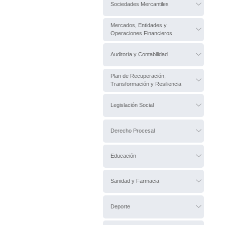
Sociedades Mercantiles
Mercados, Entidades y
Operaciones Financieros
Auditoría y Contabilidad
Plan de Recuperación,
Transformación y Resiliencia
Legislación Social
Derecho Procesal
Educación
Sanidad y Farmacia
Deporte