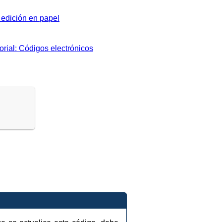
edición en papel
orial: Códigos electrónicos