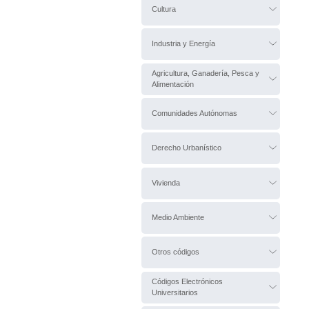
Cultura
Industria y Energía
Agricultura, Ganadería, Pesca y
Alimentación
Comunidades Autónomas
Derecho Urbanístico
Vivienda
Medio Ambiente
Otros códigos
Códigos Electrónicos
Universitarios