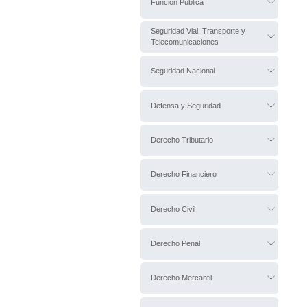
Función Pública
Seguridad Vial, Transporte y
Telecomunicaciones
Seguridad Nacional
Defensa y Seguridad
Derecho Tributario
Derecho Financiero
Derecho Civil
Derecho Penal
Derecho Mercantil