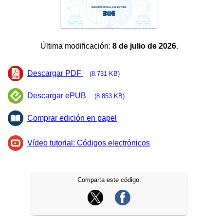
Última modificación:
8 de julio de 2026
.
Descargar PDF
(8.731 KB)
Descargar ePUB
(8.853 KB)
Comprar edición en papel
Vídeo tutorial: Códigos electrónicos
Comparta este código: