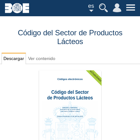
es
Código del Sector de Productos
Lácteos
Descargar
Ver contenido