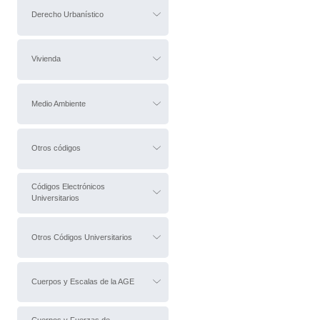
Derecho Urbanístico
Vivienda
Medio Ambiente
Otros códigos
Códigos Electrónicos
Universitarios
Otros Códigos Universitarios
Cuerpos y Escalas de la AGE