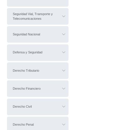
Seguridad Vial, Transporte y
Telecomunicaciones
Seguridad Nacional
Defensa y Seguridad
Derecho Tributario
Derecho Financiero
Derecho Civil
Derecho Penal