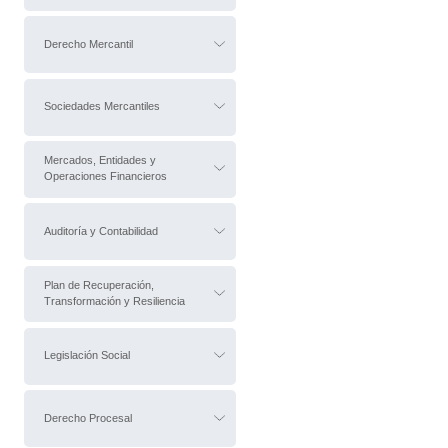
Derecho Mercantil
Sociedades Mercantiles
Mercados, Entidades y
Operaciones Financieros
Auditoría y Contabilidad
Plan de Recuperación,
Transformación y Resiliencia
Legislación Social
Derecho Procesal