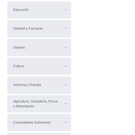
Educación
Sanidad y Farmacia
Deporte
Cultura
Industria y Energía
Agricultura, Ganadería, Pesca
y Alimentación
Comunidades Autónomas