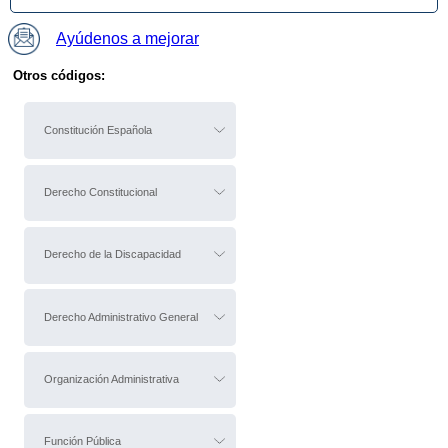
Ayúdenos a mejorar
Otros códigos:
Constitución Española
Derecho Constitucional
Derecho de la Discapacidad
Derecho Administrativo General
Organización Administrativa
Función Pública