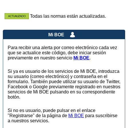
Todas las normas están actualizadas.
Mi BOE
Para recibir una alerta por correo electrónico cada vez
que se actualice este código, debe iniciar sesión
previamente en nuestro servicio
Mi BOE
.
Si ya es usuario de los servicios de Mi BOE, introduzca
su usuario (correo electrónico) y contraseña en el
formulario. También puede utilizar su usuario de Twitter,
Facebook o Google previamente registrado en nuestros
servicios de Mi BOE pulsando en su correspondiente
botón.
Si no es usuario, puede pulsar en el enlace
"Registrarse" de la página de
Mi BOE
para suscribirse
a nuestros servicios.