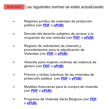
Las siguientes normas se están actualizando:
Régimen jurídico de viviendas de protección
pública (
ver
PDF
o
ePUB
)
Decreto del derecho subjetivo de acceso a la
ocupación de una vivienda (
ver
PDF
o
ePUB
)
Registro de solicitantes de vivienda y
procedimientos para la adjudicación de
Viviendas (
ver
PDF
o
ePUB
)
Vivienda para mujeres víctimas de violencia de
género (
ver
PDF
o
ePUB
)
Precios y rentas máximas de las viviendas de
protección pública (
ver
PDF
o
ePUB
)
Medidas financieras para la compra de vivienda
(
ver
PDF
o
ePUB
)
Programa de Vivienda Vacía Bizigune (
ver
PDF
o
ePUB
)