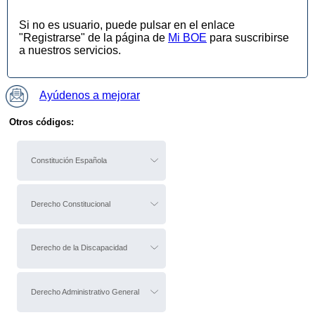
Si no es usuario, puede pulsar en el enlace
"Registrarse" de la página de
Mi BOE
para suscribirse
a nuestros servicios.
Ayúdenos a mejorar
Otros códigos:
Constitución Española
Derecho Constitucional
Derecho de la Discapacidad
Derecho Administrativo General