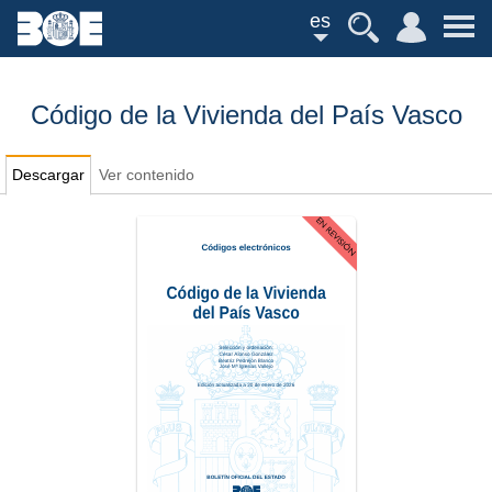
es
Código de la Vivienda del País Vasco
Descargar
Ver contenido