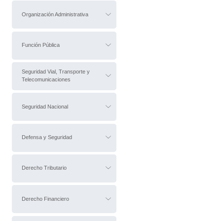
Organización Administrativa
Función Pública
Seguridad Vial, Transporte y
Telecomunicaciones
Seguridad Nacional
Defensa y Seguridad
Derecho Tributario
Derecho Financiero