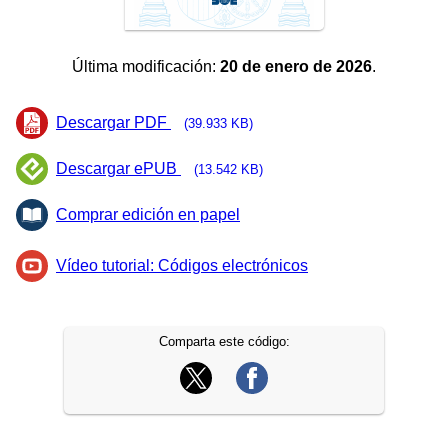
Última modificación:
20 de enero de 2026
.
Descargar PDF
(39.933 KB)
Descargar ePUB
(13.542 KB)
Comprar edición en papel
Vídeo tutorial: Códigos electrónicos
Comparta este código: