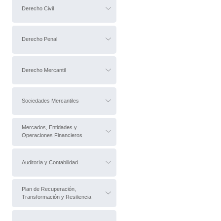
Derecho Civil
Derecho Penal
Derecho Mercantil
Sociedades Mercantiles
Mercados, Entidades y
Operaciones Financieros
Auditoría y Contabilidad
Plan de Recuperación,
Transformación y Resiliencia