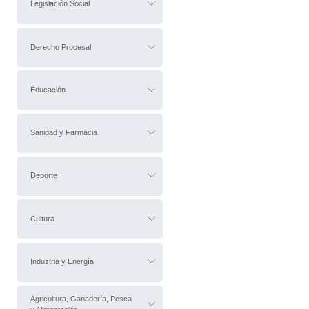
Legislación Social
Derecho Procesal
Educación
Sanidad y Farmacia
Deporte
Cultura
Industria y Energía
Agricultura, Ganadería, Pesca