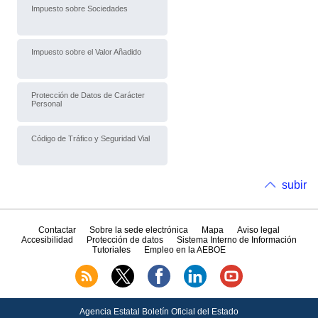
Impuesto sobre Sociedades
Impuesto sobre el Valor Añadido
Protección de Datos de Carácter
Personal
Código de Tráfico y Seguridad Vial
subir
Contactar
Sobre la sede electrónica
Mapa
Aviso legal
Accesibilidad
Protección de datos
Sistema Interno de Información
Tutoriales
Empleo en la AEBOE
Agencia Estatal Boletín Oficial del Estado