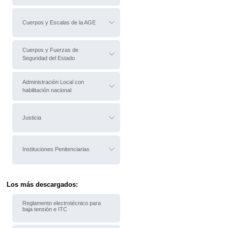
Cuerpos y Escalas de la AGE
Cuerpos y Fuerzas de
Seguridad del Estado
Administración Local con
habilitación nacional
Justicia
Instituciones Penitenciarias
Los más descargados:
Reglamento electrotécnico para
baja tensión e ITC