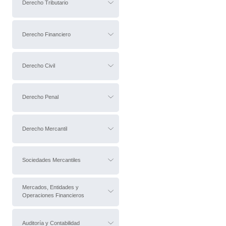
Derecho Tributario
Derecho Financiero
Derecho Civil
Derecho Penal
Derecho Mercantil
Sociedades Mercantiles
Mercados, Entidades y
Operaciones Financieros
Auditoría y Contabilidad