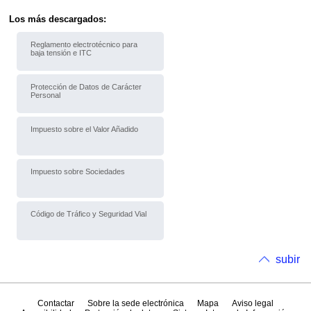
Los más descargados:
Reglamento electrotécnico para
baja tensión e ITC
Protección de Datos de Carácter
Personal
Impuesto sobre el Valor Añadido
Impuesto sobre Sociedades
Código de Tráfico y Seguridad Vial
subir
Contactar
Sobre la sede electrónica
Mapa
Aviso legal