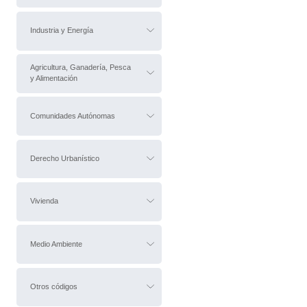
Industria y Energía
Agricultura, Ganadería, Pesca
y Alimentación
Comunidades Autónomas
Derecho Urbanístico
Vivienda
Medio Ambiente
Otros códigos