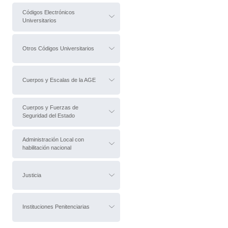
Códigos Electrónicos
Universitarios
Otros Códigos Universitarios
Cuerpos y Escalas de la AGE
Cuerpos y Fuerzas de
Seguridad del Estado
Administración Local con
habilitación nacional
Justicia
Instituciones Penitenciarias