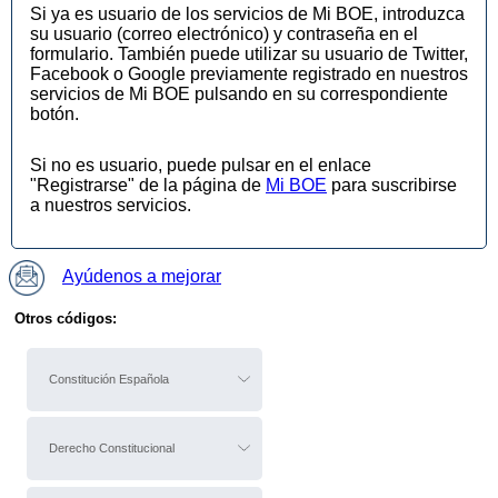
Si ya es usuario de los servicios de Mi BOE, introduzca
su usuario (correo electrónico) y contraseña en el
formulario. También puede utilizar su usuario de Twitter,
Facebook o Google previamente registrado en nuestros
servicios de Mi BOE pulsando en su correspondiente
botón.
Si no es usuario, puede pulsar en el enlace
"Registrarse" de la página de
Mi BOE
para suscribirse
a nuestros servicios.
Ayúdenos a mejorar
Otros códigos:
Constitución Española
Derecho Constitucional