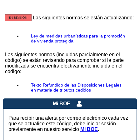
Las siguientes normas se están actualizando:
Ley de medidas urbanísticas para la promoción
de vivienda protegida
Las siguientes normas (incluidas parcialmente en el
código) se están revisando para comprobar si la parte
modificada se encuentra efectivamente incluida en el
código:
Texto Refundido de las Disposiciones Legales
en materia de tributos cedidos
Mi BOE
Para recibir una alerta por correo electrónico cada vez
que se actualice este código, debe iniciar sesión
previamente en nuestro servicio
Mi BOE
.