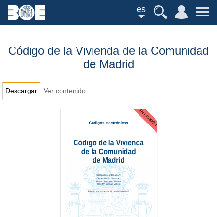
es
Código de la Vivienda de la Comunidad
de Madrid
Descargar
Ver contenido