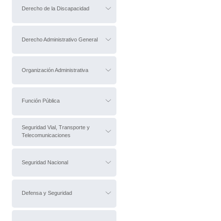
Derecho de la Discapacidad
Derecho Administrativo General
Organización Administrativa
Función Pública
Seguridad Vial, Transporte y
Telecomunicaciones
Seguridad Nacional
Defensa y Seguridad