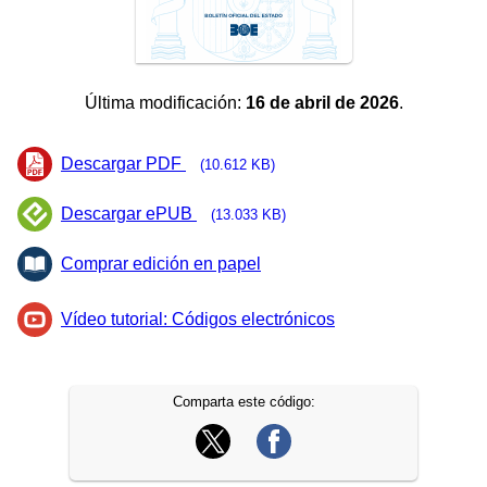
Última modificación:
16 de abril de 2026
.
Descargar PDF
(10.612 KB)
Descargar ePUB
(13.033 KB)
Comprar edición en papel
Vídeo tutorial: Códigos electrónicos
Comparta este código: