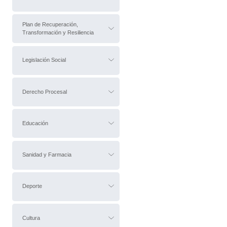
Plan de Recuperación,
Transformación y Resiliencia
Legislación Social
Derecho Procesal
Educación
Sanidad y Farmacia
Deporte
Cultura