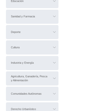
Educación
Sanidad y Farmacia
Deporte
Cultura
Industria y Energía
Agricultura, Ganadería, Pesca
y Alimentación
Comunidades Autónomas
Derecho Urbanístico