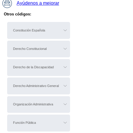
Ayúdenos a mejorar
Otros códigos:
Constitución Española
Derecho Constitucional
Derecho de la Discapacidad
Derecho Administrativo General
Organización Administrativa
Función Pública