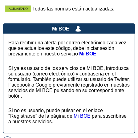
Todas las normas están actualizadas.
Mi BOE
Para recibir una alerta por correo electrónico cada vez
que se actualice este código, debe iniciar sesión
previamente en nuestro servicio
Mi BOE
.
Si ya es usuario de los servicios de Mi BOE, introduzca
su usuario (correo electrónico) y contraseña en el
formulario. También puede utilizar su usuario de Twitter,
Facebook o Google previamente registrado en nuestros
servicios de Mi BOE pulsando en su correspondiente
botón.
Si no es usuario, puede pulsar en el enlace
"Registrarse" de la página de
Mi BOE
para suscribirse
a nuestros servicios.