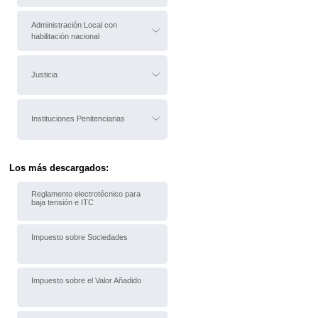
Administración Local con
habilitación nacional
Justicia
Instituciones Penitenciarias
Los más descargados:
Reglamento electrotécnico para
baja tensión e ITC
Impuesto sobre Sociedades
Impuesto sobre el Valor Añadido