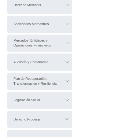
Derecho Mercantil
Sociedades Mercantiles
Mercados, Entidades y
Operaciones Financieros
Auditoría y Contabilidad
Plan de Recuperación,
Transformación y Resiliencia
Legislación Social
Derecho Procesal