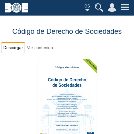
es
Código de Derecho de Sociedades
Descargar
Ver contenido