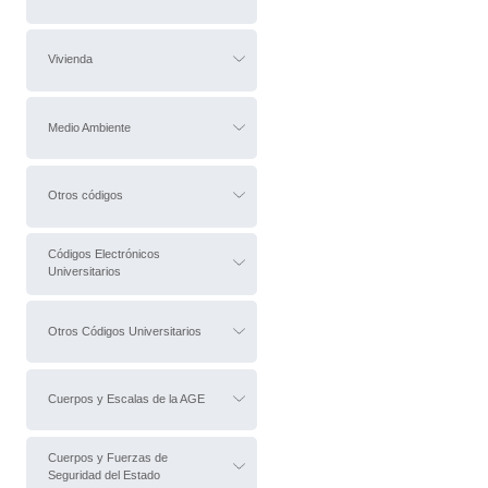
Vivienda
Medio Ambiente
Otros códigos
Códigos Electrónicos
Universitarios
Otros Códigos Universitarios
Cuerpos y Escalas de la AGE
Cuerpos y Fuerzas de
Seguridad del Estado