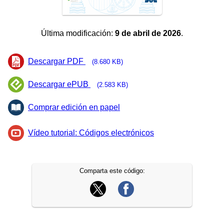
Última modificación:
9 de abril de 2026
.
Descargar PDF
(8.680 KB)
Descargar ePUB
(2.583 KB)
Comprar edición en papel
Vídeo tutorial: Códigos electrónicos
Comparta este código: