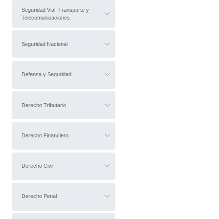
Seguridad Vial, Transporte y
Telecomunicaciones
Seguridad Nacional
Defensa y Seguridad
Derecho Tributario
Derecho Financiero
Derecho Civil
Derecho Penal