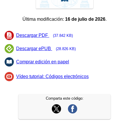
Última modificación:
16 de julio de 2026
.
Descargar PDF
(37.842 KB)
Descargar ePUB
(28.826 KB)
Comprar edición en papel
Vídeo tutorial: Códigos electrónicos
Comparta este código: