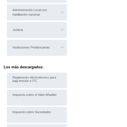
Administración Local con
habilitación nacional
Justicia
Instituciones Penitenciarias
Los más descargados:
Reglamento electrotécnico para
baja tensión e ITC
Impuesto sobre el Valor Añadido
Impuesto sobre Sociedades