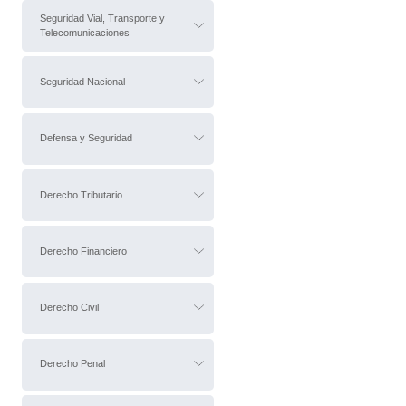
Seguridad Vial, Transporte y
Telecomunicaciones
Seguridad Nacional
Defensa y Seguridad
Derecho Tributario
Derecho Financiero
Derecho Civil
Derecho Penal