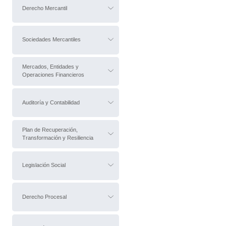
Derecho Mercantil
Sociedades Mercantiles
Mercados, Entidades y
Operaciones Financieros
Auditoría y Contabilidad
Plan de Recuperación,
Transformación y Resiliencia
Legislación Social
Derecho Procesal