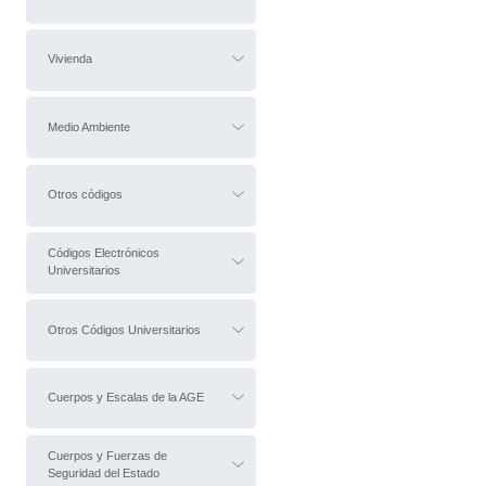
Vivienda
Medio Ambiente
Otros códigos
Códigos Electrónicos
Universitarios
Otros Códigos Universitarios
Cuerpos y Escalas de la AGE
Cuerpos y Fuerzas de
Seguridad del Estado