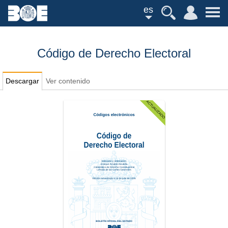
es
Código de Derecho Electoral
Descargar
Ver contenido