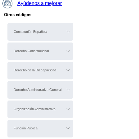
Ayúdenos a mejorar
Otros códigos:
Constitución Española
Derecho Constitucional
Derecho de la Discapacidad
Derecho Administrativo General
Organización Administrativa
Función Pública