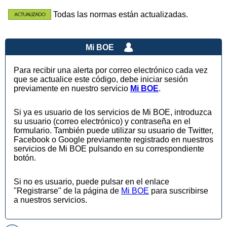
Todas las normas están actualizadas.
Mi BOE
Para recibir una alerta por correo electrónico cada vez
que se actualice este código, debe iniciar sesión
previamente en nuestro servicio
Mi BOE
.
Si ya es usuario de los servicios de Mi BOE, introduzca
su usuario (correo electrónico) y contraseña en el
formulario. También puede utilizar su usuario de Twitter,
Facebook o Google previamente registrado en nuestros
servicios de Mi BOE pulsando en su correspondiente
botón.
Si no es usuario, puede pulsar en el enlace
"Registrarse" de la página de
Mi BOE
para suscribirse
a nuestros servicios.