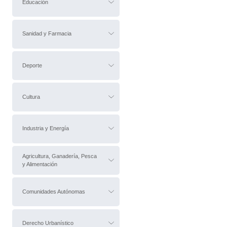
Educación
Sanidad y Farmacia
Deporte
Cultura
Industria y Energía
Agricultura, Ganadería, Pesca
y Alimentación
Comunidades Autónomas
Derecho Urbanístico