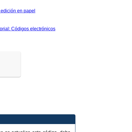
edición en papel
orial: Códigos electrónicos