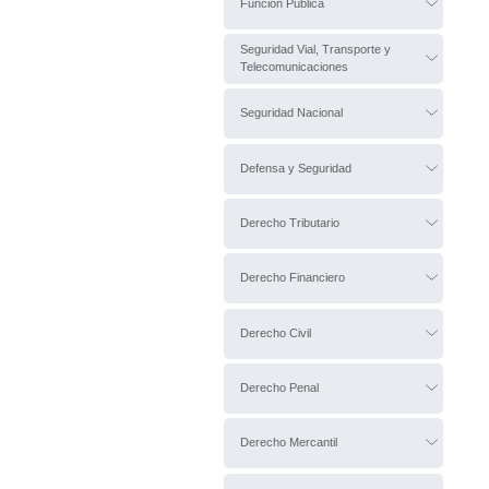
Función Pública
Seguridad Vial, Transporte y
Telecomunicaciones
Seguridad Nacional
Defensa y Seguridad
Derecho Tributario
Derecho Financiero
Derecho Civil
Derecho Penal
Derecho Mercantil