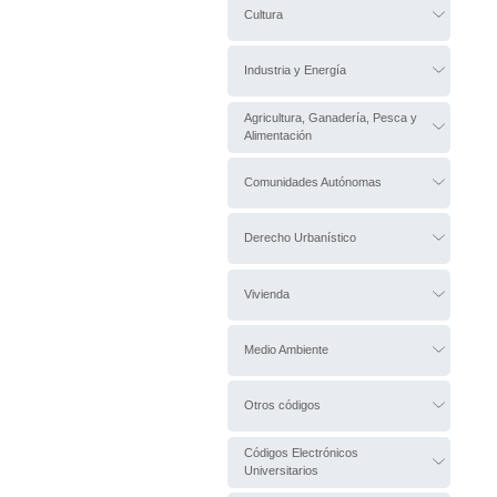
Cultura
Industria y Energía
Agricultura, Ganadería, Pesca y
Alimentación
Comunidades Autónomas
Derecho Urbanístico
Vivienda
Medio Ambiente
Otros códigos
Códigos Electrónicos
Universitarios