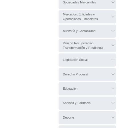
Sociedades Mercantiles
Mercados, Entidades y
Operaciones Financieros
Auditoría y Contabilidad
Plan de Recuperación,
Transformación y Resiliencia
Legislación Social
Derecho Procesal
Educación
Sanidad y Farmacia
Deporte