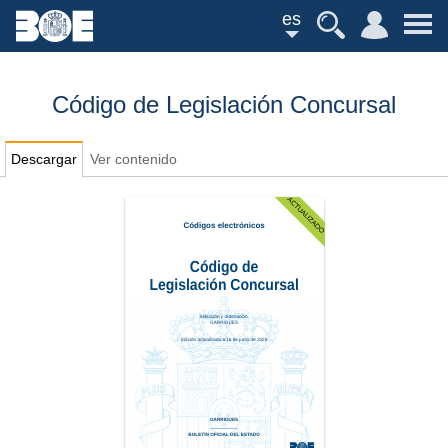
es
Código de Legislación Concursal
Descargar
Ver contenido