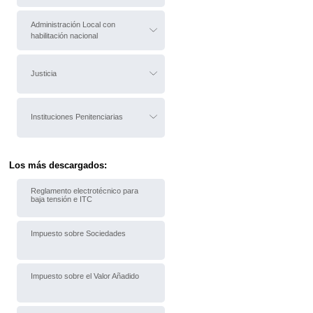
Administración Local con
habilitación nacional
Justicia
Instituciones Penitenciarias
Los más descargados:
Reglamento electrotécnico para
baja tensión e ITC
Impuesto sobre Sociedades
Impuesto sobre el Valor Añadido