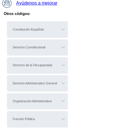
Ayúdenos a mejorar
Otros códigos:
Constitución Española
Derecho Constitucional
Derecho de la Discapacidad
Derecho Administrativo General
Organización Administrativa
Función Pública