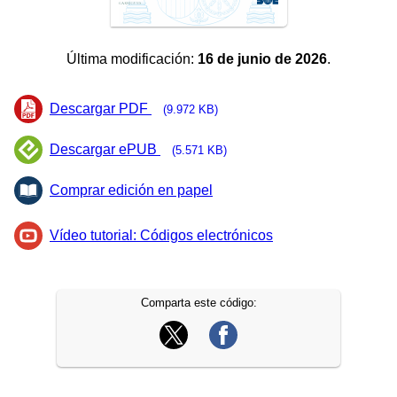
Última modificación:
16 de junio de 2026
.
Descargar PDF
(9.972 KB)
Descargar ePUB
(5.571 KB)
Comprar edición en papel
Vídeo tutorial: Códigos electrónicos
Comparta este código: