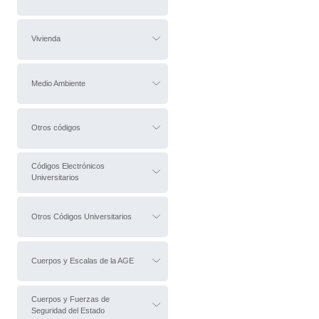
Vivienda
Medio Ambiente
Otros códigos
Códigos Electrónicos
Universitarios
Otros Códigos Universitarios
Cuerpos y Escalas de la AGE
Cuerpos y Fuerzas de
Seguridad del Estado