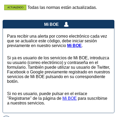
Todas las normas están actualizadas.
Mi BOE
Para recibir una alerta por correo electrónico cada vez
que se actualice este código, debe iniciar sesión
previamente en nuestro servicio
Mi BOE
.
Si ya es usuario de los servicios de Mi BOE, introduzca
su usuario (correo electrónico) y contraseña en el
formulario. También puede utilizar su usuario de Twitter,
Facebook o Google previamente registrado en nuestros
servicios de Mi BOE pulsando en su correspondiente
botón.
Si no es usuario, puede pulsar en el enlace
"Registrarse" de la página de
Mi BOE
para suscribirse
a nuestros servicios.