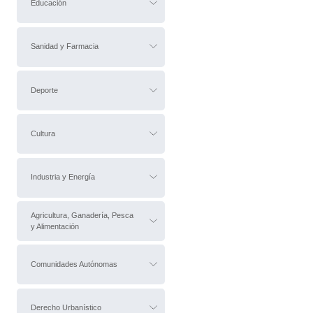
Educación
Sanidad y Farmacia
Deporte
Cultura
Industria y Energía
Agricultura, Ganadería, Pesca
y Alimentación
Comunidades Autónomas
Derecho Urbanístico