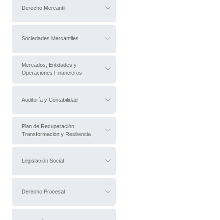
Derecho Mercantil
Sociedades Mercantiles
Mercados, Entidades y
Operaciones Financieros
Auditoría y Contabilidad
Plan de Recuperación,
Transformación y Resiliencia
Legislación Social
Derecho Procesal