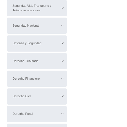
Seguridad Vial, Transporte y
Telecomunicaciones
Seguridad Nacional
Defensa y Seguridad
Derecho Tributario
Derecho Financiero
Derecho Civil
Derecho Penal