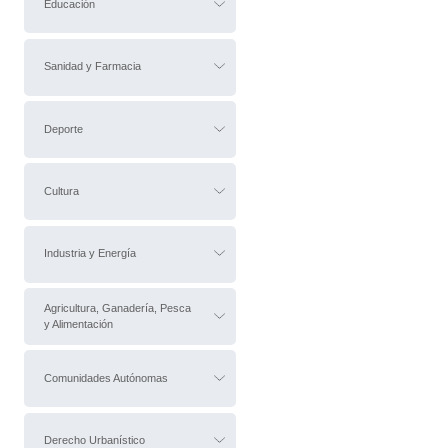
Educación
Sanidad y Farmacia
Deporte
Cultura
Industria y Energía
Agricultura, Ganadería, Pesca
y Alimentación
Comunidades Autónomas
Derecho Urbanístico