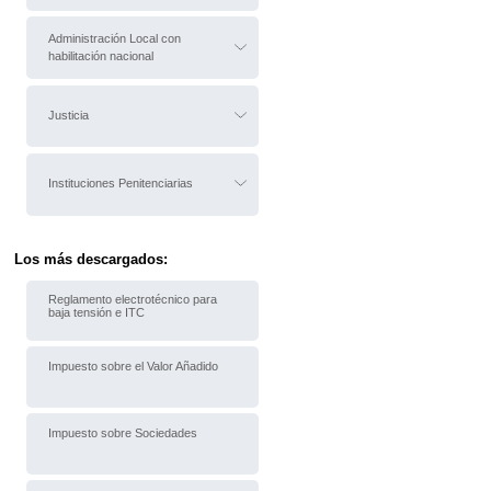
Administración Local con
habilitación nacional
Justicia
Instituciones Penitenciarias
Los más descargados:
Reglamento electrotécnico para
baja tensión e ITC
Impuesto sobre el Valor Añadido
Impuesto sobre Sociedades