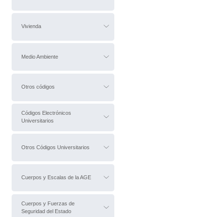
Vivienda
Medio Ambiente
Otros códigos
Códigos Electrónicos
Universitarios
Otros Códigos Universitarios
Cuerpos y Escalas de la AGE
Cuerpos y Fuerzas de
Seguridad del Estado