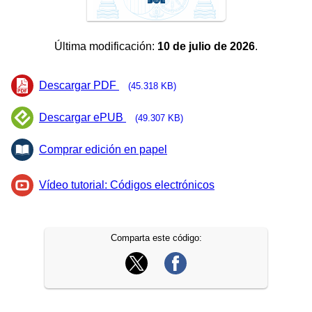
Última modificación:
10 de julio de 2026
.
Descargar PDF
(45.318 KB)
Descargar ePUB
(49.307 KB)
Comprar edición en papel
Vídeo tutorial: Códigos electrónicos
Comparta este código: