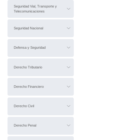
Seguridad Vial, Transporte y
Telecomunicaciones
Seguridad Nacional
Defensa y Seguridad
Derecho Tributario
Derecho Financiero
Derecho Civil
Derecho Penal