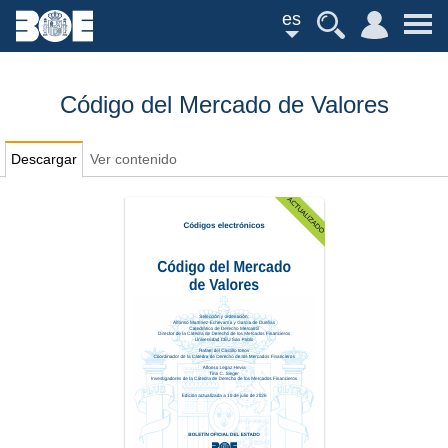
es
Código del Mercado de Valores
Descargar
Ver contenido