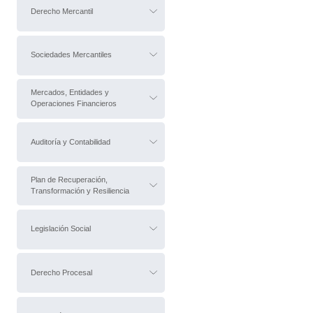
Derecho Mercantil
Sociedades Mercantiles
Mercados, Entidades y
Operaciones Financieros
Auditoría y Contabilidad
Plan de Recuperación,
Transformación y Resiliencia
Legislación Social
Derecho Procesal