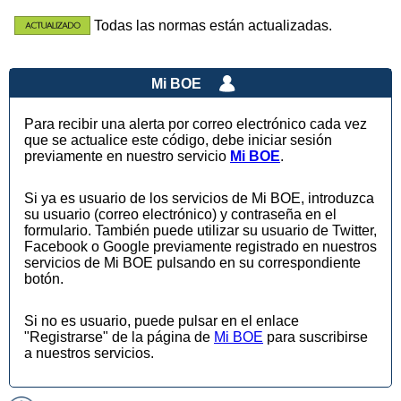
Todas las normas están actualizadas.
Mi BOE
Para recibir una alerta por correo electrónico cada vez
que se actualice este código, debe iniciar sesión
previamente en nuestro servicio
Mi BOE
.
Si ya es usuario de los servicios de Mi BOE, introduzca
su usuario (correo electrónico) y contraseña en el
formulario. También puede utilizar su usuario de Twitter,
Facebook o Google previamente registrado en nuestros
servicios de Mi BOE pulsando en su correspondiente
botón.
Si no es usuario, puede pulsar en el enlace
"Registrarse" de la página de
Mi BOE
para suscribirse
a nuestros servicios.