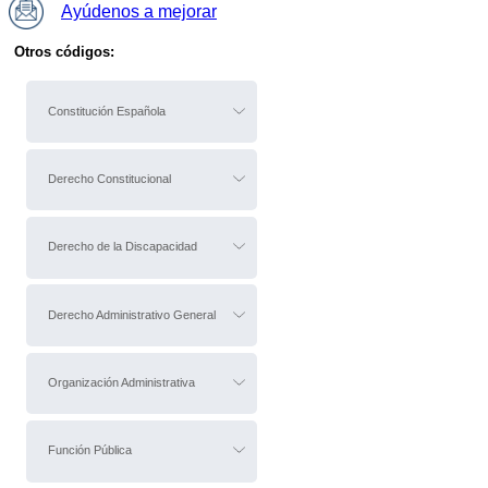
Ayúdenos a mejorar
Otros códigos:
Constitución Española
Derecho Constitucional
Derecho de la Discapacidad
Derecho Administrativo General
Organización Administrativa
Función Pública