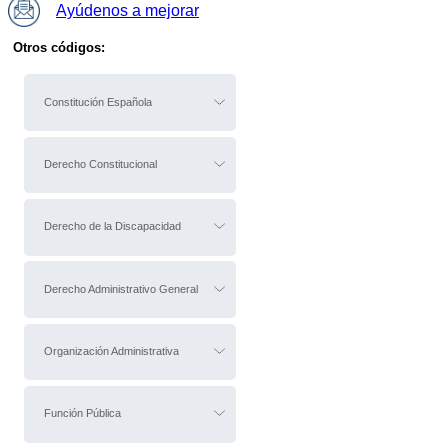
Ayúdenos a mejorar
Otros códigos:
Constitución Española
Derecho Constitucional
Derecho de la Discapacidad
Derecho Administrativo General
Organización Administrativa
Función Pública