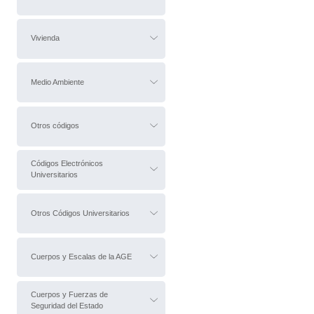
Vivienda
Medio Ambiente
Otros códigos
Códigos Electrónicos
Universitarios
Otros Códigos Universitarios
Cuerpos y Escalas de la AGE
Cuerpos y Fuerzas de
Seguridad del Estado