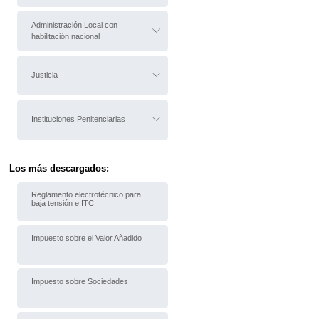
Administración Local con
habilitación nacional
Justicia
Instituciones Penitenciarias
Los más descargados:
Reglamento electrotécnico para
baja tensión e ITC
Impuesto sobre el Valor Añadido
Impuesto sobre Sociedades