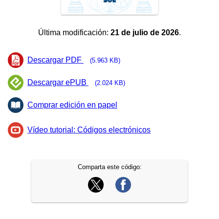
Última modificación:
21 de julio de 2026
.
Descargar PDF
(5.963 KB)
Descargar ePUB
(2.024 KB)
Comprar edición en papel
Vídeo tutorial: Códigos electrónicos
Comparta este código: