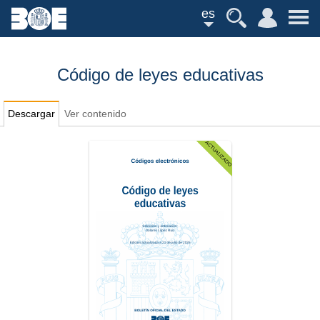
es
Código de leyes educativas
Descargar
Ver contenido