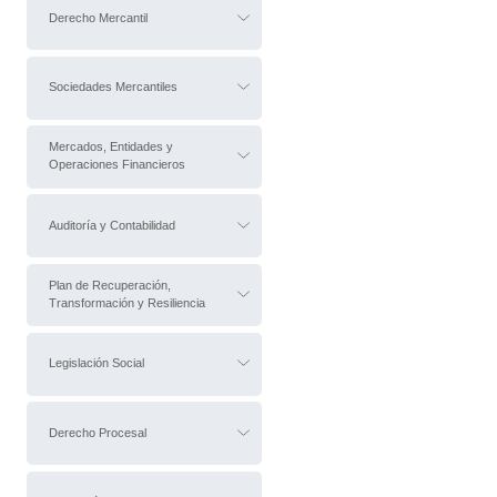
Derecho Mercantil
Sociedades Mercantiles
Mercados, Entidades y
Operaciones Financieros
Auditoría y Contabilidad
Plan de Recuperación,
Transformación y Resiliencia
Legislación Social
Derecho Procesal