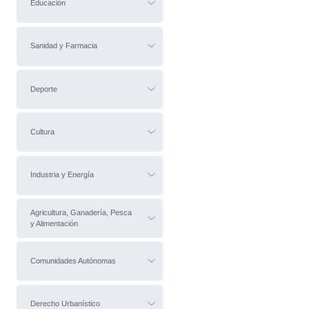
Educación
Sanidad y Farmacia
Deporte
Cultura
Industria y Energía
Agricultura, Ganadería, Pesca
y Alimentación
Comunidades Autónomas
Derecho Urbanístico