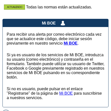
Todas las normas están actualizadas.
Mi BOE
Para recibir una alerta por correo electrónico cada vez
que se actualice este código, debe iniciar sesión
previamente en nuestro servicio
Mi BOE
.
Si ya es usuario de los servicios de Mi BOE, introduzca
su usuario (correo electrónico) y contraseña en el
formulario. También puede utilizar su usuario de Twitter,
Facebook o Google previamente registrado en nuestros
servicios de Mi BOE pulsando en su correspondiente
botón.
Si no es usuario, puede pulsar en el enlace
"Registrarse" de la página de
Mi BOE
para suscribirse
a nuestros servicios.