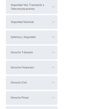
Seguridad Vial, Transporte y
Telecomunicaciones
Seguridad Nacional
Defensa y Seguridad
Derecho Tributario
Derecho Financiero
Derecho Civil
Derecho Penal