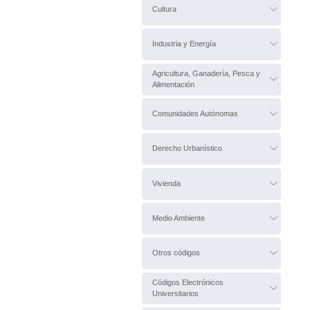
Cultura
Industria y Energía
Agricultura, Ganadería, Pesca y
Alimentación
Comunidades Autónomas
Derecho Urbanístico
Vivienda
Medio Ambiente
Otros códigos
Códigos Electrónicos
Universitarios