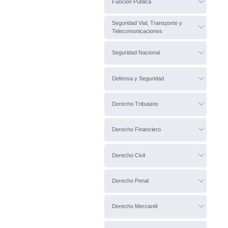
Función Pública
Seguridad Vial, Transporte y
Telecomunicaciones
Seguridad Nacional
Defensa y Seguridad
Derecho Tributario
Derecho Financiero
Derecho Civil
Derecho Penal
Derecho Mercantil