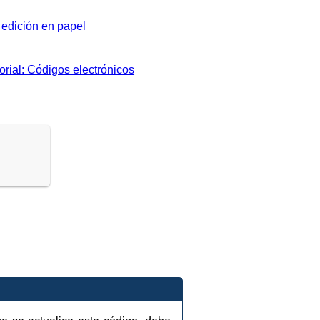
edición en papel
orial: Códigos electrónicos