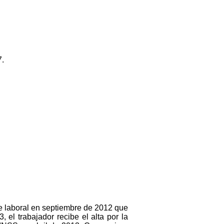
7.
e laboral en septiembre de 2012 que
el trabajador recibe el alta por la