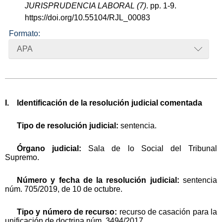
JURISPRUDENCIA LABORAL (7)
. pp. 1-9.
https://doi.org/10.55104/RJL_00083
Formato:
APA
I. Identificación de la resolución judicial comentada
Tipo de resolución judicial:
sentencia.
Órgano judicial:
Sala de lo Social del Tribunal
Supremo.
Número y fecha de la resolución judicial:
sentencia
núm. 705/2019, de 10 de octubre.
Tipo y número de recurso:
recurso de casación para la
unificación de doctrina núm. 3494/2017.