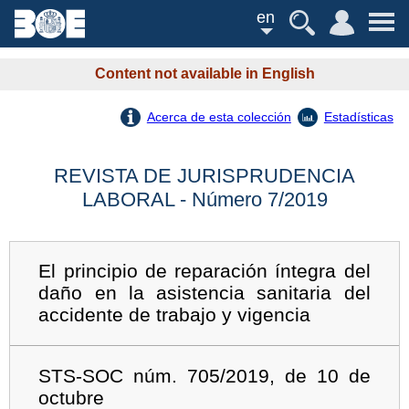
en
Content not available in English
Acerca de esta colección
Estadísticas
REVISTA DE JURISPRUDENCIA
LABORAL - Número 7/2019
El principio de reparación íntegra del
daño en la asistencia sanitaria del
accidente de trabajo y vigencia
STS-SOC núm. 705/2019, de 10 de
octubre