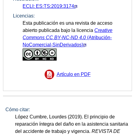
ECLI: ES:TS:2019:3174
Licencias:
Esta publicación es una revista de acceso
abierto publicada bajo la licencia
Creative
Commons CC
BY-NC-ND 4.0
(Atribución-
NoComercial-SinDerivados)
Artículo en PDF
Cómo citar:
López Cumbre, Lourdes (2019). El principio de
reparación íntegra del daño en la asistencia sanitaria
del accidente de trabajo y vigencia.
REVISTA DE