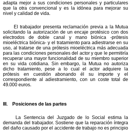
adapta mejor a sus condiciones personales y particulares
que la otra convencional y es la idónea para mejorar su
nivel y calidad de vida.
El trabajador presenta reclamación previa a la Mutua
solicitando la autorización de un encaje protésico con dos
electrodos de doble canal y mano biónica -prótesis
mioeléctrica biónica- y el tratamiento para adiestrarse en su
uso, al tratarse de una prótesis mioeléctrica más adecuada
para las condiciones personales del actor y que le permitiría
recuperar una mayor funcionalidad de su miembro superior
en su vida cotidiana. Sin embargo, la Mutua no autoriza
dicho tratamiento, pese a lo cual el actor adquiere la
prótesis en cuestión abonando él su importe y el
correspondiente al adiestramiento, con un coste total de
49.000 euros.
III. Posiciones de las partes
La Sentencia del Juzgado de lo Social estima la
demanda del trabajador. Sostiene que la reparación íntegra
del daño causado por el accidente de trabajo no es principio