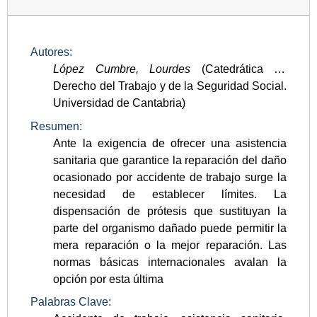
Autores:
López Cumbre, Lourdes
(Catedrática de
Derecho del Trabajo y de la Seguridad Social.
Universidad de Cantabria)
Resumen:
Ante la exigencia de ofrecer una asistencia
sanitaria que garantice la reparación del daño
ocasionado por accidente de trabajo surge la
necesidad de establecer límites. La
dispensación de prótesis que sustituyan la
parte del organismo dañado puede permitir la
mera reparación o la mejor reparación. Las
normas básicas internacionales avalan la
opción por esta última
Palabras Clave: