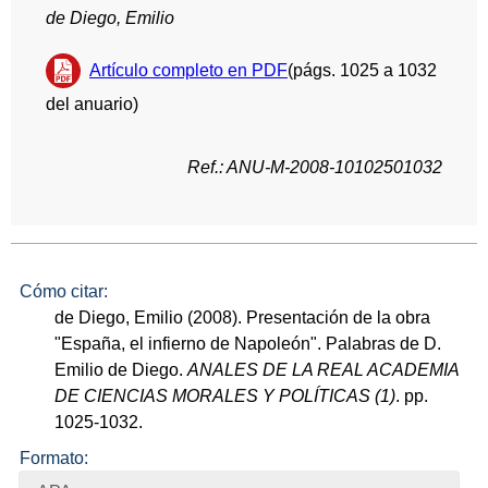
de Diego, Emilio
Artículo completo en PDF
(págs. 1025 a 1032
del anuario)
Ref.: ANU-M-2008-10102501032
Cómo citar:
de Diego, Emilio (2008). Presentación de la obra
"España, el infierno de Napoleón". Palabras de D.
Emilio de Diego.
ANALES DE LA REAL ACADEMIA
DE CIENCIAS MORALES Y POLÍTICAS (1)
. pp.
1025-1032.
Formato: