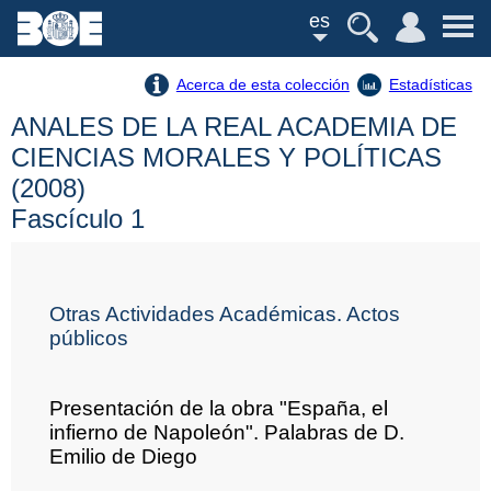
es
Acerca de esta colección
Estadísticas
ANALES DE LA REAL ACADEMIA DE
CIENCIAS MORALES Y POLÍTICAS
(2008)
Fascículo 1
Otras Actividades Académicas. Actos
públicos
Presentación de la obra "España, el
infierno de Napoleón". Palabras de D.
Emilio de Diego