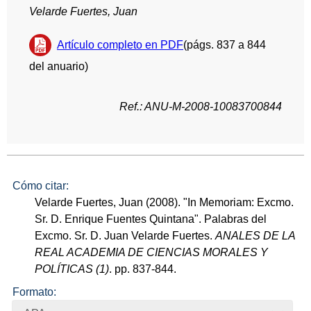
Velarde Fuertes, Juan
Artículo completo en PDF
(págs. 837 a 844
del anuario)
Ref.: ANU-M-2008-10083700844
Cómo citar:
Velarde Fuertes, Juan (2008). "In Memoriam: Excmo.
Sr. D. Enrique Fuentes Quintana". Palabras del
Excmo. Sr. D. Juan Velarde Fuertes.
ANALES DE LA
REAL ACADEMIA DE CIENCIAS MORALES Y
POLÍTICAS (1)
. pp. 837-844.
Formato: