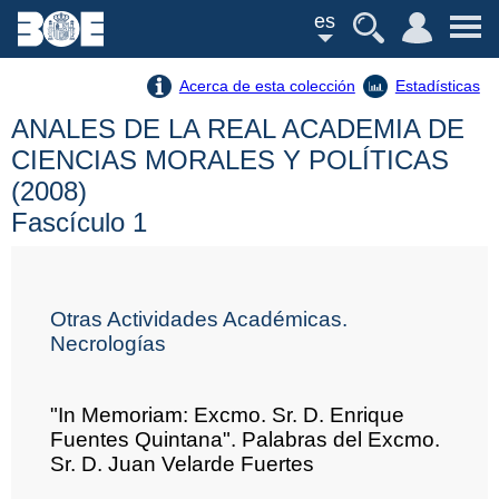
es
Acerca de esta colección
Estadísticas
ANALES DE LA REAL ACADEMIA DE
CIENCIAS MORALES Y POLÍTICAS
(2008)
Fascículo 1
Otras Actividades Académicas.
Necrologías
"In Memoriam: Excmo. Sr. D. Enrique
Fuentes Quintana". Palabras del Excmo.
Sr. D. Juan Velarde Fuertes