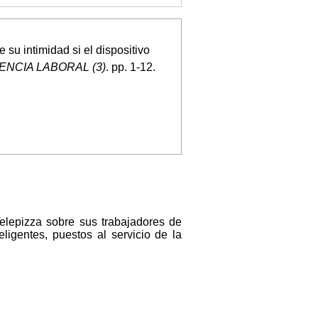
 su intimidad si el dispositivo
ENCIA LABORAL (3)
. pp. 1-12.
elepizza sobre sus trabajadores de
ligentes, puestos al servicio de la