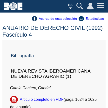
es
Acerca de esta colección
Estadísticas
ANUARIO DE DERECHO CIVIL (1992)
Fascículo 4
Bibliografía
NUEVA REVISTA IBEROAMERICANA
DE DERECHO AGRARIO (1)
García Cantero, Gabriel
Artículo completo en PDF
(págs. 1624 a 1625
del anuario)