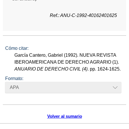
Ref.: ANU-C-1992-40162401625
Cómo citar:
García Cantero, Gabriel (1992). NUEVA REVISTA
IBEROAMERICANA DE DERECHO AGRARIO (1).
ANUARIO DE DERECHO CIVIL (4)
. pp. 1624-1625.
Formato:
APA
Volver al sumario