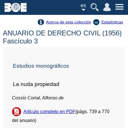
es
Acerca de esta colección
Estadísticas
ANUARIO DE DERECHO CIVIL (1956)
Fascículo 3
Estudios monográficos
La nuda propiedad
Cossío Corral, Alfonso de
Artículo completo en PDF
(págs. 739 a 770
del anuario)