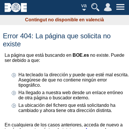
va
Contingut no disponible en valencià
Error 404: La página que solicita no
existe
La página que está buscando en
BOE.es
no existe. Puede
ser debido a que:
Ha tecleado la dirección y puede que esté mal escrita.
Asegúrese de que no contiene ningún error
tipográfico.
Ha llegado a nuestra web desde un enlace erróneo
de otra página o buscador externo.
La ubicación del fichero que está solicitando ha
cambiado y ahora tiene otra dirección distinta.
En cualquiera de los casos anteriores, acceda de nuevo a